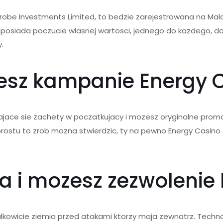
robe Investments Limited, to bedzie zarejestrowana na Malci
osiada poczucie wlasnej wartosci, jednego do kazdego, dokl
.
esz kampanie Energy 
ajace sie zachety w poczatkujacy i mozesz oryginalne prom
 prostu to zrob mozna stwierdzic, ty na pewno Energy Casi
a i mozesz zezwoleni
lkowicie ziemia przed atakami ktorzy maja zewnatrz. Techno