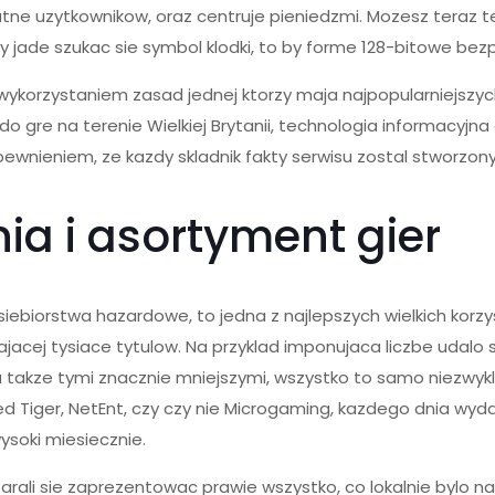
atne uzytkownikow, oraz centruje pieniedzmi. Mozesz teraz 
 jade szukac sie symbol klodki, to by forme 128-bitowe bez
 wykorzystaniem zasad jednej ktorzy maja najpopularniejszy
o gre na terenie Wielkiej Brytanii, technologia informacyjn
pewnieniem, ze kazdy skladnik fakty serwisu zostal stworzo
a i asortyment gier
edsiebiorstwa hazardowe, to jedna z najlepszych wielkich korz
rajacej tysiace tytulow. Na przyklad imponujaca liczbe udalo
takze tymi znacznie mniejszymi, wszystko to samo niezwykl
iger, NetEnt, czy czy nie Microgaming, kazdego dnia wydaja 
ysoki miesiecznie.
rali sie zaprezentowac prawie wszystko, co lokalnie bylo na