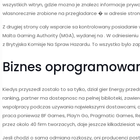
wszystkich witryn, gdzie mozna je znalezc informacje pryw
wlasnorecznie zrobione na przegladarce � w adresie strony
Z drugiej strony caly wsparcie sa kontrolowany posiadanie
Malta Gaming Authority (MGA), wydanej na . W odniesieniu d
z Brytyjska Komisje Na Spraw Hazardu. To wszystko bylo za
Biznes oprogramowani
Kiedys przyszedl zostalo to sa tylko, dzial gier Energy prz
ranking, partner ma dostepnosc na pelnej biblioteki, zawie
wspolpracy podczas uzywania najwiekszymi dostawcami, a 
praca poniewaz BF Games, Play’n Go, Pragmatic Games, Red T
przez okolo 40 firm tworzacych, daje jeszcze kilkadziesiat w
Jesli chodzi o sama odmiana rozkoszy, oni producenci posta