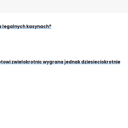
na legalnych kasynach?
otowi zwielokrotnic wygrana jednak dziesieciokrotnie