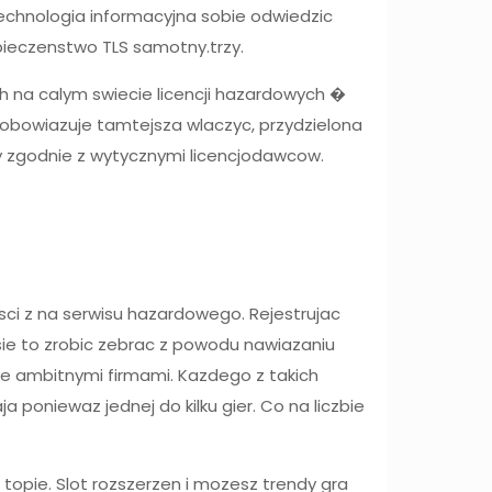
technologia informacyjna sobie odwiedzic
pieczenstwo TLS samotny.trzy.
ch na calym swiecie licencji hazardowych �
a obowiazuje tamtejsza wlaczyc, przydzielona
ny zgodnie z wytycznymi licencjodawcow.
ysci z na serwisu hazardowego. Rejestrujac
 sie to zrobic zebrac z powodu nawiazaniu
e ambitnymi firmami. Kazdego z takich
poniewaz jednej do kilku gier. Co na liczbie
 topie. Slot rozszerzen i mozesz trendy gra