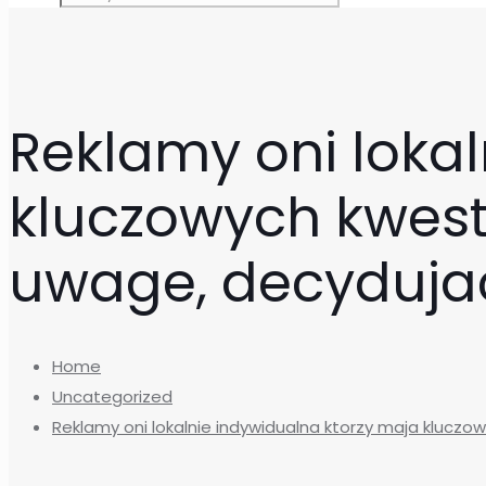
Reklamy oni loka
kluczowych kwest
uwage, decydujac
Home
Uncategorized
Reklamy oni lokalnie indywidualna ktorzy maja klucz