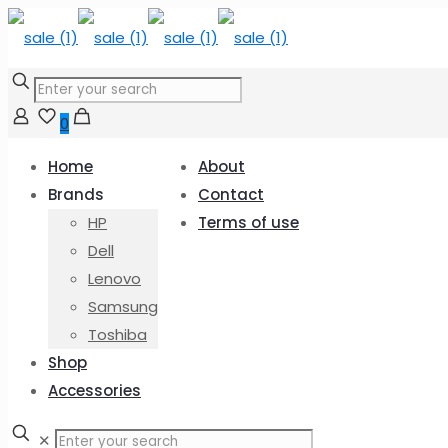
0
Home
About
Brands
Contact
HP
Terms of use
Dell
Lenovo
Samsung
Toshiba
Shop
Accessories
✕