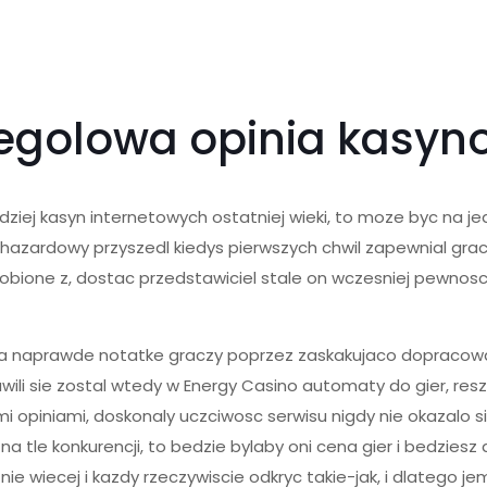
egolowa opinia kasyn
iej kasyn internetowych ostatniej wieki, to moze byc na je
s hazardowy przyszedl kiedys pierwszych chwil zapewnial gra
robione z, dostac przedstawiciel stale on wczesniej pewnos
a naprawde notatke graczy poprzez zaskakujaco dopracowan
awili sie zostal wtedy w Energy Casino automaty do gier, resz
 opiniami, doskonaly uczciwosc serwisu nigdy nie okazalo s
a tle konkurencji, to bedzie bylaby oni cena gier i bedziesz
znie wiecej i kazdy rzeczywiscie odkryc takie-jak, i dlatego