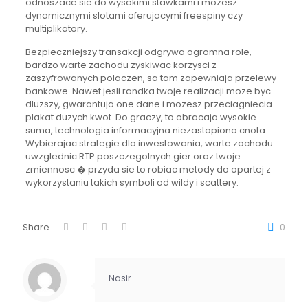
odnoszace sie do wysokimi stawkami i mozesz
dynamicznymi slotami oferujacymi freespiny czy
multiplikatory.
Bezpieczniejszy transakcji odgrywa ogromna role,
bardzo warte zachodu zyskiwac korzysci z
zaszyfrowanych polaczen, sa tam zapewniaja przelewy
bankowe. Nawet jesli randka twoje realizacji moze byc
dluzszy, gwarantuja one dane i mozesz przeciagniecia
plakat duzych kwot. Do graczy, to obracaja wysokie
suma, technologia informacyjna niezastapiona cnota.
Wybierajac strategie dla inwestowania, warte zachodu
uwzglednic RTP poszczegolnych gier oraz twoje
zmiennosc � przyda sie to robiac metody do opartej z
wykorzystaniu takich symboli od wildy i scattery.
Share
0
Nasir