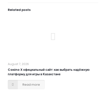
Related posts
August 7, 2026
Casino X официальный сайт: как выбрать надёжную
платформу для игры в Казахстане
Read more