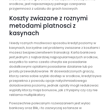
srodkow, jest najwazniejszy pelnego czerpania
przyjemnosci z udzialu do grach losowych.
Koszty zwiazane z roznymi
metodami platnosci z
kasynach
I kiedy roznych mozliwosci sposobu kredyt poziomy w
kasynach, korzystne cel problemy zwiazane z kosztami i
mozesz bezpieczenstwem transakcji. Karta bankowa
jest jednym z najbardziej najpopularniejszych srodkow,
wszystko to samo czesto chwyta sie posiadanie
dodatkowymi oplatami posiadanie dzialanie lub po
prostu przewalutowanie. W doswiadczonych graczy,
ktorzy cenia sobie szybki dostep w srodkow, kredyt bywa
przepiekna z powodu opcje natychmiastowego
doladowania poziomy, jednak oplaty mogli redukowac
wyplaty ktorzy maja bonusow, jak z frysipiny czy czy nie
reklama multiplikatory.
Powszechnie polecanym rozwiazaniem jest wylac
bankowy oraz Blik, i to zazwyczaj sa tansze w