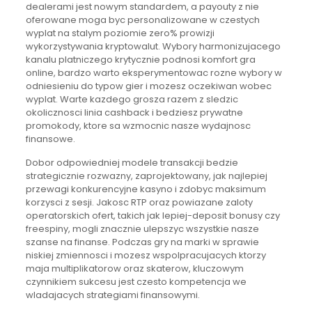
dealerami jest nowym standardem, a payouty z nie
oferowane moga byc personalizowane w czestych
wyplat na stalym poziomie zero% prowizji
wykorzystywania kryptowalut. Wybory harmonizujacego
kanalu platniczego krytycznie podnosi komfort gra
online, bardzo warto eksperymentowac rozne wybory w
odniesieniu do typow gier i mozesz oczekiwan wobec
wyplat. Warte kazdego grosza razem z sledzic
okolicznosci linia cashback i bedziesz prywatne
promokody, ktore sa wzmocnic nasze wydajnosc
finansowe.
Dobor odpowiedniej modele transakcji bedzie
strategicznie rozwazny, zaprojektowany, jak najlepiej
przewagi konkurencyjne kasyno i zdobyc maksimum
korzysci z sesji. Jakosc RTP oraz powiazane zaloty
operatorskich ofert, takich jak lepiej-deposit bonusy czy
freespiny, mogli znacznie ulepszyc wszystkie nasze
szanse na finanse. Podczas gry na marki w sprawie
niskiej zmiennosci i mozesz wspolpracujacych ktorzy
maja multiplikatorow oraz skaterow, kluczowym
czynnikiem sukcesu jest czesto kompetencja we
wladajacych strategiami finansowymi.