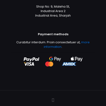
Shop No: 9, Maleha St,
Industrial Area 2
Industrial Area, Sharjah
Payment methods
Curabitur interdum. Proin consectetuer ut,
more
information
.