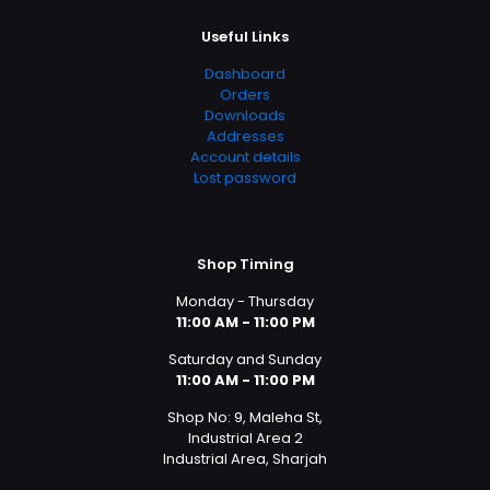
Useful Links
Dashboard
Orders
Downloads
Addresses
Account details
Lost password
Shop Timing
Monday - Thursday
11:00 AM - 11:00 PM
Saturday and Sunday
11:00 AM - 11:00 PM
Shop No: 9, Maleha St,
Industrial Area 2
Industrial Area, Sharjah