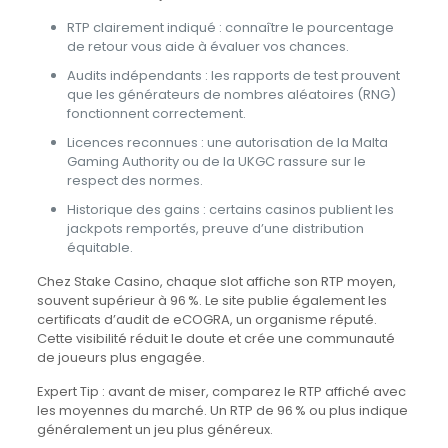
RTP clairement indiqué : connaître le pourcentage
de retour vous aide à évaluer vos chances.
Audits indépendants : les rapports de test prouvent
que les générateurs de nombres aléatoires (RNG)
fonctionnent correctement.
Licences reconnues : une autorisation de la Malta
Gaming Authority ou de la UKGC rassure sur le
respect des normes.
Historique des gains : certains casinos publient les
jackpots remportés, preuve d’une distribution
équitable.
Chez Stake Casino, chaque slot affiche son RTP moyen,
souvent supérieur à 96 %. Le site publie également les
certificats d’audit de eCOGRA, un organisme réputé.
Cette visibilité réduit le doute et crée une communauté
de joueurs plus engagée.
Expert Tip : avant de miser, comparez le RTP affiché avec
les moyennes du marché. Un RTP de 96 % ou plus indique
généralement un jeu plus généreux.