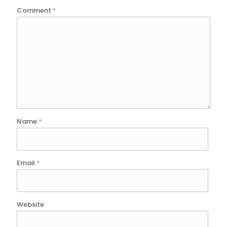
Comment
*
Name
*
Email
*
Website