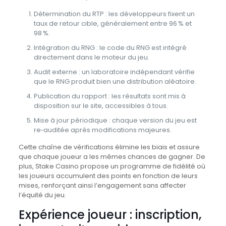
Détermination du RTP : les développeurs fixent un
taux de retour cible, généralement entre 96 % et
98 %.
Intégration du RNG : le code du RNG est intégré
directement dans le moteur du jeu.
Audit externe : un laboratoire indépendant vérifie
que le RNG produit bien une distribution aléatoire.
Publication du rapport : les résultats sont mis à
disposition sur le site, accessibles à tous.
Mise à jour périodique : chaque version du jeu est
re‑auditée après modifications majeures.
Cette chaîne de vérifications élimine les biais et assure
que chaque joueur a les mêmes chances de gagner. De
plus, Stake Casino propose un programme de fidélité où
les joueurs accumulent des points en fonction de leurs
mises, renforçant ainsi l’engagement sans affecter
l’équité du jeu.
Expérience joueur : inscription,