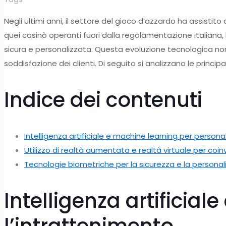
Negli ultimi anni, il settore del gioco d’azzardo ha assistit
quei casinò operanti fuori dalla regolamentazione italiana,
sicura e personalizzata. Questa evoluzione tecnologica non
soddisfazione dei clienti. Di seguito si analizzano le princi
Indice dei contenuti
Intelligenza artificiale e machine learning per persona
Utilizzo di realtà aumentata e realtà virtuale per coin
Tecnologie biometriche per la sicurezza e la personal
Intelligenza artificia