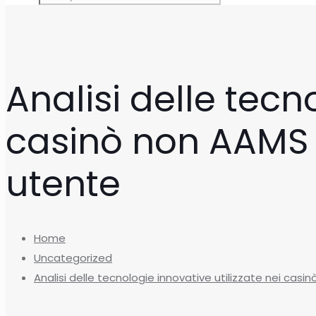
Analisi delle tecn
casinò non AAMS p
utente
Home
Uncategorized
Analisi delle tecnologie innovative utilizzate nei cas