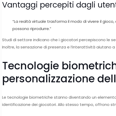
Vantaggi percepiti dagli utenti
“La realtà virtuale trasforma il modo di vivere il gioc
possono riprodurre.”
Studi di settore indicano che i giocatori percepiscono le
Inoltre, la sensazione di presenza e l’interattività aiutano a
Tecnologie biometriche
personalizzazione del
Le tecnologie biometriche stanno diventando un elemento cr
identificazione dei giocatori. Allo stesso tempo, offrono str