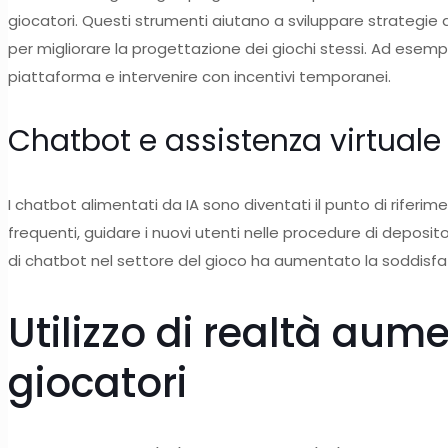
giocatori. Questi strumenti aiutano a sviluppare strategie d
per migliorare la progettazione dei giochi stessi. Ad esem
piattaforma e intervenire con incentivi temporanei.
Chatbot e assistenza virtuale
I chatbot alimentati da IA sono diventati il punto di riferi
frequenti, guidare i nuovi utenti nelle procedure di deposit
di chatbot nel settore del gioco ha aumentato la soddisfazi
Utilizzo di realtà aume
giocatori