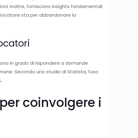
oni; inoltre, forniscono insights fondamentali
n giocatore sta per abbandonare la
ocatori
mi sono in grado di rispondere a domande
umane. Secondo uno studio di Statista, l’uso
.
 per coinvolgere i