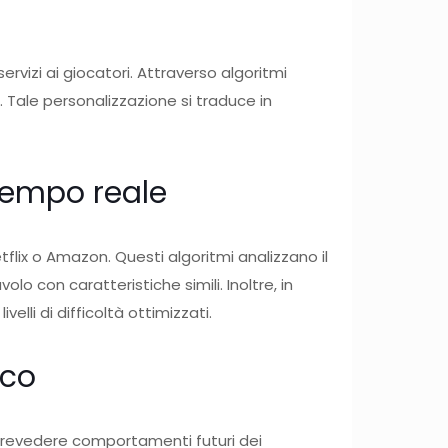
ervizi ai giocatori. Attraverso algoritmi
. Tale personalizzazione si traduce in
tempo reale
lix o Amazon. Questi algoritmi analizzano il
 con caratteristiche simili. Inoltre, in
lli di difficoltà ottimizzati.
oco
 prevedere comportamenti futuri dei