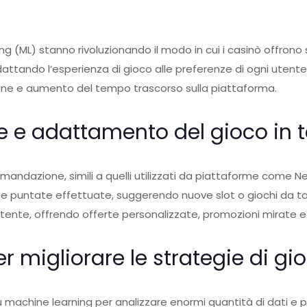
ing (ML) stanno rivoluzionando il modo in cui i casinò offrono s
dattando l’esperienza di gioco alle preferenze di ogni utente
azione e aumento del tempo trascorso sulla piattaforma.
e e adattamento del gioco in 
ndazione, simili a quelli utilizzati da piattaforme come Netf
e puntate effettuate, suggerendo nuove slot o giochi da tavolo
ente, offrendo offerte personalizzate, promozioni mirate e live
er migliorare le strategie di gi
u machine learning per analizzare enormi quantità di dati e