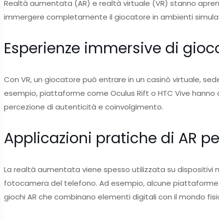
Realtà aumentata (AR) e realtà virtuale (VR) stanno apre
immergere completamente il giocatore in ambienti simulati, 
Esperienze immersive di gioco 
Con VR, un giocatore può entrare in un casinò virtuale, sede
esempio, piattaforme come Oculus Rift o HTC Vive hanno d
percezione di autenticità e coinvolgimento.
Applicazioni pratiche di AR p
La realtà aumentata viene spesso utilizzata su dispositivi m
fotocamera del telefono. Ad esempio, alcune piattaforme con
giochi AR che combinano elementi digitali con il mondo fis