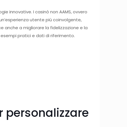
logie innovative. I casinò non AAMS, ovvero
 un’esperienza utente più coinvolgente,
 anche a migliorare la fidelizzazione e la
esempi pratici e dati di riferimento.
er personalizzare