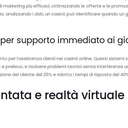
i marketing più efficaci, ottimizzando le offerte e le promozi
pio, analizzando i dati, un casinò può identificare quando u
 per supporto immediato ai gi
mento per l’assistenza clienti nei casinò online. Questi siste
o e prelievo, e risolvere problemi tecnici senza interferenze 
one del cliente del 25% e ridotto i tempi di risposta del 40%
ntata e realtà virtuale