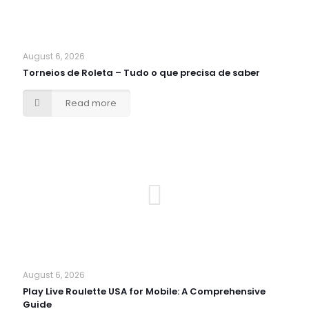
August 6, 2026
Torneios de Roleta – Tudo o que precisa de saber
Read more
August 6, 2026
Play Live Roulette USA for Mobile: A Comprehensive
Guide