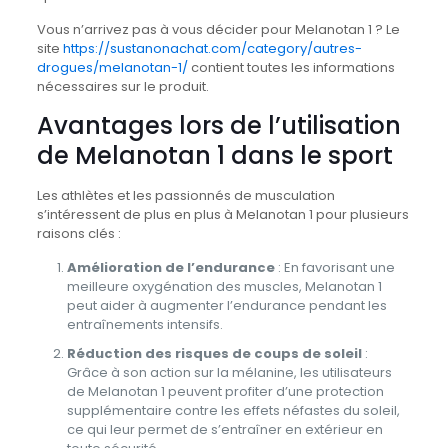
Vous n’arrivez pas à vous décider pour Melanotan 1 ? Le
site
https://sustanonachat.com/category/autres-
drogues/melanotan-1/
contient toutes les informations
nécessaires sur le produit.
Avantages lors de l’utilisation
de Melanotan 1 dans le sport
Les athlètes et les passionnés de musculation
s’intéressent de plus en plus à Melanotan 1 pour plusieurs
raisons clés :
Amélioration de l’endurance
: En favorisant une
meilleure oxygénation des muscles, Melanotan 1
peut aider à augmenter l’endurance pendant les
entraînements intensifs.
Réduction des risques de coups de soleil
:
Grâce à son action sur la mélanine, les utilisateurs
de Melanotan 1 peuvent profiter d’une protection
supplémentaire contre les effets néfastes du soleil,
ce qui leur permet de s’entraîner en extérieur en