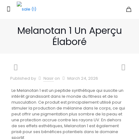
Melanotan 1 Un Aperçu
Élaboré
Published by
Nasir
on
March 24, 2026
Le Melanotan 1 est un peptide synthétique qui suscite un
intérêt grandissant dans le monde du fitness et de la
musculation. Ce produit est principalement utilisé pour
stimuler la production de mélanine dans le corps, ce qui
peut offrir une pigmentation plus sombre de la peau et
une protection accrue contre les rayons UV. En dehors
de ses effets esthétiques, Melanotan 1 est également
prisé pour ses bénéfices potentiels dans le domaine
sportif.