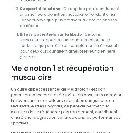
toute sécurité.
Support à la sèche
: Ce peptide peut contribuer à
une meilleure définition musculaire, rendant ainsi
l’aspect physique plus attrayant durant les phases
de sèche.
Effets potentiels sur la libido
: Certains
utilisateurs rapportent une augmentation de la
libido, ce qui peut être un complément intéressant
pour ceux qui souhaitent améliorer leur bien-être
général.
Melanotan 1 et récupération
musculaire
Un autre aspect essentiel de Melanotan 1 est son
potentiel à accélérer la récupération post-entraînement.
En favorisant une meilleure circulation sanguine et en
réduisant le stress oxydatif, ce peptide permet aux
muscles de se régénérer plus rapidement, contribuant
ainsi à une progression continue dans les performances
sportives.