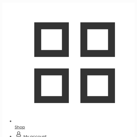
Shop
My account