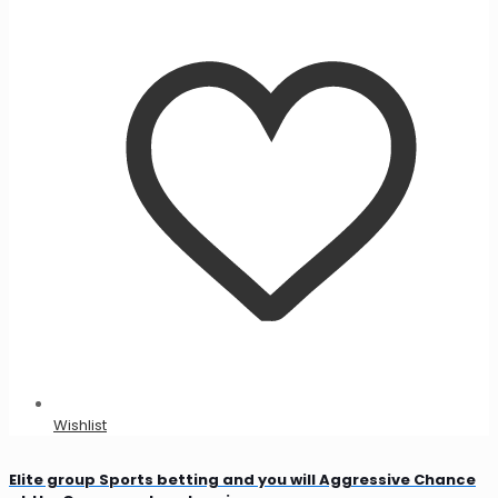
Wishlist
Elite group Sports betting and you will Aggressive Chance