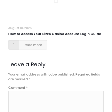
August 10, 2026
How to Access Your Bizzo Casino Account Login Guide
Read more
Leave a Reply
Your email address will not be published.
Required fields
are marked
*
Comment
*