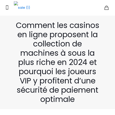
Comment les casinos
en ligne proposent la
collection de
machines à sous la
plus riche en 2024 et
pourquoi les joueurs
VIP y profitent d’une
sécurité de paiement
optimale