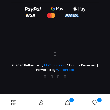
© 2026 Betheme by
Muffin group
| All Rights Reserved |
Powered by
WordPress
0
0