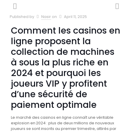
Published by
Nasir
on
April 11, 2025
Comment les casinos en
ligne proposent la
collection de machines
à sous la plus riche en
2024 et pourquoi les
joueurs VIP y profitent
d’une sécurité de
paiement optimale
Le marché des casinos en ligne connaît une véritable
explosion en 2024 : plus de deux millions de nouveaux
joueurs se sont inscrits au premier trimestre, attirés par