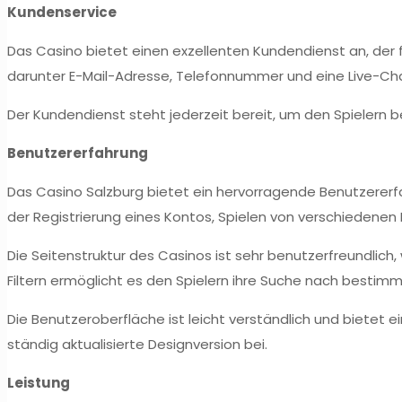
Kundenservice
Das Casino bietet einen exzellenten Kundendienst an, der f
darunter E-Mail-Adresse, Telefonnummer und eine Live-Cha
Der Kundendienst steht jederzeit bereit, um den Spielern b
Benutzererfahrung
Das Casino Salzburg bietet ein hervorragende Benutzererfah
der Registrierung eines Kontos, Spielen von verschiedenen
Die Seitenstruktur des Casinos ist sehr benutzerfreundli
Filtern ermöglicht es den Spielern ihre Suche nach bestimm
Die Benutzeroberfläche ist leicht verständlich und bietet ei
ständig aktualisierte Designversion bei.
Leistung