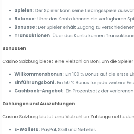
Spielen
: Der Spieler kann seine Lieblingsspiele auswäh
Balance
: Über das Konto können die verfügbaren Spi
Bonusse
: Der Spieler erhält Zugang zu verschiede
Transaktionen
: Über das Konto können Transaktion
Bonussen
Casino Salzburg bietet eine Vielzahl an Boni, um die Spiel
Willkommensbonus
: Ein 100 % Bonus auf die erste 
Einführungsboni
: Ein 50 % Bonus für jede weitere E
Cashback-Angebot
: Ein Prozentsatz der verlorene
Zahlungen und Auszahlungen
Casino Salzburg bietet eine Vielzahl an Zahlungsmethoden f
E-Wallets
: PayPal, Skrill und Neteller.