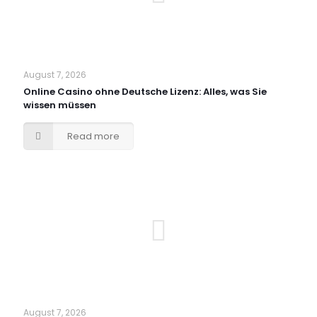
August 7, 2026
Online Casino ohne Deutsche Lizenz: Alles, was Sie
wissen müssen
Read more
August 7, 2026