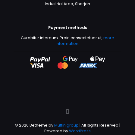
Industrial Area, Sharjah
Payment methods
Curabitur interdum. Proin consectetuer ut,
more
information
.
© 2026 Betheme by
Muffin group
| All Rights Reserved |
Powered by
WordPress