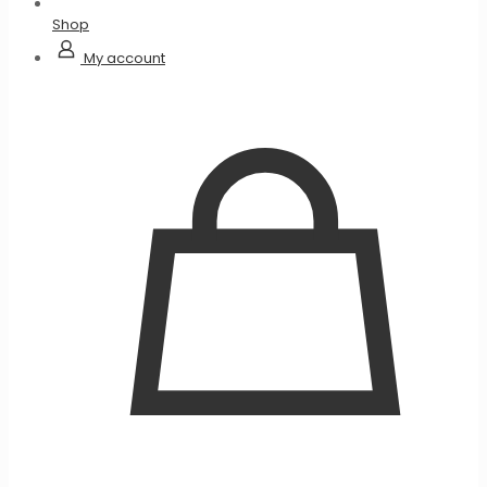
Shop
My account