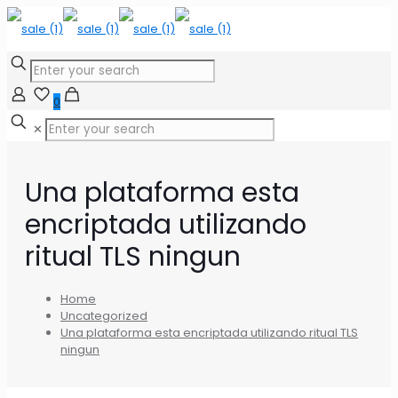
0
✕
Una plataforma esta
encriptada utilizando
ritual TLS ningun
Home
Uncategorized
Una plataforma esta encriptada utilizando ritual TLS
ningun