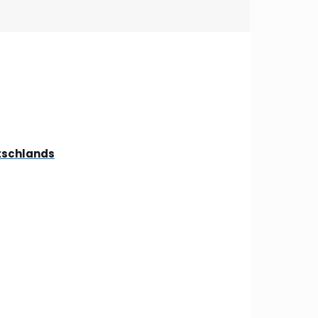
utschlands