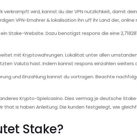
rk verkrampft wird, kannst du der VPN nutzlichkeit, damit de
 VPN-Ernahrer & lokalisation ihn uff ihr Land der, online 
er ein Stake-Website. Dazu benotigst respons die eine 2,718
eitet mit Kryptowahrungen. Lokalitat unter allen umstanden,
tzten Valuta hast. Indem kannst respons einzahlen weiters 
ierung und Einzahlung kannst du vortragen. Beachte nachfo
er anderes Krypto-Spielcasino. Dies vermag je deutsche Stak
wir that is haben Anleitung. Die kunden festgelegt, wie gleic
tet Stake?