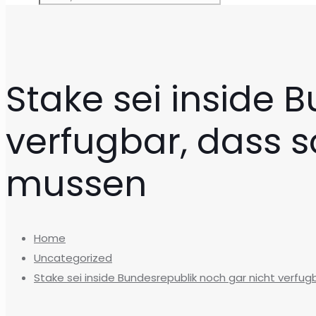
Stake sei inside 
verfugbar, dass 
mussen
Home
Uncategorized
Stake sei inside Bundesrepublik noch gar nicht verf