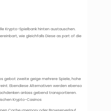
olle Krypto-Spielbank hinten austauschen.
reinbart, wie gleichfalls Diese as part of die
os gebot zweite geige mehrere Spiele, hohe
ereint. Ebendiese Alternativen werden ebenso
nachdenken anlass gebend transportieren.
aischen Krypto-Casinos
deinen Cache-memory oder Browserverlauf