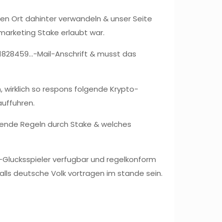
inen Ort dahinter verwandeln & unser Seite
marketing Stake erlaubt war.
281828459…-Mail-Anschrift & musst das
 wirklich so respons folgende Krypto-
auffuhren.
lgende Regeln durch Stake & welches
e-Glucksspieler verfugbar und regelkonform
hfalls deutsche Volk vortragen im stande sein.