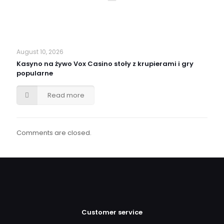
August 10, 2026
Kasyno na żywo Vox Casino stoły z krupierami i gry
popularne
Read more
Comments are closed.
Customer service