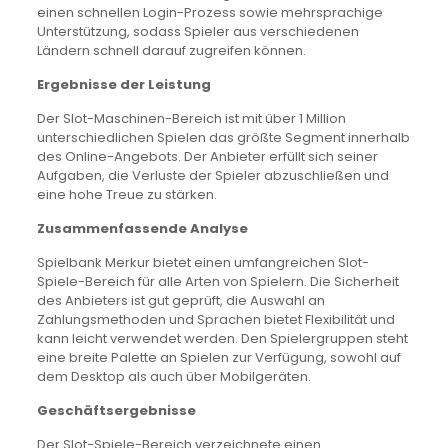
einen schnellen Login-Prozess sowie mehrsprachige
Unterstützung, sodass Spieler aus verschiedenen
Ländern schnell darauf zugreifen können.
Ergebnisse der Leistung
Der Slot-Maschinen-Bereich ist mit über 1 Million
unterschiedlichen Spielen das größte Segment innerhalb
des Online-Angebots. Der Anbieter erfüllt sich seiner
Aufgaben, die Verluste der Spieler abzuschließen und
eine hohe Treue zu stärken.
Zusammenfassende Analyse
Spielbank Merkur bietet einen umfangreichen Slot-
Spiele-Bereich für alle Arten von Spielern. Die Sicherheit
des Anbieters ist gut geprüft, die Auswahl an
Zahlungsmethoden und Sprachen bietet Flexibilität und
kann leicht verwendet werden. Den Spielergruppen steht
eine breite Palette an Spielen zur Verfügung, sowohl auf
dem Desktop als auch über Mobilgeräten.
Geschäftsergebnisse
Der Slot-Spiele-Bereich verzeichnete einen