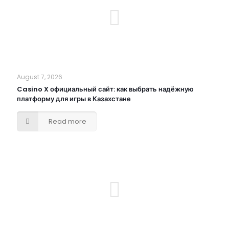
August 7, 2026
Casino X официальный сайт: как выбрать надёжную
платформу для игры в Казахстане
Read more