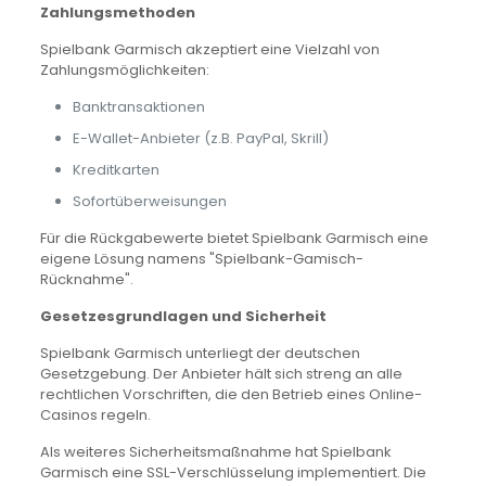
Zahlungsmethoden
Spielbank Garmisch akzeptiert eine Vielzahl von
Zahlungsmöglichkeiten:
Banktransaktionen
E-Wallet-Anbieter (z.B. PayPal, Skrill)
Kreditkarten
Sofortüberweisungen
Für die Rückgabewerte bietet Spielbank Garmisch eine
eigene Lösung namens "Spielbank-Gamisch-
Rücknahme".
Gesetzesgrundlagen und Sicherheit
Spielbank Garmisch unterliegt der deutschen
Gesetzgebung. Der Anbieter hält sich streng an alle
rechtlichen Vorschriften, die den Betrieb eines Online-
Casinos regeln.
Als weiteres Sicherheitsmaßnahme hat Spielbank
Garmisch eine SSL-Verschlüsselung implementiert. Die