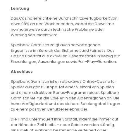
Leistung
Das Casino erreicht eine Durchschnittsverfügbarkeit von
etwa 98% an den Wochenenden, wobei die Downtime
normalerweise durch technische Probleme oder
Wartung verursacht wird.
Spielbank Garmisch zeigt auch hervorragende
Ergebnisse im Bereich der Sicherheit und Fairness. Das
Casino übertrifft alle aktuellen Gesetzestexte in Bezug auf
Einzahlungen, Auszahlungen sowie Fair-Play-Garantien.
Abschluss
Spielbank Garmisch ist ein attraktives Online-Casino für
Spieler aus ganz Europa. Mit einer Vielzahl von Spielen
und einem attraktiven Bonus-Programm bietet Spielbank
Garmisch viel für die Spieler in den Alpenregionen an. Die
hohe Verfügbarkeit und das sichere Spielangebot tragen
zu einem positiven Benutzererlebnis bei.
Die Firma untermauert ihre Sorgfalt, indem sie immer auf
der Höhe der Zeit bleibt – neue Spiele werden ständig
hinzugefügt, während bestehende verfeinert oder