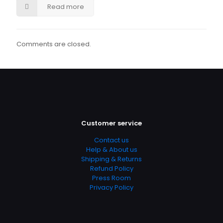
Read more
Comments are closed.
Customer service
Contact us
Help & About us
Shipping & Returns
Refund Policy
Press Room
Privacy Policy