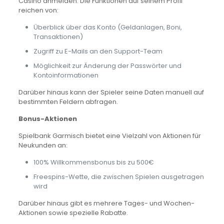
Casino anmelden. Die Funktionen auf seinem Profil
reichen von:
Überblick über das Konto (Geldanlagen, Boni,
Transaktionen)
Zugriff zu E-Mails an den Support-Team
Möglichkeit zur Änderung der Passwörter und
Kontoinformationen
Darüber hinaus kann der Spieler seine Daten manuell auf
bestimmten Feldern abfragen.
Bonus-Aktionen
Spielbank Garmisch bietet eine Vielzahl von Aktionen für
Neukunden an:
100% Willkommensbonus bis zu 500€
Freespins-Wette, die zwischen Spielen ausgetragen
wird
Darüber hinaus gibt es mehrere Tages- und Wochen-
Aktionen sowie spezielle Rabatte.