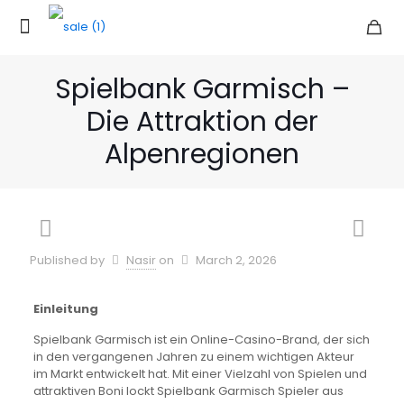
Spielbank Garmisch –
Die Attraktion der
Alpenregionen
Published by
Nasir
on
March 2, 2026
Einleitung
Spielbank Garmisch ist ein Online-Casino-Brand, der sich
in den vergangenen Jahren zu einem wichtigen Akteur
im Markt entwickelt hat. Mit einer Vielzahl von Spielen und
attraktiven Boni lockt Spielbank Garmisch Spieler aus