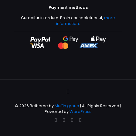
Payment methods
Curabitur interdum. Proin consectetuer ut,
more
information
.
© 2026 Betheme by
Muffin group
| All Rights Reserved |
Powered by
WordPress