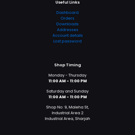
Useful Links
Dashboard
Orders
Downloads
Addresses
Account details
Lost password
Shop Timing
Monday - Thursday
11:00 AM - 11:00 PM
Saturday and Sunday
11:00 AM - 11:00 PM
Shop No: 9, Maleha St,
Industrial Area 2
Industrial Area, Sharjah