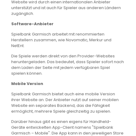
Website wird durch einen internationalen Anbieter
unterstützt und ist auch für Spieler aus anderen Ländern
zugänglich.
Software-Anbieter
Spielbank Garmisch arbeitet mit renommierten
Herstellern zusammen, wie Novomatic, Merkur und
NetEnt.
Die Spiele werden direkt von den Provider-Websites
heruntergeladen. Das bedeutet, dass Spieler sofort nach
dem Laden der Seite mit jedem verfügbaren Spiel
spielen können.
Mobile Version
Spielbank Garmisch bietet auch eine mobile Version
ihrer Website an. Der Anbieter nutzt auf seiner mobilen
Website ein separates Backend, das die Fähigkeit
ermöglicht, mehrere Spiele gleichzeitig zu spielen.
Darüber hinaus gibt es einen eigens für Handheld-
Geräte entwickelten App-Client namens "Spielbank
Garmisch – Mobile". Die App kann in den jeweiligen Store