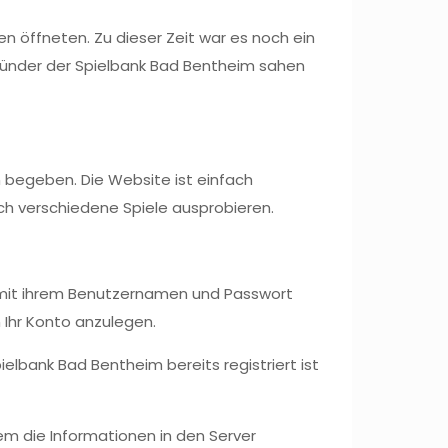
n öffneten. Zu dieser Zeit war es noch ein
 Gründer der Spielbank Bad Bentheim sahen
 begeben. Die Website ist einfach
ch verschiedene Spiele ausprobieren.
ch mit ihrem Benutzernamen und Passwort
 Ihr Konto anzulegen.
elbank Bad Bentheim bereits registriert ist
m die Informationen in den Server