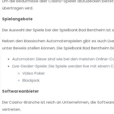
Um die Bedürfnisse aller Casino-Spieler abzudecken bietet
übertragen wird.
Spielangebote
Die Auswahl der Spiele bei der Spielbank Bad Bentheim is
Neben den klassischen Automatenspielen gibt es auch Live-
unter Beweis stellen können. Die Spielbank Bad Bentheim bi
Automaten: Diese sind wie bei den meisten Online-Cas
Live-Dealer-Spiele: Die Spiele werden live mit einem 
Video Poker
Blackjack
Softwareanbieter
Die Casino-Branche ist reich an Unternehmen, die Software
vertreten.