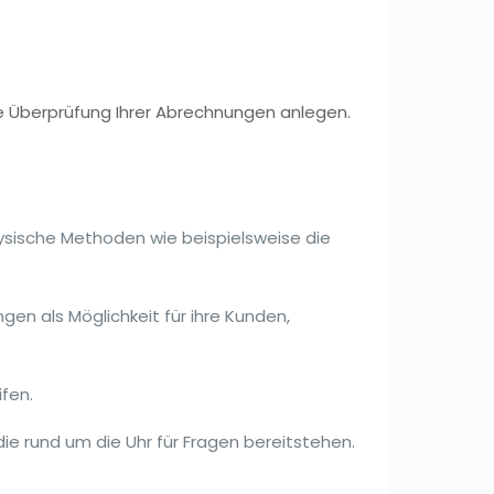
die Überprüfung Ihrer Abrechnungen anlegen.
sische Methoden wie beispielsweise die
n als Möglichkeit für ihre Kunden,
ifen.
ie rund um die Uhr für Fragen bereitstehen.