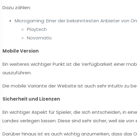
Dazu zählen:
Microgaming: Einer der bekanntesten Anbieter von O
Playtech
Novomatic
Mobile Version
Ein weiteres wichtiger Punkt ist die Verfügbarkeit einer mo
auszuführen.
Die mobile Variante der Website ist auch sehr intuitiv zu 
Sicherheit und Lizenzen
Ein wichtiger Aspekt für Spieler, die sich entscheiden, in 
Landes verlegen lassen. Diese sind sehr sicher, weil sie v
Darüber hinaus ist es auch wichtig anzumerken, dass das 