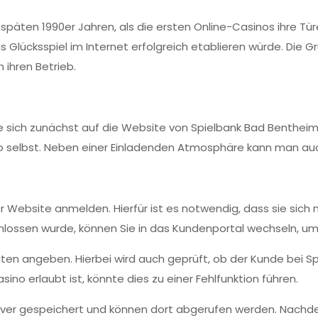
päten 1990er Jahren, als die ersten Online-Casinos ihre Türe
s Glücksspiel im Internet erfolgreich etablieren würde. Die
 ihren Betrieb.
 sich zunächst auf die Website von Spielbank Bad Bentheim
no selbst. Neben einer Einladenden Atmosphäre kann man au
er Website anmelden. Hierfür ist es notwendig, dass sie si
hlossen wurde, können Sie in das Kundenportal wechseln, um
ten angeben. Hierbei wird auch geprüft, ob der Kunde bei Spi
ino erlaubt ist, könnte dies zu einer Fehlfunktion führen.
ver gespeichert und können dort abgerufen werden. Nachde