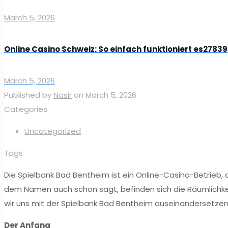
March 5, 2026
Online Casino Schweiz: So einfach funktioniert es27839
March 5, 2026
Published by
Nasir
on
March 5, 2026
Categories
Uncategorized
Tags
Die Spielbank Bad Bentheim ist ein Online-Casino-Betrieb,
dem Namen auch schon sagt, befinden sich die Räumlichke
wir uns mit der Spielbank Bad Bentheim auseinandersetze
Der Anfang