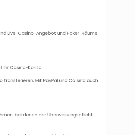
n sind Live-Casino-Angebot und Poker-Räume
 Ihr Casino-Konto.
ransferieren. Mit PayPal und Co sind auch
ehmen, bei denen der Überweisungspflicht