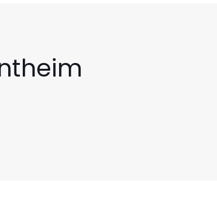
entheim