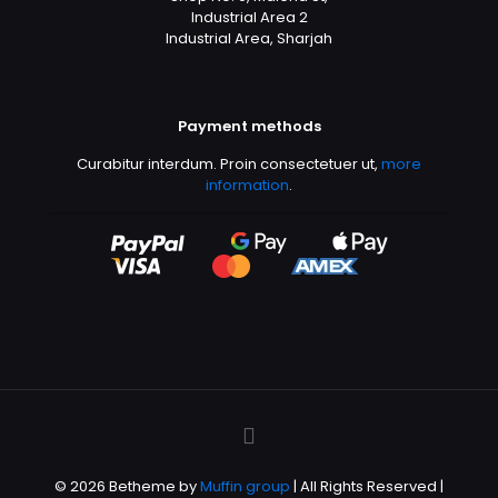
Industrial Area 2
Industrial Area, Sharjah
Payment methods
Curabitur interdum. Proin consectetuer ut,
more
information
.
© 2026 Betheme by
Muffin group
| All Rights Reserved |