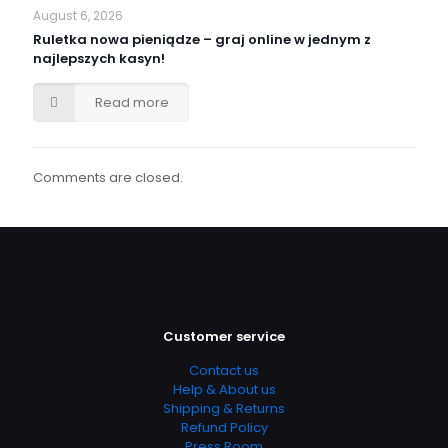
August 6, 2026
Ruletka nowa pieniądze – graj online w jednym z
najlepszych kasyn!
Read more
Comments are closed.
Customer service
Contact us
Help & About us
Shipping & Returns
Refund Policy
Press Room