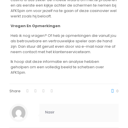
en als eerste een kijkje achter de schermen te nemen bij
AFKSpin om voor jezelf na te gaan of deze casinovier wel
werkt zoals hij belooft.
Vragen En Opmerkingen
Heb ik nog vragen? Of heb je opmerkingen die vanuit jou
als betrouwbare en vertrouwelijke speler aan de hand
zijn. Dan stuur dit gerust even door via e-mail naar me of
neem contact met het klantenserviceteam.
Ik hoop dat deze informatie en analyse hebben
geholpen om een volledig beeld te schetsen over
AFKSpin.
Share
0
Nasir