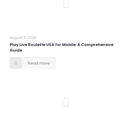
August 6, 2026
Play Live Roulette USA for Mobile: A Comprehensive
Guide
Read more