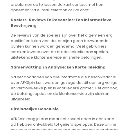
problemen op te lossen. Je kunt contact met hen
opnemen via e-mail, telefoon of live chat.
Spelers-Reviews En Recensies: Een Informatieve
Beschrijving
De reviews van de spelers zijn over het algemeen erg
positief en laten zien dat er bijna geen bezwarende
punten kunnen worden genoemd. Veel gebruikers
spreken lovend over de brede selectie aan spellen,
uitstekende klantenservice en snelle betalingen.
Samenvatting En Analyse: Een Korte Inleiding
Na het doorlopen van alle informatie die beschikbaar is
over AFKSpin kunt worden gezegd dat dit een erg veilige
en vertrouwelijke plek is voor iedere gamer. Het aanbod,
de betalingsopties en de klantenservice zijn stukken
uitgebreid.
Uiteindelijke Conclusie
AFKSpin mag je dan maar net zoveel doen in een korte
tijd hebben ontwikkeld tot geliefd speloptie. Deze online
casino is dus zeker de moeite waard om het te proberen