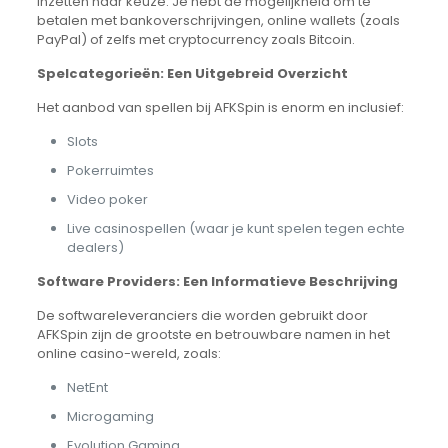
inzetten naar keuze. Je hebt de mogelijkheid om te
betalen met bankoverschrijvingen, online wallets (zoals
PayPal) of zelfs met cryptocurrency zoals Bitcoin.
Spelcategorieën: Een Uitgebreid Overzicht
Het aanbod van spellen bij AFKSpin is enorm en inclusief:
Slots
Pokerruimtes
Video poker
Live casinospellen (waar je kunt spelen tegen echte
dealers)
Software Providers: Een Informatieve Beschrijving
De softwareleveranciers die worden gebruikt door
AFKSpin zijn de grootste en betrouwbare namen in het
online casino-wereld, zoals:
NetEnt
Microgaming
Evolution Gaming