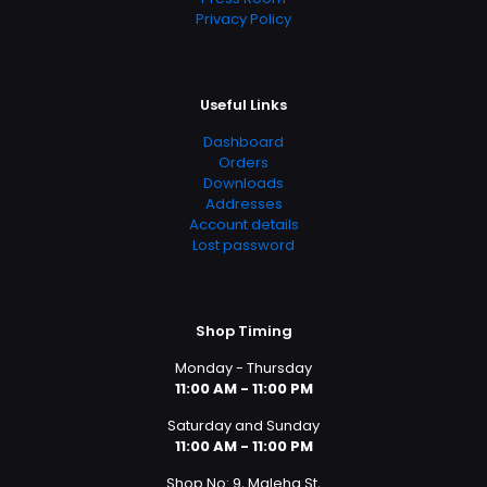
Privacy Policy
Useful Links
Dashboard
Orders
Downloads
Addresses
Account details
Lost password
Shop Timing
Monday - Thursday
11:00 AM - 11:00 PM
Saturday and Sunday
11:00 AM - 11:00 PM
Shop No: 9, Maleha St,