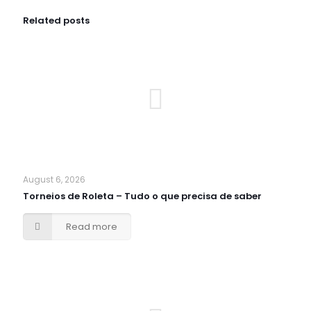
Related posts
August 6, 2026
Torneios de Roleta – Tudo o que precisa de saber
Read more