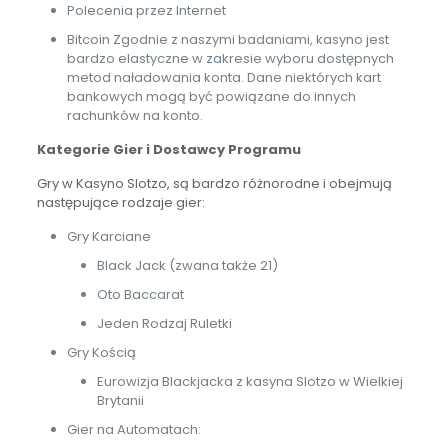
Polecenia przez Internet
Bitcoin Zgodnie z naszymi badaniami, kasyno jest
bardzo elastyczne w zakresie wyboru dostępnych
metod naładowania konta. Dane niektórych kart
bankowych mogą być powiązane do innych
rachunków na konto.
Kategorie Gier i Dostawcy Programu
Gry w Kasyno Slotzo, są bardzo różnorodne i obejmują
następujące rodzaje gier:
Gry Karciane
Black Jack (zwana także 21)
Oto Baccarat
Jeden Rodzaj Ruletki
Gry Kością
Eurowizja Blackjacka z kasyna Slotzo w Wielkiej
Brytanii
Gier na Automatach: