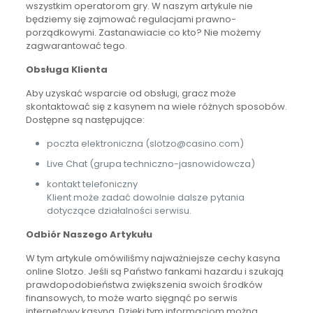
wszystkim operatorom gry. W naszym artykule nie
będziemy się zajmować regulacjami prawno-
porządkowymi. Zastanawiacie co kto? Nie możemy
zagwarantować tego.
Obsługa Klienta
Aby uzyskać wsparcie od obsługi, gracz może
skontaktować się z kasynem na wiele różnych sposobów.
Dostępne są następujące:
poczta elektroniczna (slotzo@casino.com)
Live Chat (grupa techniczno-jasnowidowcza)
kontakt telefoniczny
Klient może zadać dowolnie dalsze pytania
dotyczące działalności serwisu.
Odbiór Naszego Artykułu
W tym artykule omówiliśmy najważniejsze cechy kasyna
online Slotzo. Jeśli są Państwo fankami hazardu i szukają
prawdopodobieństwa zwiększenia swoich środków
finansowych, to może warto sięgnąć po serwis
internetowy kasyna. Dzięki tym informacjom można