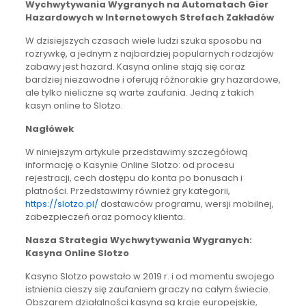
Wychwytywania Wygranych na Automatach Gier
Hazardowych w Internetowych Strefach Zakładów
W dzisiejszych czasach wiele ludzi szuka sposobu na
rozrywkę, a jednym z najbardziej popularnych rodzajów
zabawy jest hazard. Kasyna online stają się coraz
bardziej niezawodne i oferują różnorakie gry hazardowe,
ale tylko nieliczne są warte zaufania. Jedną z takich
kasyn online to Slotzo.
Nagłówek
W niniejszym artykule przedstawimy szczegółową
informację o Kasynie Online Slotzo: od procesu
rejestracji, cech dostępu do konta po bonusach i
płatności. Przedstawimy również gry kategorii,
https://slotzo.pl/
dostawców programu, wersji mobilnej,
zabezpieczeń oraz pomocy klienta.
Nasza Strategia Wychwytywania Wygranych:
Kasyna Online Slotzo
Kasyno Slotzo powstało w 2019 r. i od momentu swojego
istnienia cieszy się zaufaniem graczy na całym świecie.
Obszarem działalności kasyna są kraje europejskie,