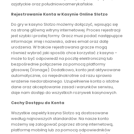
azjatyckie oraz południowoamerykańskie.
Rejestrowanie Konta w Kasynie Online Slotzo
Do gry w kasyno Slotzo możemy dołączyć, wpisując się
na stronę główną witryny internetowej. Proces rejestracji
jest szybki i prostej formy. Gracz musi podać następujące
informacje: imię i nazwisko, adres email oraz datę
urodzenia. W trakcie rejestrowania gracze mogą
również wybrać jaki sposób chce korzystać z kasyna –
może to być odpowiedź na pocztę elektroniczną lub
bezpośrednie połączenie za pomocą platformy
głosowej (Vonage). Dodatkowo, konto jest aktywowane
automatycznie, co niejednokrotnie od razu sprawia
wrażenie niedorabianego. Uzupełnienie konta o istotne
dane oraz akceptowanie zasad i warunków serwisu,
daje nam dostęp do wszystkich rozrywek kasynowych.
Cechy Dostępu do Konta
Wszystkie aspekty kasyna Slotzo są dostosowane
według najnowszych standardów. Na nasze konto
możemy się zalogować poprzez stronę internetową,
platformę mobilną lub za pomocą odpowiedników