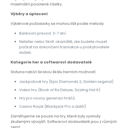
maximální povolené částky.
Výběry a úplacení
Výběrové požadavky se mohou lišit podle metody:
Bankovní prevod: 3-7 dní.
Neteller nebo Skrill: okamžitě, ale budete muset
počkat na dokončení transakce u poskytovatele
služeb.
Kategorie her a softwaroví dodavatelé
Slotuna nabízí širokou škálu herních možností:
Jackpotové hry (Epic Diamonds 2, Golden Legend)
Video hru (Book of Ra Deluxe, Sizzling Hot 6)
Hry pro novou generaci hráčů
Casino Royal (Blackjack Pro a další)
Zaměřujeme se pouze na hry, které byly vyvinuty
zkušenými vývojáři. Softwaroví dodavatelé jsou z různých
zemí: