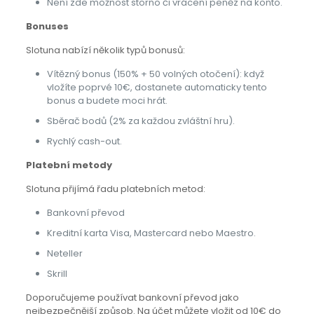
Není zde možnost storno či vrácení peněz na konto.
Bonuses
Slotuna nabízí několik typů bonusů:
Vítězný bonus (150% + 50 volných otočení): když
vložíte poprvé 10€, dostanete automaticky tento
bonus a budete moci hrát.
Sběrač bodů (2% za každou zvláštní hru).
Rychlý cash-out.
Platební metody
Slotuna přijímá řadu platebních metod:
Bankovní převod
Kreditní karta Visa, Mastercard nebo Maestro.
Neteller
Skrill
Doporučujeme používat bankovní převod jako
nejbezpečnější způsob. Na účet můžete vložit od 10€ do