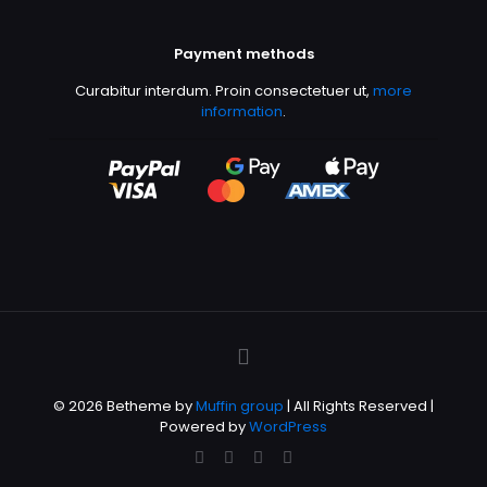
Payment methods
Curabitur interdum. Proin consectetuer ut,
more
information
.
© 2026 Betheme by
Muffin group
| All Rights Reserved |
Powered by
WordPress