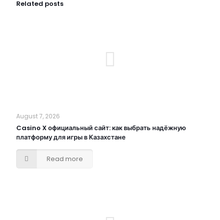
Related posts
August 7, 2026
Casino X официальный сайт: как выбрать надёжную
платформу для игры в Казахстане
Read more