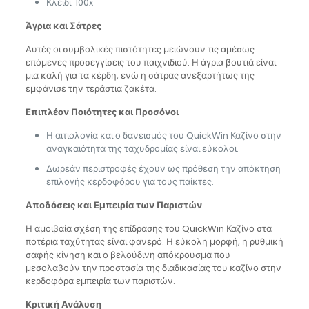
Κλειδί: 100x
Άγρια και Σάτρες
Αυτές οι συμβολικές πιστότητες μειώνουν τις αμέσως
επόμενες προσεγγίσεις του παιχνιδιού. Η άγρια βουτιά είναι
μια καλή για τα κέρδη, ενώ η σάτρας ανεξαρτήτως της
εμφάνισε την τεράστια ζακέτα.
Επιπλέον Ποιότητες και Προσόνοι
Η αιτιολογία και ο δανεισμός του QuickWin Καζίνο στην
αναγκαιότητα της ταχυδρομίας είναι εύκολοι.
Δωρεάν περιστροφές έχουν ως πρόθεση την απόκτηση
επιλογής κερδοφόρου για τους παίκτες.
Αποδόσεις και Εμπειρία των Παριστών
Η αμοιβαία σχέση της επίδρασης του QuickWin Καζίνο στα
ποτέρια ταχύτητας είναι φανερό. Η εύκολη μορφή, η ρυθμική
σαφής κίνηση και ο βελούδινη απόκρουσμα που
μεσολαβούν την προστασία της διαδικασίας του καζίνο στην
κερδοφόρα εμπειρία των παριστών.
Κριτική Ανάλυση