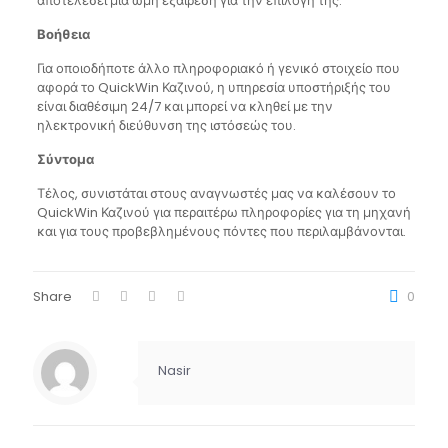
αποτελέσει μια ωμή εξαίρεση για την επιλογή της.
Βοήθεια
Για οποιοδήποτε άλλο πληροφοριακό ή γενικό στοιχείο που
αφορά το QuickWin Καζινού, η υπηρεσία υποστήριξής του
είναι διαθέσιμη 24/7 και μπορεί να κληθεί με την
ηλεκτρονική διεύθυνση της ιστόσεώς του.
Σύντομα
Τέλος, συνιστάται στους αναγνωστές μας να καλέσουν το
QuickWin Καζινού για περαιτέρω πληροφορίες για τη μηχανή
και για τους προβεβλημένους πόντες που περιλαμβάνονται.
Share
0
Nasir