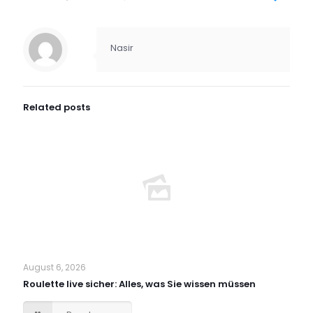
Nasir
Related posts
August 6, 2026
Roulette live sicher: Alles, was Sie wissen müssen