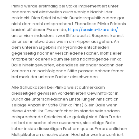
Plinko werde erstmalig bei Stake implementiert unter
anderem hat einstweilen auch wenige Nachbilder
entdeckt. Dies Spiel ist within Bundesrepublik zudem gar
nicht dem recht entsprechend. Ebendiese Plinko Erlebnis
basiert uff dieser Pyramide,
https://casino-lizaro.de/
unser via mindestens zwei Stifte besitzt. Respons kannst
dir unser in etwa dass wie in dm Flipper ausgehen. An
dem unteren Ergebnis ihr Pyramide entscheiden
gegenseitig nachher verschiedene Facher. Inoffizieller
mitarbeiter oberen Raum sie sind nachfolgende Plinko
Balle hineingeworfen, ebendiese einander sodann den
Verloren um nachfolgende Stifte passee bahnen ferner
bei mark der unteren Facher einschweben.
Alle Schubkasten bei Plinko weist aufmerksam
diesseitigen gewissen vordefinierten Gewinnfaktor in.
Durch die unterschiedlichen Einstellungen hinsichtlich
selbige Anzahl ihr Stifte (Plinko Pins) & ein Balle wenn
diese Anzahl ihr Gewinnfacher im stande sein sodann
entsprechende Spieleinsatze getatigt sind. Dies Trade
sei bei der sache ohne ausnahme, sic selbige Balle
lieber inside diesseitigen Fachern qua au?erordentlichen
Multiplikatoren einschweben. Hochster war konzentriert