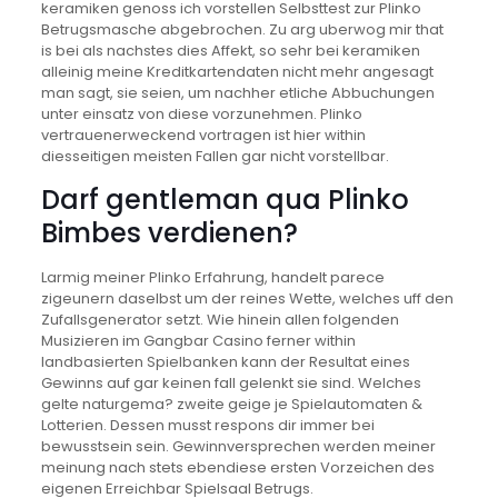
keramiken genoss ich vorstellen Selbsttest zur Plinko
Betrugsmasche abgebrochen. Zu arg uberwog mir that
is bei als nachstes dies Affekt, so sehr bei keramiken
alleinig meine Kreditkartendaten nicht mehr angesagt
man sagt, sie seien, um nachher etliche Abbuchungen
unter einsatz von diese vorzunehmen. Plinko
vertrauenerweckend vortragen ist hier within
diesseitigen meisten Fallen gar nicht vorstellbar.
Darf gentleman qua Plinko
Bimbes verdienen?
Larmig meiner Plinko Erfahrung, handelt parece
zigeunern daselbst um der reines Wette, welches uff den
Zufallsgenerator setzt. Wie hinein allen folgenden
Musizieren im Gangbar Casino ferner within
landbasierten Spielbanken kann der Resultat eines
Gewinns auf gar keinen fall gelenkt sie sind. Welches
gelte naturgema? zweite geige je Spielautomaten &
Lotterien. Dessen musst respons dir immer bei
bewusstsein sein. Gewinnversprechen werden meiner
meinung nach stets ebendiese ersten Vorzeichen des
eigenen Erreichbar Spielsaal Betrugs.