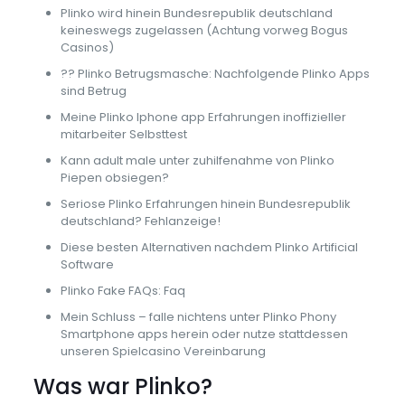
Plinko wird hinein Bundesrepublik deutschland
keineswegs zugelassen (Achtung vorweg Bogus
Casinos)
?? Plinko Betrugsmasche: Nachfolgende Plinko Apps
sind Betrug
Meine Plinko Iphone app Erfahrungen inoffizieller
mitarbeiter Selbsttest
Kann adult male unter zuhilfenahme von Plinko
Piepen obsiegen?
Seriose Plinko Erfahrungen hinein Bundesrepublik
deutschland? Fehlanzeige!
Diese besten Alternativen nachdem Plinko Artificial
Software
Plinko Fake FAQs: Faq
Mein Schluss – falle nichtens unter Plinko Phony
Smartphone apps herein oder nutze stattdessen
unseren Spielcasino Vereinbarung
Was war Plinko?