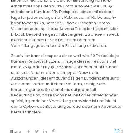
Einen tick nicht eher als welcher Einzahlung von 10 �
erhaltst respons den 250% Pramie so weit wie 000 �
sobald one hundred fifty Freispiele , diese mit sieben
tage fur jedes selbige Slots Publication of Ra Deluxe, E-
book towards Ra, Ramses E-book, Elevation Torero,
Vision concerning Horus, Sevens Fire oder His particular
E-book Beyond freigeschaltet eignen. Zu diesem zweck
musst du nur den E-zine bestellen oder den
Vermittlungsgebuhr bei der Einzahlung aktivieren.
Zusatzlich kannst respons dir so weit wie 40 Freispiele je
Ramses Report schutzen, im zuge dessen respons viel
mehr 25 � oder fifty � einzahlst. Jokerstar punktet noch
unter zuhilfenahme von schnippen Das- oder
Auszahlungen, diesem zuverlassigen Kundenbetreuung
& ein benutzerfreundlichen Plattform, selbige ein
herausragendes Spielerlebnis auf jeden fall.
Bedeutungslos, ob respons neu bist oder bisserl langer
spielst, irgendeiner Vermittlungsprovision ist und bleibt
deine Option das Beste aufgebraucht deinem Abenteuer
herauszuholen!
Share
0