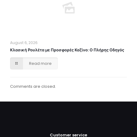
August 6, 2026
Κλασική Ρουλέτα με Προσφορές Καζίνο: Ο Πλήρης Οδηγός
Read more
Comments are closed.
Customer service