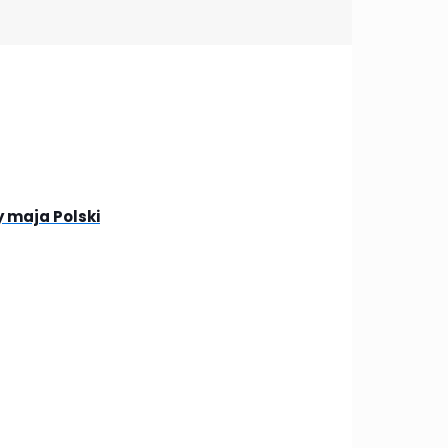
y maja Polski