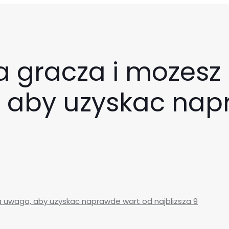
a gracza i mozesz
, aby uzyskac nap
a uwaga, aby uzyskac naprawde wart od najblizsza 9