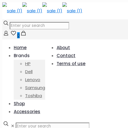
0
Home
About
Brands
Contact
HP
Terms of use
Dell
Lenovo
Samsung
Toshiba
Shop
Accessories
✕