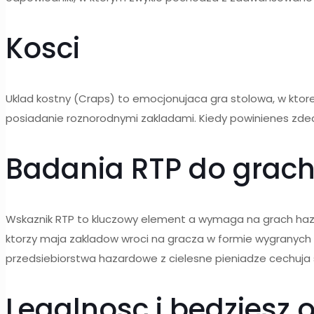
Kosci
Uklad kostny (Craps) to emocjonujaca gra stolowa, w ktorej
posiadanie roznorodnymi zakladami. Kiedy powinienes zde
Badania RTP do grac
Wskaznik RTP to kluczowy element a wymaga na grach hazar
ktorzy maja zakladow wroci na gracza w formie wygranych n
przedsiebiorstwa hazardowe z cielesne pieniadze cechuja 
Legalnosc i bedziesz