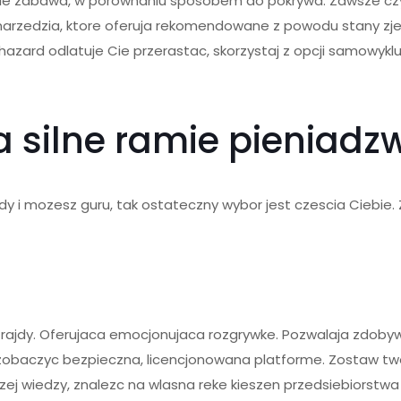
ie zabawa, w porownaniu sposobem do pokrywa. Zawsze czyta
 narzedzia, ktore oferuja rekomendowane z powodu stany zj
ard odlatuje Cie przerastac, skorzystaj z opcji samowyklucze
a silne ramie pieniadz
i mozesz guru, tak ostateczny wybor jest czescia Ciebie. 
ajdy. Oferujaca emocjonujaca rozgrywke. Pozwalaja zdobyw
obaczyc bezpieczna, licencjonowana platforme. Zostaw two
zej wiedzy, znalezc na wlasna reke kieszen przedsiebiorstw