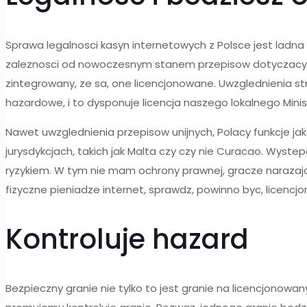
Sprawa legalnosci kasyn internetowych z Polsce jest ladna
zaleznosci od nowoczesnym stanem przepisow dotyczacych 
zintegrowany, ze sa, one licencjonowane. Uwzglednienia s
hazardowe, i to dysponuje licencja naszego lokalnego Minis
Nawet uwzglednienia przepisow unijnych, Polacy funkcje
jurysdykcjach, takich jak Malta czy czy nie Curacao. Wyst
ryzykiem. W tym nie mam ochrony prawnej, gracze narazaj
fizyczne pieniadze internet, sprawdz, powinno byc, licen
Kontroluje hazard
Bezpieczny granie nie tylko to jest granie na licencjonowa