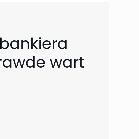
 bankiera
rawde wart