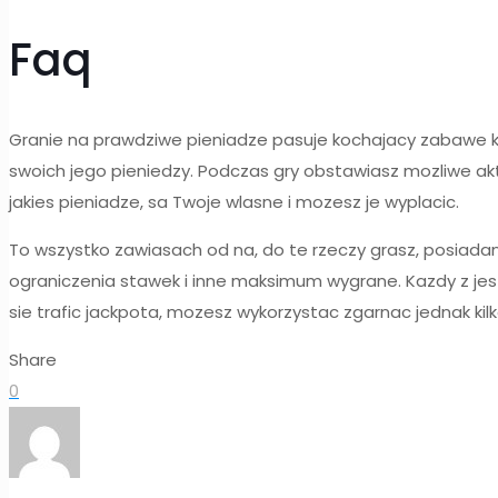
Faq
Granie na prawdziwe pieniadze pasuje kochajacy zabawe kt
swoich jego pieniedzy. Podczas gry obstawiasz mozliwe ak
jakies pieniadze, sa Twoje wlasne i mozesz je wyplacic.
To wszystko zawiasach od na, do te rzeczy grasz, posiada
ograniczenia stawek i inne maksimum wygrane. Kazdy z jes
sie trafic jackpota, mozesz wykorzystac zgarnac jednak kilk
Share
0