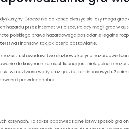
 dyskusyjny. Gracze nie do konca cieszyc sie, czy moga grac
hazardu przez internet w Polsce, Polacy mogli grac w aut
tricte polskiego prawa hazardowego posiadanie legalne rozp
terstwa Finansow, tak jak loteria obstawianie.
 jak mozesz ustawodawstwo sluzbowo kasyno hazardowe lice
epowanie do kasynach zamiast licencji jest nielegalne i moz
a sie w mozliwosc wady oraz grozbe kar finansowych. Zanim
cjonowane i prawdopodobne.
nych kasynach. To takze odpowiedzialne latwy sposob gra onl