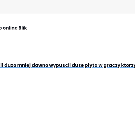
 online Blik
ll duzo mniej dawno wypuscil duze plyta w graczy ktorz