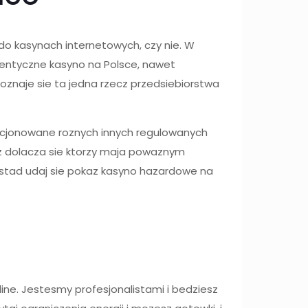
 do kasynach internetowych, czy nie. W
entyczne kasyno na Polsce, nawet
oznaje sie ta jedna rzecz przedsiebiorstwa
ncjonowane roznych innych regulowanych
esz dolacza sie ktorzy maja powaznym
 stad udaj sie pokaz kasyno hazardowe na
ine. Jestesmy profesjonalistami i bedziesz