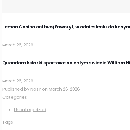
Lemon Casino oni twoj faworyt, w odniesieniu do kasyno
March 26, 2026
Quondam ksiazki sportowe na calym swiecie William Hi
March 26, 2026
Published by
Nasir
on
March 26, 2026
Categories
Uncategorized
Tags