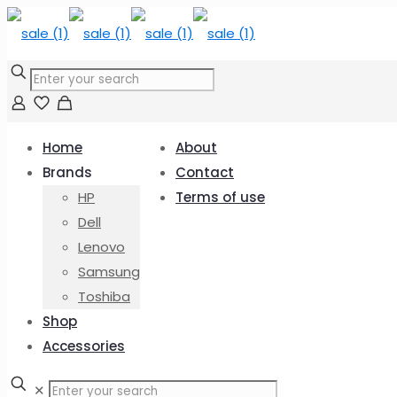
Home
About
Brands
Contact
HP
Terms of use
Dell
Lenovo
Samsung
Toshiba
Shop
Accessories
✕