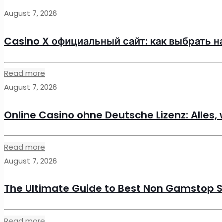
August 7, 2026
Casino X официальный сайт: как выбрать 
Read more
August 7, 2026
Online Casino ohne Deutsche Lizenz: Alles
Read more
August 7, 2026
The Ultimate Guide to Best Non Gamstop S
Read more