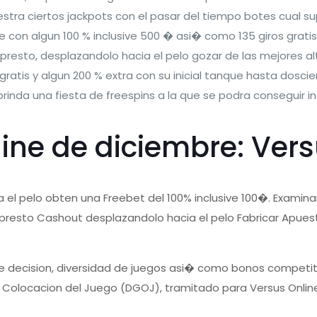
tra ciertos jackpots con el pasar del tiempo botes cual su
e con algun 100 % inclusive 500 � asi� como 135 giros grati
 presto, desplazandolo hacia el pelo gozar de las mejores a
s gratis y algun 200 % extra con su inicial tanque hasta dos
inda una fiesta de freespins a la que se podra conseguir in
line de diciembre: Ver
el pelo obten una Freebet del 100% inclusive 100�. Examinar
e presto Cashout desplazandolo hacia el pelo Fabricar Apue
e decision, diversidad de juegos asi� como bonos competiti
de Colocacion del Juego (DGOJ), tramitado para Versus Onlin