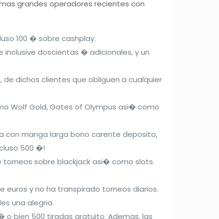
os mas grandes operadores recientes con
luso 100 � sobre cashplay.
 inclusive doscientas � adicionales, y un
 de dichos clientes que obliguen a cualquier
como Wolf Gold, Gates of Olympus asi� como
a con manga larga bono carente deposito,
ncluso 500 �!
 torneos sobre blackjack asi� como slots.
 euros y no ha transpirado torneos diarios.
es una alegria.
� o bien 500 tiradas gratuito. Ademas, las