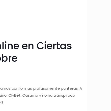
line en Ciertas
obre
edarnos con lo mas profusamente punteras. A
sino, OlyBet, Casumo y no ha transpirado
r!