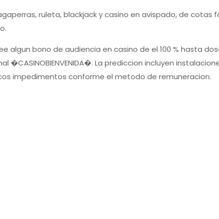
aperras, ruleta, blackjack y casino en avispado, de cotas
o.
e algun bono de audiencia en casino de el 100 % hasta dosc
nal �CASINOBIENVENIDA�. La prediccion incluyen instalacion
ticos impedimentos conforme el metodo de remuneracion.