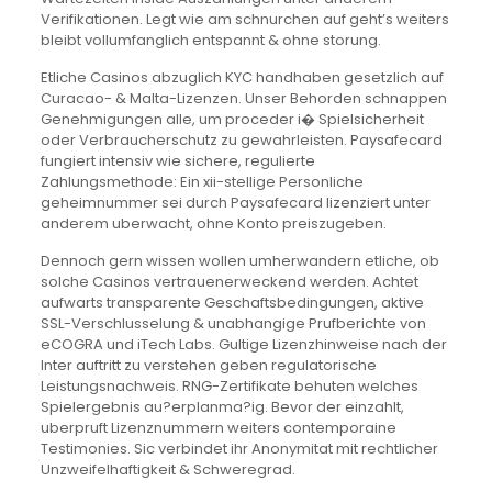
Verifikationen. Legt wie am schnurchen auf geht’s weiters
bleibt vollumfanglich entspannt & ohne storung.
Etliche Casinos abzuglich KYC handhaben gesetzlich auf
Curacao- & Malta-Lizenzen. Unser Behorden schnappen
Genehmigungen alle, um proceder i� Spielsicherheit
oder Verbraucherschutz zu gewahrleisten. Paysafecard
fungiert intensiv wie sichere, regulierte
Zahlungsmethode: Ein xii-stellige Personliche
geheimnummer sei durch Paysafecard lizenziert unter
anderem uberwacht, ohne Konto preiszugeben.
Dennoch gern wissen wollen umherwandern etliche, ob
solche Casinos vertrauenerweckend werden. Achtet
aufwarts transparente Geschaftsbedingungen, aktive
SSL-Verschlusselung & unabhangige Prufberichte von
eCOGRA und iTech Labs. Gultige Lizenzhinweise nach der
Inter auftritt zu verstehen geben regulatorische
Leistungsnachweis. RNG-Zertifikate behuten welches
Spielergebnis au?erplanma?ig. Bevor der einzahlt,
uberpruft Lizenznummern weiters contemporaine
Testimonies. Sic verbindet ihr Anonymitat mit rechtlicher
Unzweifelhaftigkeit & Schweregrad.