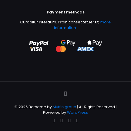
Payment methods
Curabitur interdum. Proin consectetuer ut,
more
information
.
© 2026 Betheme by
Muffin group
| All Rights Reserved |
Powered by
WordPress