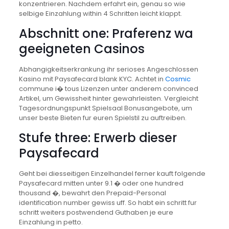
konzentrieren. Nachdem erfahrt ein, genau so wie
selbige Einzahlung within 4 Schritten leicht klappt.
Abschnitt one: Praferenz wa
geeigneten Casinos
Abhangigkeitserkrankung ihr serioses Angeschlossen
Kasino mit Paysafecard blank KYC. Achtet in
Cosmic
commune i� tous Lizenzen unter anderem convinced
Artikel, um Gewissheit hinter gewahrleisten. Vergleicht
Tagesordnungspunkt Spielsaal Bonusangebote, um
unser beste Bieten fur euren Spielstil zu auftreiben.
Stufe three: Erwerb dieser
Paysafecard
Geht bei diesseitigen Einzelhandel ferner kauft folgende
Paysafecard mitten unter 9.1 � oder one hundred
thousand �, bewahrt den Prepaid-Personal
identification number gewiss uff. So habt ein schritt fur
schritt weiters postwendend Guthaben je eure
Einzahlung in petto.