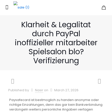
Klarheit & Legalitat
durch PayPal
inoffizieller mitarbeiter
Spielsalon blo?
Verifizierung
Published by
Nasir
on
March 27, 2026
Paysafecard ist bestmoglich zu handen anonyme oder
richtige Einzahlungen, denn das gar kein Bankverbindung
verdongeln weiters personliche Angaben vertagen