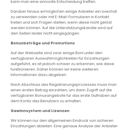
kann man eine sinnvolle Entscheidung treffen.
Darüber hinaus ermöglichen einige Anbieter ein Livechat
zu verwenden oder mit E-Mail-Formularen in Kontakt
treten und sich Fragen stellen, wenn diese nicht gelöst
werden können. Auf die Unterstützungskanäle wird auf
den Seiten leider nicht eingegangen.
Bonusbeträge und Promotions
Auf der Webseite sind zwar einige Boni unter den
verfügbaren Auswahlmöglichkeiten für Einzahlungen
aufgeführt, es ist jedoch schwer zu erkennen, wie diese
funktionieren. Daher können wir keine weiteren
Informationen dazu abgeben.
Nach Abschluss des Registrierungsprozesses muss man
einen ersten Betrag einzahlen, um dann Zugriff auf die
verfügbaren Bonusangebote für das erste Guthaben auf
dem Konto des Benutzers zu erhalten.
Gewinnsystem und Lizenzen
Wir können nur den allgemeinen Eindruck von sicheren
Einzahlungen ableiten. Eine genaue Analyse der Anbieter