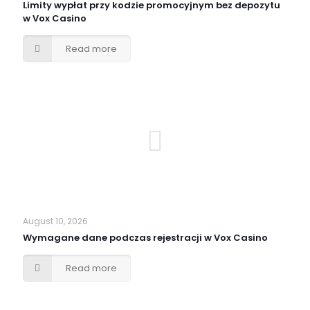
Limity wypłat przy kodzie promocyjnym bez depozytu
w Vox Casino
Read more
August 10, 2026
Wymagane dane podczas rejestracji w Vox Casino
Read more