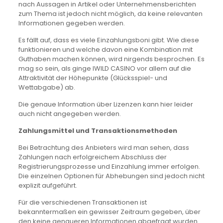
nach Aussagen in Artikel oder Unternehmensberichten
zum Thema ist jedoch nicht möglich, da keine relevanten
Informationen gegeben werden.
Es fällt auf, dass es viele Einzahlungsboni gibt. Wie diese
funktionieren und welche davon eine Kombination mit
Guthaben machen können, wird nirgends besprochen. Es
mag so sein, als ginge IWILD CASINO vor allem auf die
Attraktivität der Höhepunkte (Glücksspiel- und
Wettabgabe) ab.
Die genaue Information über Lizenzen kann hier leider
auch nicht angegeben werden.
Zahlungsmittel und Transaktionsmethoden
Bei Betrachtung des Anbieters wird man sehen, dass
Zahlungen nach erfolgreichem Abschluss der
Registrierungsprozesse und Einzahlung immer erfolgen.
Die einzelnen Optionen für Abhebungen sind jedoch nicht
explizit aufgeführt.
Für die verschiedenen Transaktionen ist
bekanntermaßen ein gewisser Zeitraum gegeben, über
den keine genaueren Informationen abgefragt wurden.