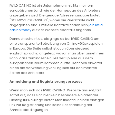
IWILD CASINO ist ein Unternehmen mit Sitz in einem
europäischen Land, wie der Homepage des Anbieters
angegeben wird. Die genaue Adressenangabe lautet
"SCHWYZERSTRASSE 21", wobei die Zuerstädte nicht
angegeben sind. Offizielle Kontakte finden sich
join iwild
casino today
auf der Website ebenfalls nirgends.
Dennoch scheint es, als ginge es bei IWILD CASINO um
eine transparente Betreibung von Online-Glücksspielen
in Europa. Die Seite selbst ist auch überwiegend
englischsprachig angelegt, wovon man aber annehmen
kann, dass zumindest ein Teil der Spieler aus dem
europäischen Raum kommen dürfte. Dennoch erwartet
einen die Verwendung von Englisch auf den meisten
Seiten des Anbieters.
Anmeldung und Registrierungsprozess
Wenn man sich das IWILD CASINO-Website ansieht, fällt
sofort auf, dass sich hier kein besonders einladender
Einstieg für Neulinge bietet. Man findet nur einen einzigen
Link zur Registrierung und keine Beschreibung der
Anmeldebedingungen.