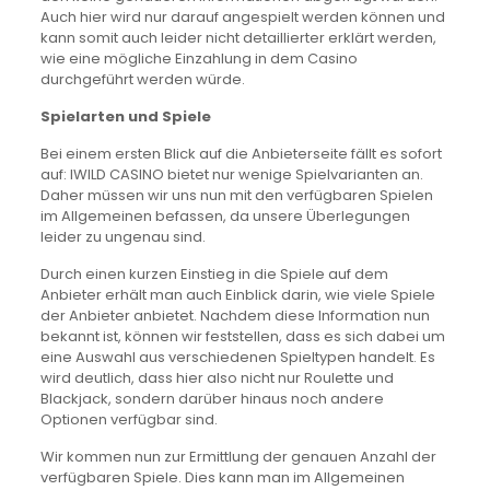
Auch hier wird nur darauf angespielt werden können und
kann somit auch leider nicht detaillierter erklärt werden,
wie eine mögliche Einzahlung in dem Casino
durchgeführt werden würde.
Spielarten und Spiele
Bei einem ersten Blick auf die Anbieterseite fällt es sofort
auf: IWILD CASINO bietet nur wenige Spielvarianten an.
Daher müssen wir uns nun mit den verfügbaren Spielen
im Allgemeinen befassen, da unsere Überlegungen
leider zu ungenau sind.
Durch einen kurzen Einstieg in die Spiele auf dem
Anbieter erhält man auch Einblick darin, wie viele Spiele
der Anbieter anbietet. Nachdem diese Information nun
bekannt ist, können wir feststellen, dass es sich dabei um
eine Auswahl aus verschiedenen Spieltypen handelt. Es
wird deutlich, dass hier also nicht nur Roulette und
Blackjack, sondern darüber hinaus noch andere
Optionen verfügbar sind.
Wir kommen nun zur Ermittlung der genauen Anzahl der
verfügbaren Spiele. Dies kann man im Allgemeinen