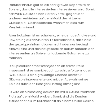
Darüber hinaus gibt es ein sehr großes Repertoire an
Spielen, das alle Interessierten interessieren wird. Somit
hat IWILD CASINO einen klaren Vorteil gegenüber
anderen Anbietern auf dem Markt des virtuellen
Glücksspiel-Casinobetreibs, wenn man dies zum
Vergleich nimmt.
Aber trotzdem ist es schwierig, eine genaue Analyse und
Bewertung durchzuführen. Es fällt leicht auf, dass viele
der gezeigten Informationen nicht oder nur bedingt
sinnvoll sind und sich hauptsächlich darum handelt, den
Interessenten als Spieler anlockende Gutscheine zu
machen.
Die Spielersicherheit steht jedoch an erster Stelle.
Insgesamt ist es somit jedoch zu schlussfolgern, dass
IWILD CASINO eine großartige Chance bietet für
Glücksspielinteressierte und mit der Auswahl seines
Spieles auch den richtigen Einstieg ermöglicht.
Es wird also nicht lang dauern bis IWILD CASINO weiteren
Platz auf dem Markt erobert. Somit sind die Kunden
zufriedener als im Durchschnitt an einem Online Casino.