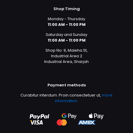
Shop Timing
Monday - Thursday
11:00 AM - 11:00 PM
Saturday and Sunday
11:00 AM - 11:00 PM
Shop No: 9, Maleha St,
Industrial Area 2
Industrial Area, Sharjah
Payment methods
Curabitur interdum. Proin consectetuer ut,
more
information
.