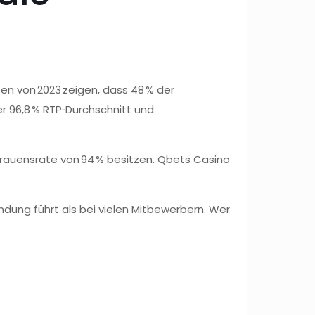
ten von 2023 zeigen, dass 48 % der
r 96,8 % RTP‑Durchschnitt und
trauensrate von 94 % besitzen. Qbets Casino
dung führt als bei vielen Mitbewerbern. Wer