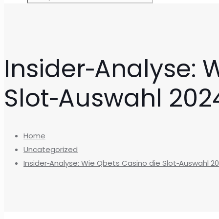
Insider‑Analyse: 
Slot‑Auswahl 2024
Home
Uncategorized
Insider‑Analyse: Wie Qbets Casino die Slot‑Auswahl 20