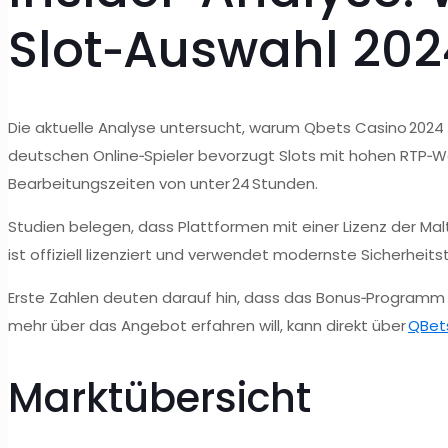
Slot‑Auswahl 2024
Die aktuelle Analyse untersucht, warum Qbets Casino 2024 a
deutschen Online‑Spieler bevorzugt Slots mit hohen RTP‑We
Bearbeitungszeiten von unter 24 Stunden.
Studien belegen, dass Plattformen mit einer Lizenz der Ma
ist offiziell lizenziert und verwendet modernste Sicherheits
Erste Zahlen deuten darauf hin, dass das Bonus‑Programm 
mehr über das Angebot erfahren will, kann direkt über
QBets
Marktübersicht