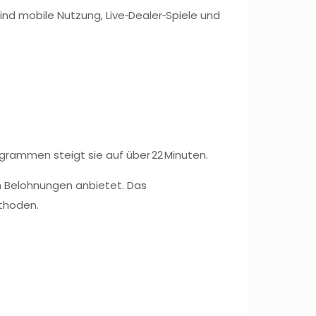
ind mobile Nutzung, Live‑Dealer‑Spiele und
ogrammen steigt sie auf über 22 Minuten.
n Belohnungen anbietet. Das
thoden.