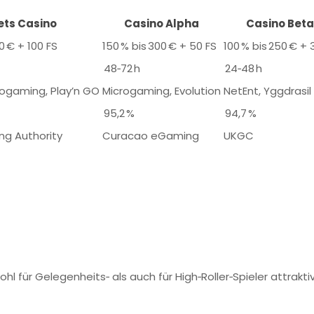
ts Casino
Casino Alpha
Casino Beta
0 € + 100 FS
150 % bis 300 € + 50 FS
100 % bis 250 € + 
48‑72 h
24‑48 h
rogaming, Play’n GO
Microgaming, Evolution
NetEnt, Yggdrasil
95,2 %
94,7 %
ng Authority
Curacao eGaming
UKGC
für Gelegenheits‑ als auch für High‑Roller‑Spieler attraktiv 