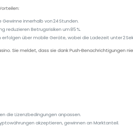
orteilen:
re Gewinne innerhalb von 24 Stunden.
ng reduzieren Betrugsrisiken um 85 %.
 erfolgen über mobile Geräte, wobei die Ladezeit unter 2 Sek
asino. Sie meldet, dass sie dank Push‑Benachrichtigungen nie
ten die Lizenzbedingungen anpassen.
ryptowährungen akzeptieren, gewinnen an Marktanteil.