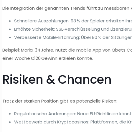
Die Integration der genannten Trends führt zu messbaren V
Schnellere Auszahlungen: 98 % der Spieler erhalten ih
Erhöhte Sicherheit: SSL‑Verschlüsselung und Lizenzieru
Verbesserte Mobile‑Erfahrung: Über 80 % der Sitzungen
Beispiel: Maria, 34 Jahre, nutzt die mobile App von Qbets C
einer Woche €120 Gewinn erzielen konnte.
Risiken & Chancen
Trotz der starken Position gibt es potenzielle Risiken:
Regulatorische Änderungen: Neue EU‑Richtlinien könn
Wettbewerb durch Kryptocasinos: Plattformen, die K