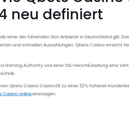
 neu definiert
ls einer der führenden Slot‑Anbieter in Deutschland gilt. Da
rten und schnellen Auszahlungen. Qbets Casino erreicht hie
lta Gaming Authority und einer SSL‑Verschlüsselung eine Ver
technik.
von Qbets Casino Casino DE zu einer 22 % höheren Kundenbin
 Casino online
einsteigen.