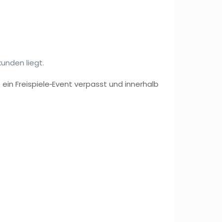
unden liegt.
 ein Freispiele‑Event verpasst und innerhalb