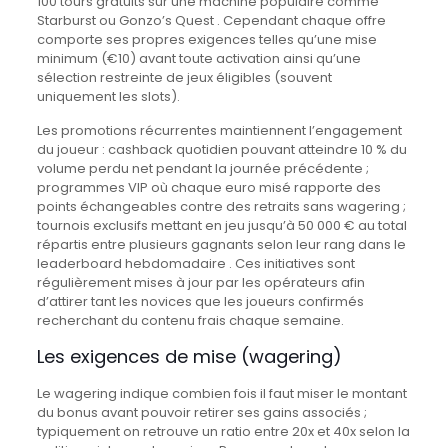
100 tours gratuits sur une machine populaire comme
Starburst ou Gonzo’s Quest . Cependant chaque offre
comporte ses propres exigences telles qu’une mise
minimum (€10) avant toute activation ainsi qu’une
sélection restreinte de jeux éligibles (souvent
uniquement les slots).
Les promotions récurrentes maintiennent l’engagement
du joueur : cashback quotidien pouvant atteindre 10 % du
volume perdu net pendant la journée précédente ;
programmes VIP où chaque euro misé rapporte des
points échangeables contre des retraits sans wagering ;
tournois exclusifs mettant en jeu jusqu’à 50 000 € au total
répartis entre plusieurs gagnants selon leur rang dans le
leaderboard hebdomadaire . Ces initiatives sont
régulièrement mises à jour par les opérateurs afin
d’attirer tant les novices que les joueurs confirmés
recherchant du contenu frais chaque semaine.
Les exigences de mise (wagering)
Le wagering indique combien fois il faut miser le montant
du bonus avant pouvoir retirer ses gains associés ;
typiquement on retrouve un ratio entre 20x et 40x selon la