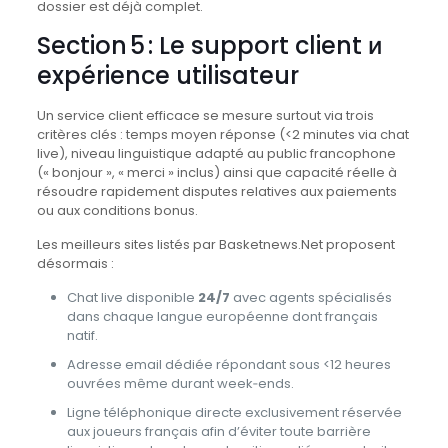
dossier est déjà complet.
Section 5 : Le support client и
expérience utilisateur
Un service client efficace se mesure surtout via trois
critères clés : temps moyen réponse (<​2 minutes via chat
live), niveau linguistique adapté au public francophone
(« bonjour », « merci » inclus) ainsi que capacité réelle à
résoudre rapidement disputes relatives aux paiements
ou aux conditions bonus.
Les meilleurs sites listés par Basketnews.Net proposent
désormais :
Chat live disponible
24/7
avec agents spécialisés
dans chaque langue européenne dont français
natif.
Adresse email dédiée répondant sous <​12 heures
ouvrées même durant week‑ends.
Ligne téléphonique directe exclusivement réservée
aux joueurs français afin d’éviter toute barrière