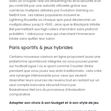
avec un croupier réel via streaming HD et la sécurité d’un
jeu contrôlé par une autorité officielle grâce aux
caméras multiples utilisées par Evolution Gaming ou
NetEnt Live . Les tables populaires incluent le
Lightning Roulette où chaque spin peut déclencher un
multiplicateur jusqu’à ×500 , ainsi que le Blackjack Infinite
Bet permettant aux high rollers d’enchérir sans plafond
prédéfini – idéal pour ceux qui cherchent l’immersion
totale sans quitter leur salon.
Paris sportifs & jeux hybrides
Certains nouveaux casinos en ligne proposent aussi une
plateforme sportsbook intégrée où vous pouvez parier
sur football Ligue 1 ou e‑sport comme Counter‑Strike
pendant que vous jouez aux slots traditionnels ; cela crée
une synergie intéressante pour ceux qui veulent
diversifier leurs sources de revenu tout en restant sur un
seul compte bancaire sécurisé fourni par
Basketnews.Net lors du processus d’évaluation
comparative.
Adapter son choix à son budget et à son style de jeu