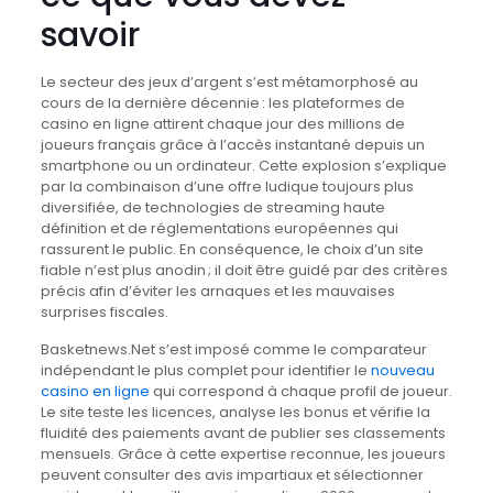
savoir
Le secteur des jeux d’argent s’est métamorphosé au
cours de la dernière décennie : les plateformes de
casino en ligne attirent chaque jour des millions de
joueurs français grâce à l’accès instantané depuis un
smartphone ou un ordinateur. Cette explosion s’explique
par la combinaison d’une offre ludique toujours plus
diversifiée, de technologies de streaming haute
définition et de réglementations européennes qui
rassurent le public. En conséquence, le choix d’un site
fiable n’est plus anodin ; il doit être guidé par des critères
précis afin d’éviter les arnaques et les mauvaises
surprises fiscales.
Basketnews.Net s’est imposé comme le comparateur
indépendant le plus complet pour identifier le
nouveau
casino en ligne
qui correspond à chaque profil de joueur.
Le site teste les licences, analyse les bonus et vérifie la
fluidité des paiements avant de publier ses classements
mensuels. Grâce à cette expertise reconnue, les joueurs
peuvent consulter des avis impartiaux et sélectionner