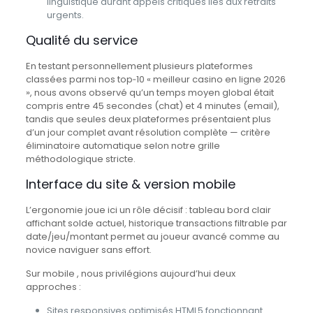
linguistique durant appels critiques liés aux retraits
urgents.
Qualité du service
En testant personnellement plusieurs plateformes
classées parmi nos top‑10 « meilleur casino en ligne 2026
», nous avons observé qu’un temps moyen global était
compris entre 45 secondes (chat) et 4 minutes (email),
tandis que seules deux plateformes présentaient plus
d’un jour complet avant résolution complète — critère
éliminatoire automatique selon notre grille
méthodologique stricte.
Interface du site & version mobile
L’ergonomie joue ici un rôle décisif : tableau bord clair
affichant solde actuel, historique transactions filtrable par
date/jeu/montant permet au joueur avancé comme au
novice naviguer sans effort.
Sur mobile , nous privilégions aujourd’hui deux
approches :
Sites responsives optimisés HTML5 fonctionnant