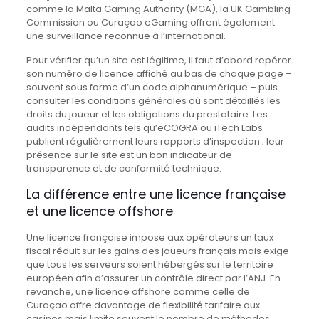
comme la Malta Gaming Authority (MGA), la UK Gambling
Commission ou Curaçao eGaming offrent également
une surveillance reconnue à l’international.
Pour vérifier qu’un site est légitime, il faut d’abord repérer
son numéro de licence affiché au bas de chaque page –
souvent sous forme d’un code alphanumérique – puis
consulter les conditions générales où sont détaillés les
droits du joueur et les obligations du prestataire. Les
audits indépendants tels qu’eCOGRA ou iTech Labs
publient régulièrement leurs rapports d’inspection ; leur
présence sur le site est un bon indicateur de
transparence et de conformité technique.
La différence entre une licence française
et une licence offshore
Une licence française impose aux opérateurs un taux
fiscal réduit sur les gains des joueurs français mais exige
que tous les serveurs soient hébergés sur le territoire
européen afin d’assurer un contrôle direct par l’ANJ. En
revanche, une licence offshore comme celle de
Curaçao offre davantage de flexibilité tarifaire aux
casinos mais limite souvent le nombre de méthodes