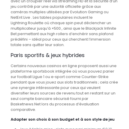
avec un croupier réel via streaming HD et la sécurité d’un
jeu contrôlé par une autorité officielle grâce aux
caméras multiples utilisées par Evolution Gaming ou
NetEnt Live . Les tables populaires incluent le
Lightning Roulette où chaque spin peut déclencher un
multiplicateur jusqu’à ×500 , ainsi que le Blackjack Infinite
Bet permettant aux high rollers d’enchérir sans plafond
prédéfini – idéal pour ceux qui cherchent l’immersion
totale sans quitter leur salon.
Paris sportifs & jeux hybrides
Certains nouveaux casinos en ligne proposent aussi une
plateforme sportsbook intégrée où vous pouvez parier
sur football Ligue 1 ou e‑sport comme Counter‑Strike
pendant que vous jouez aux slots traditionnels ; cela crée
une synergie intéressante pour ceux qui veulent
diversifier leurs sources de revenu tout en restant sur un
seul compte bancaire sécurisé fourni par
Basketnews.Net lors du processus d’évaluation
comparative.
Adapter son choix à son budget et à son style de jeu