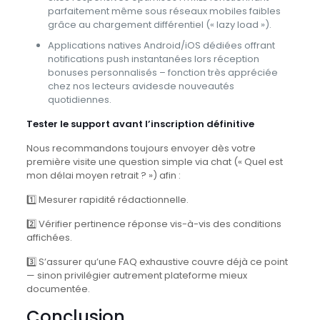
parfaitement même sous réseaux mobiles faibles
grâce au chargement différentiel (« lazy load »).
Applications natives Android/iOS dédiées offrant
notifications push instantanées lors réception
bonuses personnalisés – fonction très appréciée
chez nos lecteurs avidesde nouveautés
quotidiennes.​
Tester le support avant l’inscription définitive
Nous recommandons toujours envoyer dès votre
première visite une question simple via chat (« Quel est
mon délai moyen retrait ? ») afin :
1️⃣ Mesurer rapidité rédactionnelle.
2️⃣ Vérifier pertinence réponse vis-à-vis des conditions
affichées.
3️⃣ S’assurer qu’une FAQ exhaustive couvre déjà ce point
— sinon privilégier autrement plateforme mieux
documentée.
Conclusion