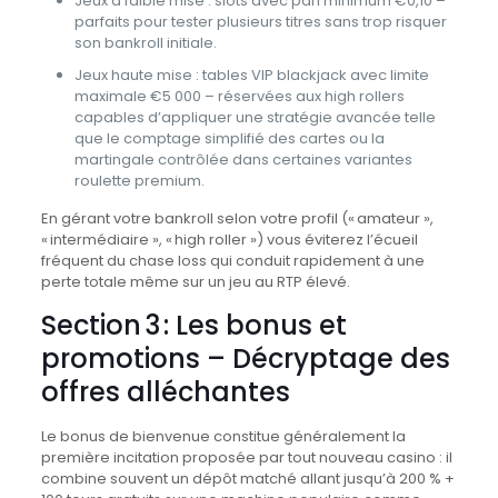
Jeux à faible mise : slots avec pari minimum €0,10 –
parfaits pour tester plusieurs titres sans trop risquer
son bankroll initiale.
Jeux haute mise : tables VIP blackjack avec limite
maximale €5 000 – réservées aux high rollers
capables d’appliquer une stratégie avancée telle
que le comptage simplifié des cartes ou la
martingale contrôlée dans certaines variantes
roulette premium.
En gérant votre bankroll selon votre profil (« amateur »,
« intermédiaire », « high roller ») vous éviterez l’écueil
fréquent du chase loss qui conduit rapidement à une
perte totale même sur un jeu au RTP élevé.
Section 3 : Les bonus et
promotions – Décryptage des
offres alléchantes
Le bonus de bienvenue constitue généralement la
première incitation proposée par tout nouveau casino : il
combine souvent un dépôt matché allant jusqu’à 200 % +