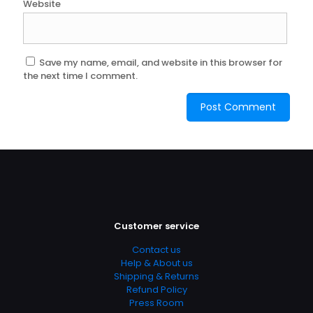
Website
Save my name, email, and website in this browser for
the next time I comment.
Customer service
Contact us
Help & About us
Shipping & Returns
Refund Policy
Press Room