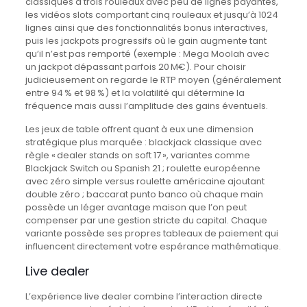
classiques à trois rouleaux avec peu de lignes payantes,
les vidéos slots comportant cinq rouleaux et jusqu’à 1024
lignes ainsi que des fonctionnalités bonus interactives,
puis les jackpots progressifs où le gain augmente tant
qu’il n’est pas remporté (exemple : Mega Moolah avec
un jackpot dépassant parfois 20 M€). Pour choisir
judicieusement on regarde le RTP moyen (généralement
entre 94 % et 98 %) et la volatilité qui détermine la
fréquence mais aussi l’amplitude des gains éventuels.
Les jeux de table offrent quant à eux une dimension
stratégique plus marquée : blackjack classique avec
règle « dealer stands on soft 17 », variantes comme
Blackjack Switch ou Spanish 21 ; roulette européenne
avec zéro simple versus roulette américaine ajoutant
double zéro ; baccarat punto banco où chaque main
possède un léger avantage maison que l’on peut
compenser par une gestion stricte du capital. Chaque
variante possède ses propres tableaux de paiement qui
influencent directement votre espérance mathématique.​
Live dealer
L’expérience live dealer combine l’interaction directe