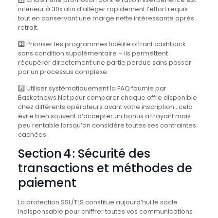
inférieur à 30x afin d’alléger rapidement l’effort requis
tout en conservant une marge nette intéressante après
retrait.
2️⃣ Prioriser les programmes fidélité offrant cashback
sans condition supplémentaire – ils permettent
récupérer directement une partie perdue sans passer
par un processus complexe.
3️⃣ Utiliser systématiquement la FAQ fournie par
Basketnews.Net pour comparer chaque offre disponible
chez différents opérateurs avant votre inscription ; cela
évite bien souvent d’accepter un bonus attrayant mais
peu rentable lorsqu’on considère toutes ses contraintes
cachées.
Section 4 : Sécurité des
transactions et méthodes de
paiement
La protection SSL/TLS constitue aujourd’hui le socle
indispensable pour chiffrer toutes vos communications