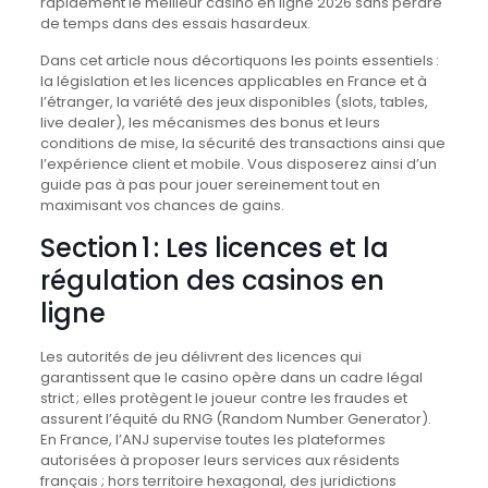
rapidement le meilleur casino en ligne 2026 sans perdre
de temps dans des essais hasardeux.
Dans cet article nous décortiquons les points essentiels :
la législation et les licences applicables en France et à
l’étranger, la variété des jeux disponibles (slots, tables,
live dealer), les mécanismes des bonus et leurs
conditions de mise, la sécurité des transactions ainsi que
l’expérience client et mobile. Vous disposerez ainsi d’un
guide pas à pas pour jouer sereinement tout en
maximisant vos chances de gains.
Section 1 : Les licences et la
régulation des casinos en
ligne
Les autorités de jeu délivrent des licences qui
garantissent que le casino opère dans un cadre légal
strict ; elles protègent le joueur contre les fraudes et
assurent l’équité du RNG (Random Number Generator).
En France, l’ANJ supervise toutes les plateformes
autorisées à proposer leurs services aux résidents
français ; hors territoire hexagonal, des juridictions