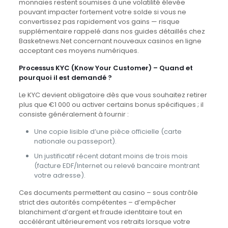
monnaies restent soumises à une volatilité élevée
pouvant impacter fortement votre solde si vous ne
convertissez pas rapidement vos gains — risque
supplémentaire rappelé dans nos guides détaillés chez
Basketnews.Net concernant nouveaux casinos en ligne
acceptant ces moyens numériques.
Processus KYC (Know Your Customer) – Quand et
pourquoi il est demandé ?
Le KYC devient obligatoire dès que vous souhaitez retirer
plus que €1 000 ou activer certains bonus spécifiques ; il
consiste généralement à fournir :
Une copie lisible d’une pièce officielle (carte
nationale ou passeport).
Un justificatif récent datant moins de trois mois
(facture EDF/Internet ou relevé bancaire montrant
votre adresse).
Ces documents permettent au casino – sous contrôle
strict des autorités compétentes – d’empêcher
blanchiment d’argent et fraude identitaire tout en
accélérant ultérieurement vos retraits lorsque votre