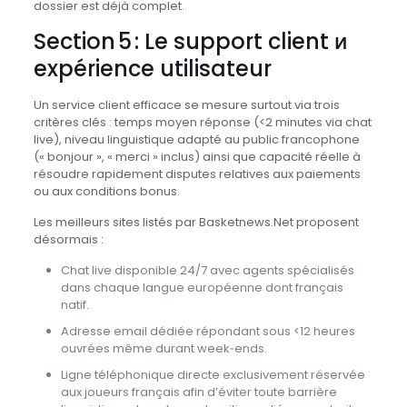
dossier est déjà complet.
Section 5 : Le support client и
expérience utilisateur
Un service client efficace se mesure surtout via trois
critères clés : temps moyen réponse (<​2 minutes via chat
live), niveau linguistique adapté au public francophone
(« bonjour », « merci » inclus) ainsi que capacité réelle à
résoudre rapidement disputes relatives aux paiements
ou aux conditions bonus.
Les meilleurs sites listés par Basketnews.Net proposent
désormais :
Chat live disponible 24/7 avec agents spécialisés
dans chaque langue européenne dont français
natif.
Adresse email dédiée répondant sous <​12 heures
ouvrées même durant week‑ends.
Ligne téléphonique directe exclusivement réservée
aux joueurs français afin d’éviter toute barrière