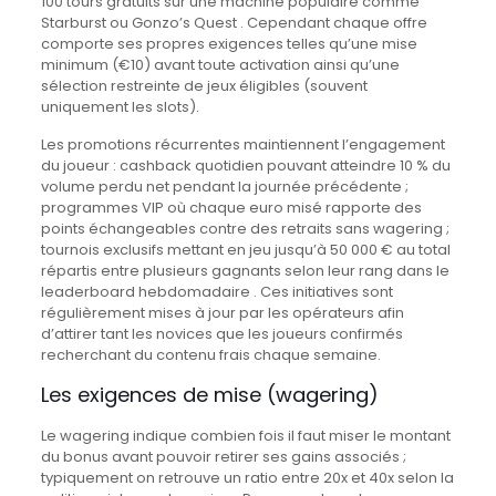
100 tours gratuits sur une machine populaire comme
Starburst ou Gonzo’s Quest . Cependant chaque offre
comporte ses propres exigences telles qu’une mise
minimum (€10) avant toute activation ainsi qu’une
sélection restreinte de jeux éligibles (souvent
uniquement les slots).
Les promotions récurrentes maintiennent l’engagement
du joueur : cashback quotidien pouvant atteindre 10 % du
volume perdu net pendant la journée précédente ;
programmes VIP où chaque euro misé rapporte des
points échangeables contre des retraits sans wagering ;
tournois exclusifs mettant en jeu jusqu’à 50 000 € au total
répartis entre plusieurs gagnants selon leur rang dans le
leaderboard hebdomadaire . Ces initiatives sont
régulièrement mises à jour par les opérateurs afin
d’attirer tant les novices que les joueurs confirmés
recherchant du contenu frais chaque semaine.
Les exigences de mise (wagering)
Le wagering indique combien fois il faut miser le montant
du bonus avant pouvoir retirer ses gains associés ;
typiquement on retrouve un ratio entre 20x et 40x selon la