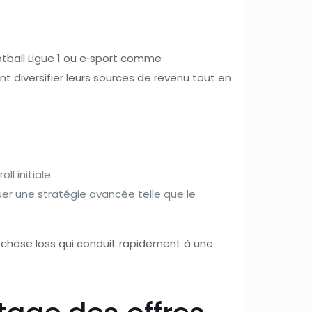
otball Ligue 1 ou e‑sport comme
t diversifier leurs sources de revenu tout en
l initiale.
uer une stratégie avancée telle que le
t du chase loss qui conduit rapidement à une