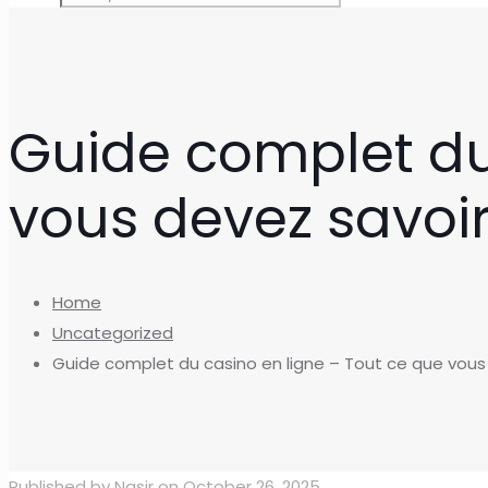
Guide complet du
vous devez savoi
Home
Uncategorized
Guide complet du casino en ligne – Tout ce que vous
Published by
Nasir
on
October 26, 2025