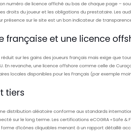
pérer son numéro de licence affiché au bas de chaque page – 
 les droits du joueur et les obligations du prestataire. Les 
eur présence sur le site est un bon indicateur de transparen
e française et une licence off
réduit sur les gains des joueurs français mais exige que tous
ANJ. En revanche, une licence offshore comme celle de Curaçao
res locales disponibles pour les Français (par exemple moin
 tiers
ne distribution aléatoire conforme aux standards internationa
té sur le long terme. Les certifications eCOGRA « Safe & Fai
 forme d’icônes cliquables menant à un rapport détaillé acce