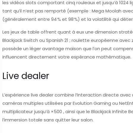
les vidéos slots comportant cinq rouleaux et jusqu’à 1024 l
tant qu’il n’est pas remporté (exemple : Mega Moolah avec
(généralement entre 94 % et 98 %) et la volatilité qui déte
Les jeux de table offrent quant à eux une dimension straté
Blackjack Switch ou Spanish 21 ; roulette européenne avec
possède un léger avantage maison que l’on peut compense
influencent directement votre espérance mathématique.​
Live dealer
L’expérience live dealer combine l’interaction directe avec 
caméras multiples utilisées par Evolution Gaming ou NetEnt 
multiplicateur jusqu’à ×500 , ainsi que le Blackjack Infinite
l’immersion totale sans quitter leur salon.