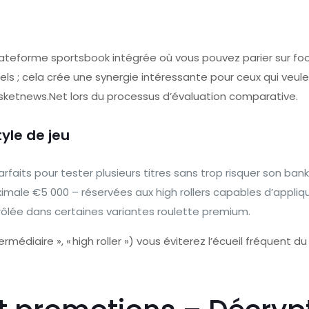
lateforme sportsbook intégrée où vous pouvez parier sur fo
ls ; cela crée une synergie intéressante pour ceux qui veulen
asketnews.Net lors du processus d’évaluation comparative.
yle de jeu
faits pour tester plusieurs titres sans trop risquer son bankrol
ximale €5 000 – réservées aux high rollers capables d’appliq
rôlée dans certaines variantes roulette premium.
ntermédiaire », « high roller ») vous éviterez l’écueil fréquen