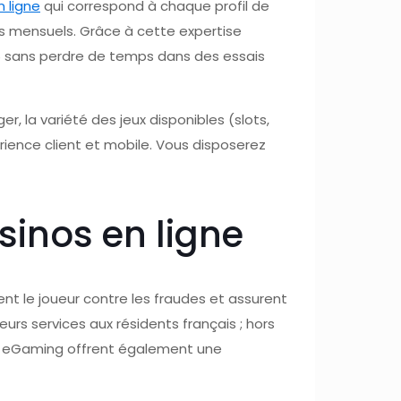
 ligne
qui correspond à chaque profil de
nts mensuels. Grâce à cette expertise
26 sans perdre de temps dans des essais
er, la variété des jeux disponibles (slots,
érience client et mobile. Vous disposerez
asinos en ligne
gent le joueur contre les fraudes et assurent
rs services aux résidents français ; hors
ao eGaming offrent également une