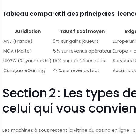
Tableau comparatif des principales licenc
Juridiction
Taux fiscal moyen
Exig
ANJ (France)
0 % sur gains joueurs
Europe u
MGA (Malte)
5 % sur revenus opérateur
Europe + c
UKGC (Royaume‑Uni)
15 % sur bénéfices nets
Serveurs 
Curaçao eGaming
<2 % sur revenus brut
Aucun loca
Section 2 : Les types 
celui qui vous convien
Les machines à sous restent la vitrine du casino en ligne ; o