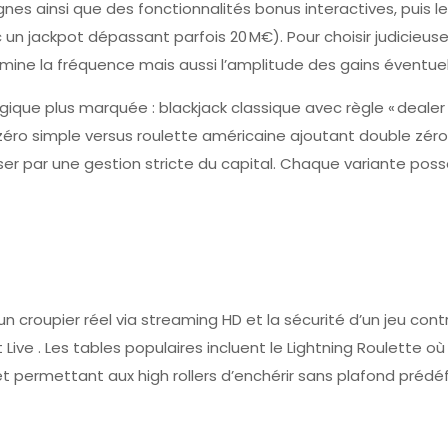
ignes ainsi que des fonctionnalités bonus interactives, puis 
 un jackpot dépassant parfois 20 M€). Pour choisir judicie
rmine la fréquence mais aussi l’amplitude des gains éventuel
gique plus marquée : blackjack classique avec règle « dealer
 zéro simple versus roulette américaine ajoutant double zé
r par une gestion stricte du capital. Chaque variante pos
un croupier réel via streaming HD et la sécurité d’un jeu contr
Live . Les tables populaires incluent le Lightning Roulette 
 Bet permettant aux high rollers d’enchérir sans plafond prédé