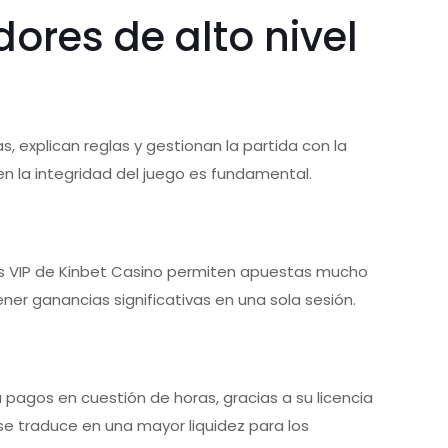
ores de alto nivel
, explican reglas y gestionan la partida con la
en la integridad del juego es fundamental.
esas VIP de Kinbet Casino permiten apuestas mucho
ener ganancias significativas en una sola sesión.
a pagos en cuestión de horas, gracias a su licencia
e traduce en una mayor liquidez para los