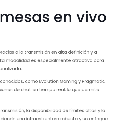
e mesas en vivo
acias a la transmisión en alta definición y a
 Esta modalidad es especialmente atractiva para
onalizada.
reconocidos, como Evolution Gaming y Pragmatic
nciones de chat en tiempo real, lo que permite
nsmisión, la disponibilidad de límites altos y la
reciendo una infraestructura robusta y un enfoque