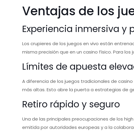
Ventajas de los ju
Experiencia inmersiva y 
Los crupieres de los juegos en vivo están entrena
misma precisión que en un casino físico. Para los
Límites de apuesta elev
A diferencia de los juegos tradicionales de casin
más altas. Esto abre la puerta a estrategias de ge
Retiro rápido y seguro
Una de las principales preocupaciones de los high 
emitida por autoridades europeas y a la colabora