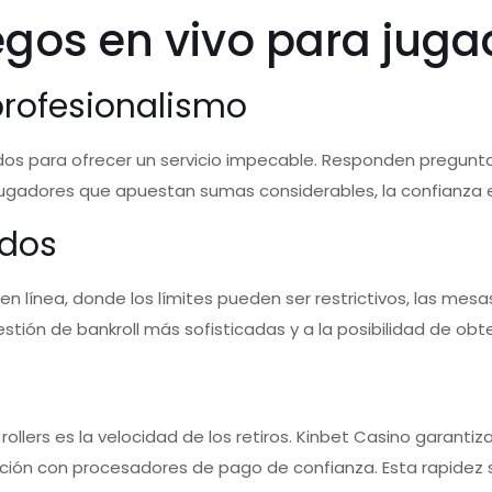
egos en vivo para jugad
profesionalismo
dos para ofrecer un servicio impecable. Responden preguntas
 jugadores que apuestan sumas considerables, la confianza 
ados
o en línea, donde los límites pueden ser restrictivos, las m
stión de bankroll más sofisticadas y a la posibilidad de obt
rollers es la velocidad de los retiros. Kinbet Casino garantiz
ción con procesadores de pago de confianza. Esta rapidez s