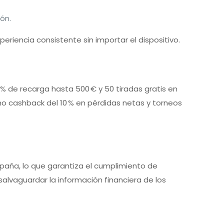
ón.
eriencia consistente sin importar el dispositivo.
% de recarga hasta 500 € y 50 tiradas gratis en
 cashback del 10 % en pérdidas netas y torneos
spaña, lo que garantiza el cumplimiento de
 salvaguardar la información financiera de los