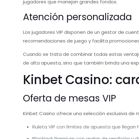
jugadores que manejan grandes fondos.
Atención personalizada
Los jugadores VIP disponen de un gestor de cuenta 
recomendaciones de juego y facilita promociones 
Cuando se trata de combinar todas estas ventaj
de alta apuesta, sino que también brinda una expe
Kinbet Casino: car
Oferta de mesas VIP
Kinbet Casino ofrece una selección exclusiva de m
Ruleta VIP con límites de apuesta que llegan 
Blackjack Premium con reglas de rendición y