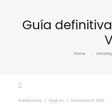
Guía definitiv
V
Home
Uncateg
Published by
Nasir
on
December 6, 2025