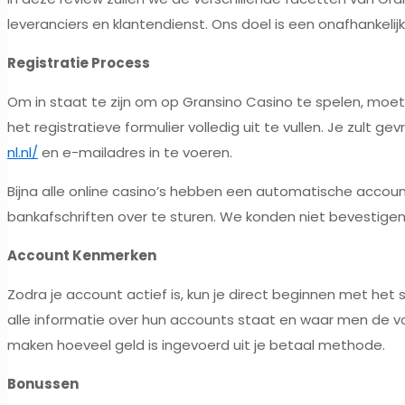
leveranciers en klantendienst. Ons doel is een onafhankeli
Registratie Process
Om in staat te zijn om op Gransino Casino te spelen, moe
het registratieve formulier volledig uit te vullen. Je zu
nl.nl/
en e-mailadres in te voeren.
Bijna alle online casino’s hebben een automatische accoun
bankafschriften over te sturen. We konden niet bevestigen
Account Kenmerken
Zodra je account actief is, kun je direct beginnen met het 
alle informatie over hun accounts staat en waar men de voo
maken hoeveel geld is ingevoerd uit je betaal methode.
Bonussen