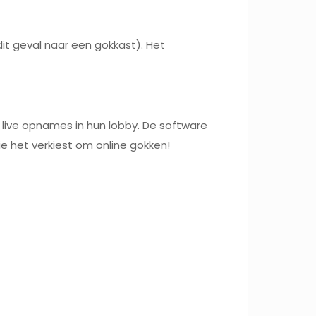
 dit geval naar een gokkast). Het
f live opnames in hun lobby. De software
ie het verkiest om online gokken!