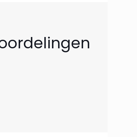
eoordelingen