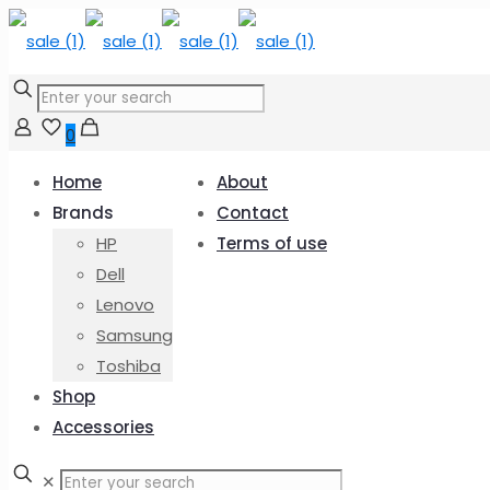
0
Home
About
Brands
Contact
HP
Terms of use
Dell
Lenovo
Samsung
Toshiba
Shop
Accessories
✕