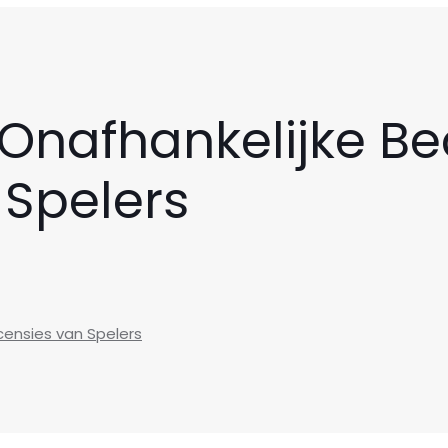
 Onafhankelijke B
 Spelers
censies van Spelers