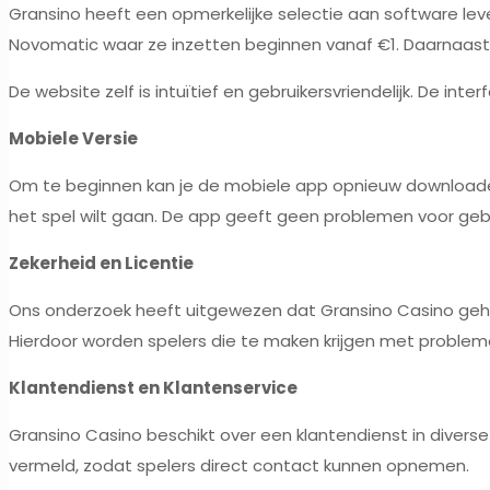
Gransino heeft een opmerkelijke selectie aan software lev
Novomatic waar ze inzetten beginnen vanaf €1. Daarnaast
De website zelf is intuïtief en gebruikersvriendelijk. De inte
Mobiele Versie
Om te beginnen kan je de mobiele app opnieuw downloaden v
het spel wilt gaan. De app geeft geen problemen voor gebru
Zekerheid en Licentie
Ons onderzoek heeft uitgewezen dat Gransino Casino gehe
Hierdoor worden spelers die te maken krijgen met probleme
Klantendienst en Klantenservice
Gransino Casino beschikt over een klantendienst in diver
vermeld, zodat spelers direct contact kunnen opnemen.