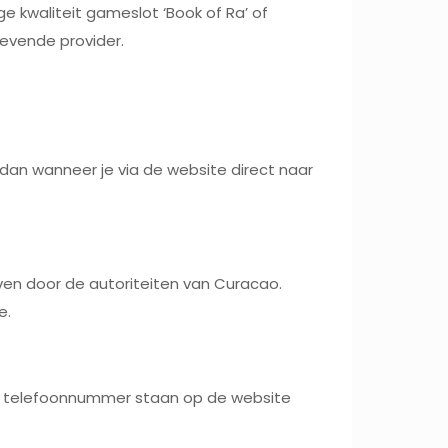
 kwaliteit gameslot ‘Book of Ra’ of
evende provider.
dan wanneer je via de website direct naar
en door de autoriteiten van Curacao.
e.
 en telefoonnummer staan op de website