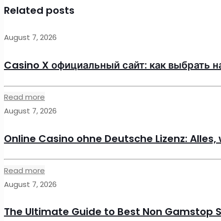
Related posts
August 7, 2026
Casino X официальный сайт: как выбрать 
Read more
August 7, 2026
Online Casino ohne Deutsche Lizenz: Alles
Read more
August 7, 2026
The Ultimate Guide to Best Non Gamstop S