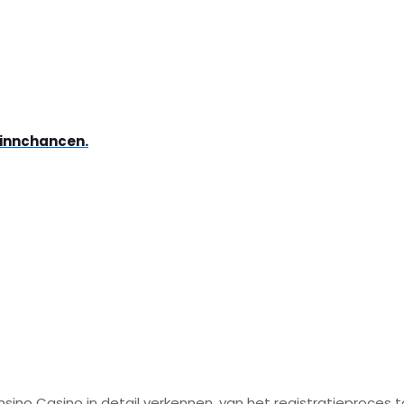
winnchancen.
ansino Casino in detail verkennen, van het registratieproce