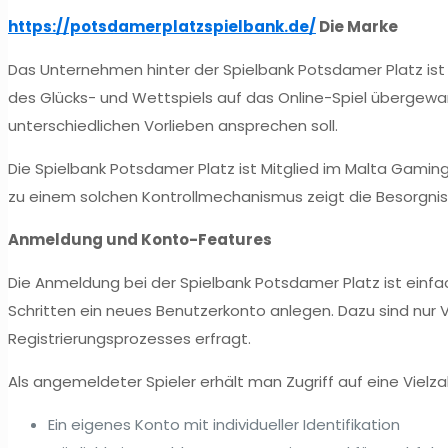
https://potsdamerplatzspielbank.de/
Die Marke
Das Unternehmen hinter der Spielbank Potsdamer Platz ist 
des Glücks- und Wettspiels auf das Online-Spiel übergewandt
unterschiedlichen Vorlieben ansprechen soll.
Die Spielbank Potsdamer Platz ist Mitglied im Malta Gamin
zu einem solchen Kontrollmechanismus zeigt die Besorgnis
Anmeldung und Konto-Features
Die Anmeldung bei der Spielbank Potsdamer Platz ist einfa
Schritten ein neues Benutzerkonto anlegen. Dazu sind nur
Registrierungsprozesses erfragt.
Als angemeldeter Spieler erhält man Zugriff auf eine Vielza
Ein eigenes Konto mit individueller Identifikation