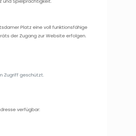
und Spielprächtigkeit.
otsdamer Platz eine voll funktionsfähige
äts der Zugang zur Website erfolgen.
 Zugriff geschützt.
Adresse verfügbar: