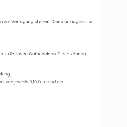
en zur Verfügung stehen. Diese ermöglicht es
in zu Rollover-Gutscheinen. Diese können
lung.
t von jeweils 0,10 Euro und ein