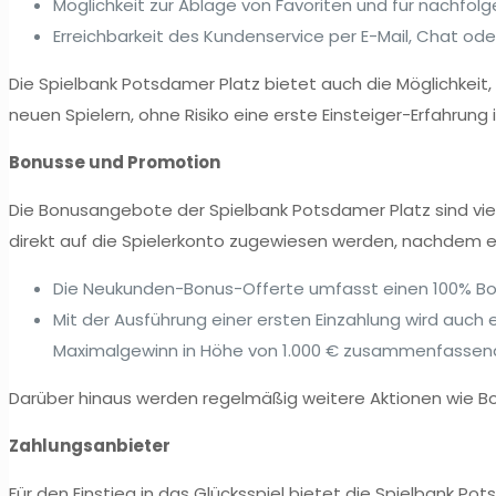
Möglichkeit zur Ablage von Favoriten und für nachfo
Erreichbarkeit des Kundenservice per E-Mail, Chat ode
Die Spielbank Potsdamer Platz bietet auch die Möglichkeit
neuen Spielern, ohne Risiko eine erste Einsteiger-Erfahrung
Bonusse und Promotion
Die Bonusangebote der Spielbank Potsdamer Platz sind vielf
direkt auf die Spielerkonto zugewiesen werden, nachdem
Die Neukunden-Bonus-Offerte umfasst einen 100% Bonu
Mit der Ausführung einer ersten Einzahlung wird auch e
Maximalgewinn in Höhe von 1.000 € zusammenfassend 
Darüber hinaus werden regelmäßig weitere Aktionen wie Bo
Zahlungsanbieter
Für den Einstieg in das Glücksspiel bietet die Spielbank P