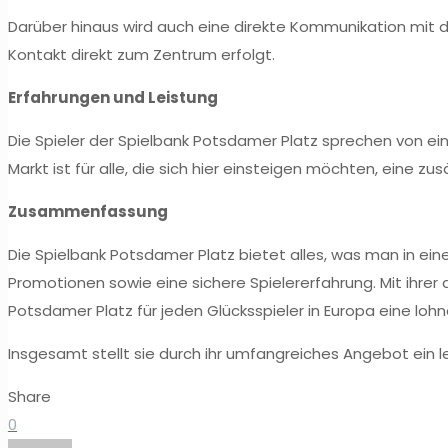
Darüber hinaus wird auch eine direkte Kommunikation mit 
Kontakt direkt zum Zentrum erfolgt.
Erfahrungen und Leistung
Die Spieler der Spielbank Potsdamer Platz sprechen von ei
Markt ist für alle, die sich hier einsteigen möchten, eine zus
Zusammenfassung
Die Spielbank Potsdamer Platz bietet alles, was man in ei
Promotionen sowie eine sichere Spielererfahrung. Mit ihre
Potsdamer Platz für jeden Glücksspieler in Europa eine loh
Insgesamt stellt sie durch ihr umfangreiches Angebot ein l
Share
0