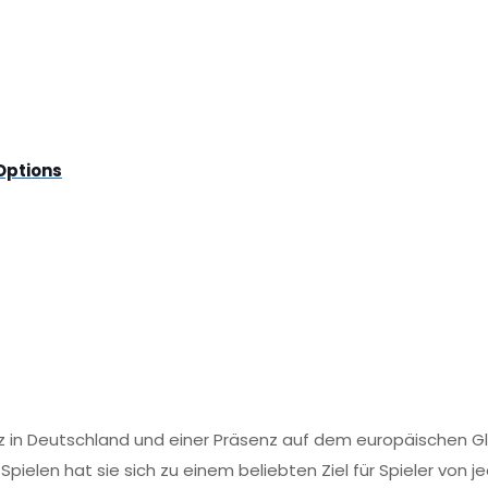
Options
tz in Deutschland und einer Präsenz auf dem europäischen Gl
len hat sie sich zu einem beliebten Ziel für Spieler von je