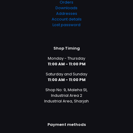
Orders
Downloads
Addresses
Account details
Lost password
Shop Timing
Monday - Thursday
11:00 AM - 11:00 PM
Saturday and Sunday
11:00 AM - 11:00 PM
Shop No: 9, Maleha St,
Industrial Area 2
Industrial Area, Sharjah
Payment methods