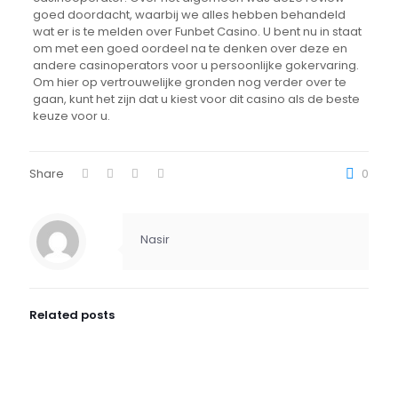
goed doordacht, waarbij we alles hebben behandeld
wat er is te melden over Funbet Casino. U bent nu in staat
om met een goed oordeel na te denken over deze en
andere casinoperators voor u persoonlijke gokervaring.
Om hier op vertrouwelijke gronden nog verder over te
gaan, kunt het zijn dat u kiest voor dit casino als de beste
keuze voor u.
Share
0
Nasir
Related posts