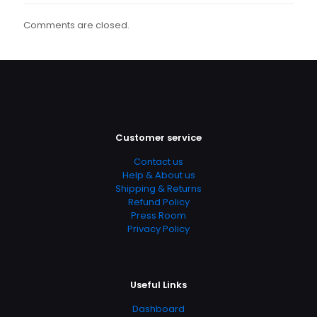
Comments are closed.
Customer service
Contact us
Help & About us
Shipping & Returns
Refund Policy
Press Room
Privacy Policy
Useful Links
Dashboard