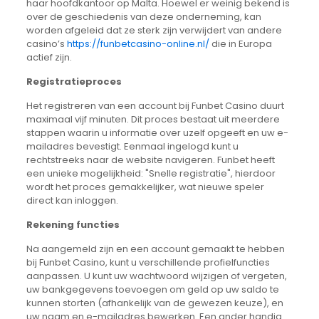
haar hoofdkantoor op Malta. Hoewel er weinig bekend is
over de geschiedenis van deze onderneming, kan
worden afgeleid dat ze sterk zijn verwijdert van andere
casino’s
https://funbetcasino-online.nl/
die in Europa
actief zijn.
Registratieproces
Het registreren van een account bij Funbet Casino duurt
maximaal vijf minuten. Dit proces bestaat uit meerdere
stappen waarin u informatie over uzelf opgeeft en uw e-
mailadres bevestigt. Eenmaal ingelogd kunt u
rechtstreeks naar de website navigeren. Funbet heeft
een unieke mogelijkheid: "Snelle registratie", hierdoor
wordt het proces gemakkelijker, wat nieuwe speler
direct kan inloggen.
Rekening functies
Na aangemeld zijn en een account gemaakt te hebben
bij Funbet Casino, kunt u verschillende profielfuncties
aanpassen. U kunt uw wachtwoord wijzigen of vergeten,
uw bankgegevens toevoegen om geld op uw saldo te
kunnen storten (afhankelijk van de gewezen keuze), en
uw naam en e-mailadres bewerken. Een ander handig