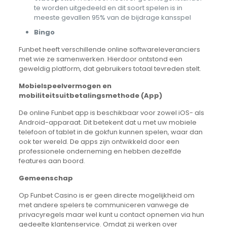
te worden uitgedeeld en dit soort spelen is in
meeste gevallen 95% van de bijdrage kansspel
Bingo
Funbet heeft verschillende online softwareleveranciers
met wie ze samenwerken. Hierdoor ontstond een
geweldig platform, dat gebruikers totaal tevreden stelt.
Mobielspeelvermogen en
mobiliteitsuitbetalingsmethode (App)
De online Funbet app is beschikbaar voor zowel iOS- als
Android-apparaat. Dit betekent dat u met uw mobiele
telefoon of tablet in de gokfun kunnen spelen, waar dan
ook ter wereld. De apps zijn ontwikkeld door een
professionele onderneming en hebben dezelfde
features aan boord.
Gemeenschap
Op Funbet Casino is er geen directe mogelijkheid om
met andere spelers te communiceren vanwege de
privacyregels maar wel kunt u contact opnemen via hun
gedeelte klantenservice. Omdat zij werken over