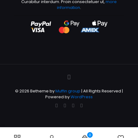
Curabitur interdum. Proin consectetuer ut,
more
information
.
© 2026 Betheme by
Muffin group
| All Rights Reserved |
Powered by
WordPress
0