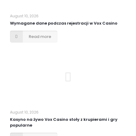
August 10, 2026
Wymagane dane podczas rejestracji w Vox Casino
Read more
August 10, 2026
Kasyno na żywo Vox Casino stoły z krupierami i gry
popularne