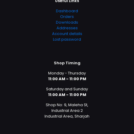
Useful Links
Dashboard
Orders
Downloads
Addresses
Account details
Lost password
Shop Timing
Monday - Thursday
11:00 AM - 11:00 PM
Saturday and Sunday
11:00 AM - 11:00 PM
Shop No: 9, Maleha St,
Industrial Area 2
Industrial Area, Sharjah