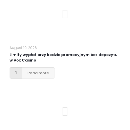
August 10, 2026
Limity wypłat przy kodzie promocyjnym bez depozytu
w Vox Casino
Read more