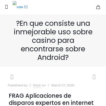
?En que consiste una
inmejorable uso sobre
casino para
encontrarse sobre
Android?
Published by
Nasir
on
March 27, 2026
FRAG Aplicaciones de
disparos expertos en internet