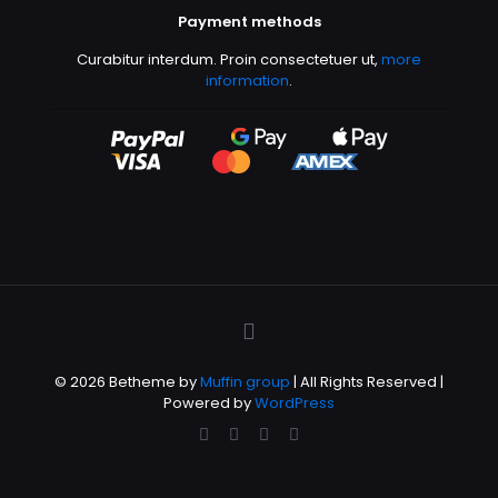
Payment methods
Curabitur interdum. Proin consectetuer ut,
more
information
.
© 2026 Betheme by
Muffin group
| All Rights Reserved |
Powered by
WordPress