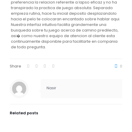
preferencia la relacion referente a lapso eficaz y no ha
transpirado la practica de juego absoluta. Separado
empieza rutina, hace tu inicial deposito desplazandolo
hacia el pelo te colocaran encantado sobre hablar aqui.
Nuestra interfaz intuitiva facilita grandemente una
busqueda sobre tu juego acerca de camino predilecto,
asi� como nuestro equipo de atencion al cliente esta
continuamente disponible para facilitarte en compania
de todo pregunta.
Share
0
Nasir
Related posts