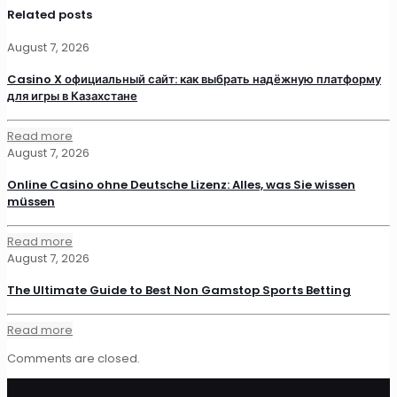
Related posts
August 7, 2026
Casino X официальный сайт: как выбрать надёжную платформу
для игры в Казахстане
Read more
August 7, 2026
Online Casino ohne Deutsche Lizenz: Alles, was Sie wissen
müssen
Read more
August 7, 2026
The Ultimate Guide to Best Non Gamstop Sports Betting
Read more
Comments are closed.