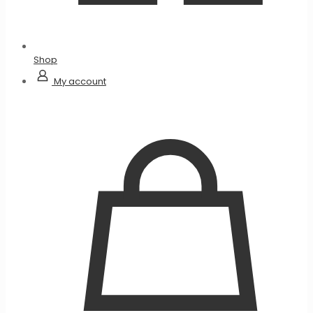
Shop
My account