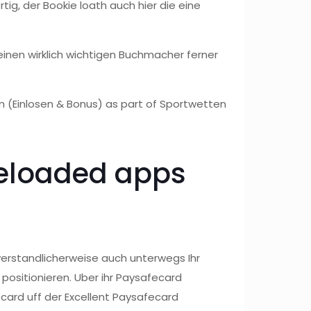
tig, der Bookie loath auch hier die eine
einen wirklich wichtigen Buchmacher ferner
en (Einlosen & Bonus) as part of Sportwetten
reloaded apps
 verstandlicherweise auch unterwegs Ihr
ositionieren. Uber ihr Paysafecard
ard uff der Excellent Paysafecard