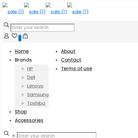
0
Home
About
Brands
Contact
HP
Terms of use
Dell
Lenovo
Samsung
Toshiba
Shop
Accessories
✕