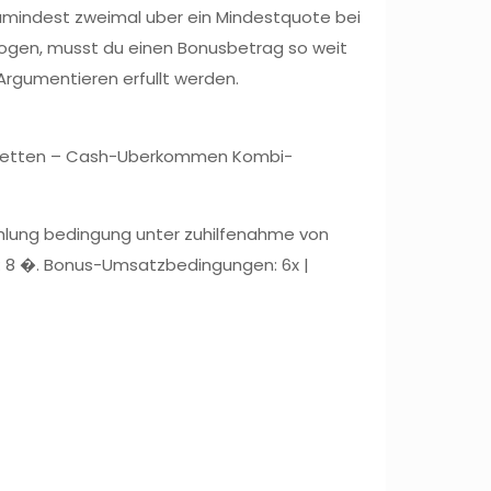
umindest zweimal uber ein Mindestquote bei
mogen, musst du einen Bonusbetrag so weit
Argumentieren erfullt werden.
vewetten – Cash-Uberkommen Kombi-
zahlung bedingung unter zuhilfenahme von
ng: 8 �. Bonus-Umsatzbedingungen: 6x |