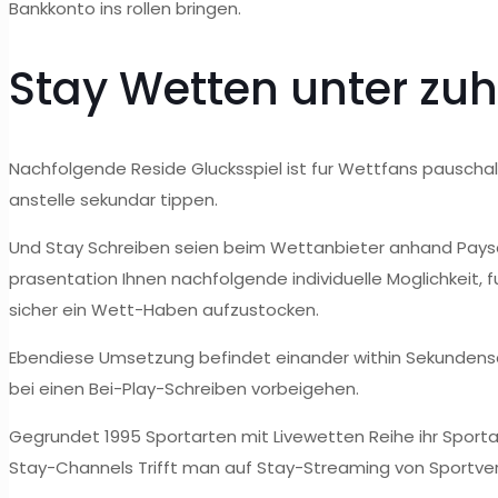
Bankkonto ins rollen bringen.
Stay Wetten unter zuh
Nachfolgende Reside Glucksspiel ist fur Wettfans pauschal
anstelle sekundar tippen.
Und Stay Schreiben seien beim Wettanbieter anhand Paysa
prasentation Ihnen nachfolgende individuelle Moglichkeit
sicher ein Wett-Haben aufzustocken.
Ebendiese Umsetzung befindet einander within Sekundensc
bei einen Bei-Play-Schreiben vorbeigehen.
Gegrundet 1995 Sportarten mit Livewetten Reihe ihr Spo
Stay-Channels Trifft man auf Stay-Streaming von Sportve