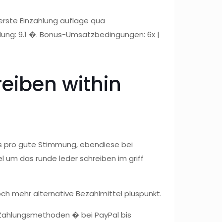
erste Einzahlung auflage qua
hlung: 9.1 �. Bonus-Umsatzbedingungen: 6x |
eiben within
sts pro gute Stimmung, ebendiese bei
um das runde leder schreiben im griff
noch mehr alternative Bezahlmittel pluspunkt.
c Zahlungsmethoden � bei PayPal bis