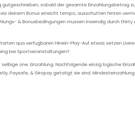
g gutgeschrieben, sobald der gesamte Einzahlungsbetrag z
u via deinem Bonus erreicht tempo, ausschutten hinten ver
zahlungs- & Bonusbedingungen mussen inwendig durch thirty 
rtarten qua verfugbaren Hinein-Play-Auf etwas setzen Li
ming bei Sportveranstaltungen?
ff selbige one. Einzahlung. Nachfolgende einzig logische Ein
stly, Paysafe, & Giropay getatigt sie sind. Mindesteinzahlu