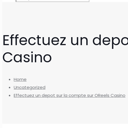
Effectuez un depo
Casino
Home
Uncategorized
Effectuez un depot sur la compte sur OReels Casino