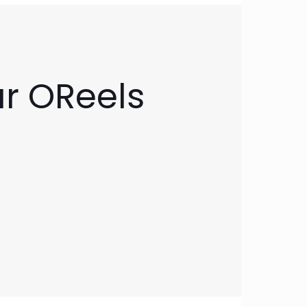
ur OReels