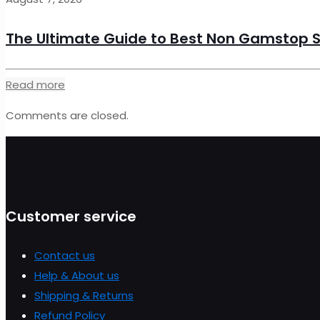
The Ultimate Guide to Best Non Gamstop S
Read more
Comments are closed.
Customer service
Contact us
Help & About us
Shipping & Returns
Refund Policy