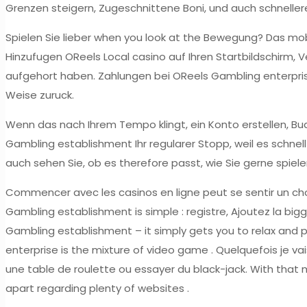
Grenzen steigern, Zugeschnittene Boni, und auch schneller
Spielen Sie lieber when you look at the Bewegung? Das mobi
Hinzufugen OReels Local casino auf Ihren Startbildschirm, 
aufgehort haben. Zahlungen bei OReels Gambling enterpri
Weise zuruck.
Wenn das nach Ihrem Tempo klingt, ein Konto erstellen, Bud
Gambling establishment Ihr regularer Stopp, weil es schnell
auch sehen Sie, ob es therefore passt, wie Sie gerne spiele
Commencer avec les casinos en ligne peut se sentir un c
Gambling establishment is simple : registre, Ajoutez la bigge
Gambling establishment – it simply gets you to relax and p
enterprise is the mixture of video game . Quelquefois je vai
une table de roulette ou essayer du black-jack. With that m
apart regarding plenty of websites .