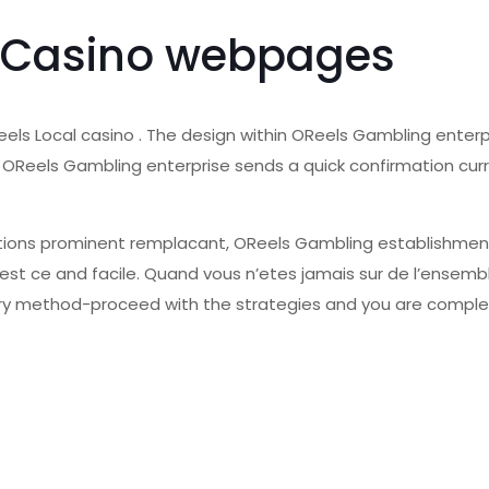
ls Casino webpages
s Local casino . The design within OReels Gambling enterp
, OReels Gambling enterprise sends a quick confirmation curre
nations prominent remplacant, OReels Gambling establishment
 est ce and facile. Quand vous n’etes jamais sur de l’ensembl
ery method-proceed with the strategies and you are comple