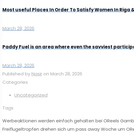
Most useful Places In Order To Satisfy Women In Riga
March 28, 2026
Paddy Fuel is an area where even the savviest participa
March 28, 2026
Published by
Nasir
on
March 28, 2026
Categories
Uncategorized
Tags
Werbeaktionen werden einfach gehalten bei OReels Gambli
Freiflugeltropfen drehen sich um pass away Woche um ORe