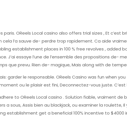
is. OReels Local casino also offers trial sizes , Et c’est brill
 cela l’a sauve de- perdre trop rapidement. Ca aide vraime
ambling establishment places in 100 % free revolves , added
ence. J’ai essaye l’une de l’ensemble des propositions de- m
mps que prevu. Rien de- magique, Mais along with de tempe
is: garder le responsable. OReels Casino was fun when you tre
 moment ou le plaisir est fini, Deconnectez-vous juste. C’est
 adhere to OReels Local casino . Solution fiable, vraiment de
s a sous, Assis bien au blackjack, ou examiner la roulette, I
establishment get a beneficial 100% incentive to $4000 in 