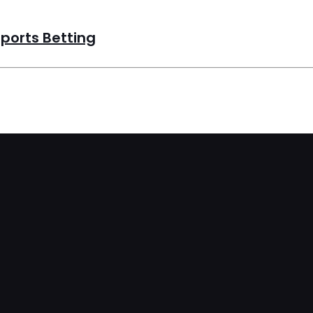
ports Betting