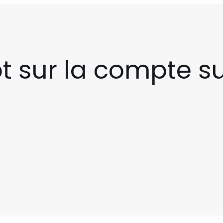
t sur la compte s