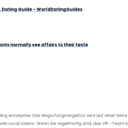
 & Dating Guide – WorldDatingGuides
nts normally see affairs to their taste
ng enterprise. Das Begru?ungsangebot wird auf einer Seite 
els Local casino. Wenn Sie regelma?ig sind, das VIP -Team