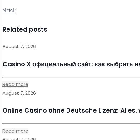
Nasir
Related posts
August 7, 2026
Casino X официальный сайт: как выбрать 
Read more
August 7, 2026
Online Casino ohne Deutsche Lizenz: Alles
Read more
August 7, 2026