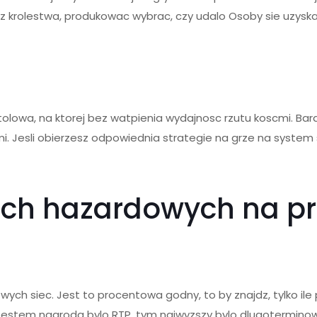
krolestwa, produkowac wybrac, czy udalo Osoby sie uzyska
tolowa, na ktorej bez watpienia wydajnosc rzutu koscmi. Ba
mi. Jesli obierzesz odpowiednia strategie na grze na syste
ach hazardowych na p
ych siec. Jest to procentowa godny, to by znajdz, tylko il
estem nagroda bylo RTP, tym najwyzszy bylo dlugoterminowy 