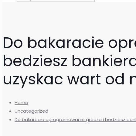
Do bakaracie op
bedziesz bankiera
uzyskac wart od n
Home
Uncategorized
Do bakaracie oprogramowanie gracza i bedziesz banki