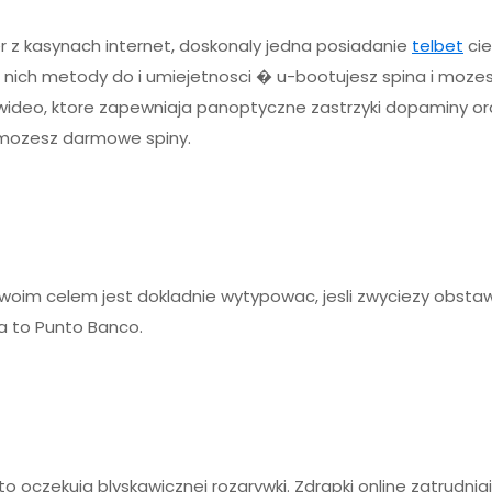
r z kasynach internet, doskonaly jedna posiadanie
telbet
cie
 z nich metody do i umiejetnosci � u-bootujesz spina i moze
a wideo, ktore zapewniaja panoptyczne zastrzyki dopaminy
i mozesz darmowe spiny.
Twoim celem jest dokladnie wytypowac, jesli zwyciezy obstawi
ma to Punto Banco.
oczekuja blyskawicznej rozgrywki. Zdrapki online zatrudniaja 