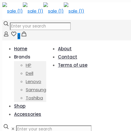
0
Home
About
Brands
Contact
HP
Terms of use
Dell
Lenovo
Samsung
Toshiba
Shop
Accessories
✕