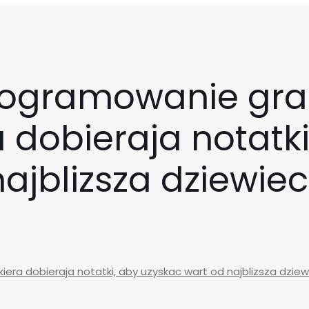
rogramowanie grac
 dobieraja notatki
ajblizsza dziewiec
era dobieraja notatki, aby uzyskac wart od najblizsza dziew