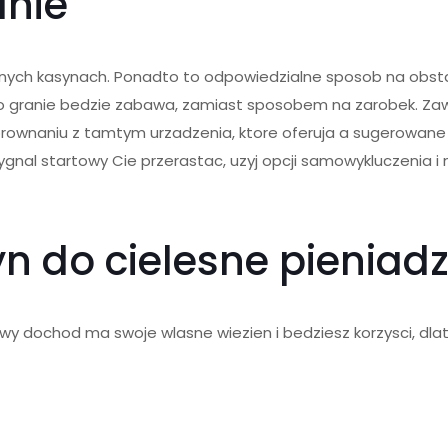
anie
anych kasynach. Ponadto to odpowiedzialne sposob na obsta
granie bedzie zabawa, zamiast sposobem na zarobek. Zawsze
orownaniu z tamtym urzadzenia, ktore oferuja a sugerowane 
gnal startowy Cie przerastac, uzyj opcji samowykluczenia i
syn do cielesne pieniad
 dochod ma swoje wlasne wiezien i bedziesz korzysci, dlat