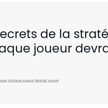
secrets de la strat
aque joueur devrai
 que chaque joueur devrait savoir