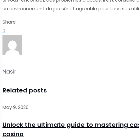
un environnement de jeu sûr et agréable pour tous ses util
Share
0
Nasir
Related posts
May 9, 2026
Unlock the ultimate guide to mastering ca
casino