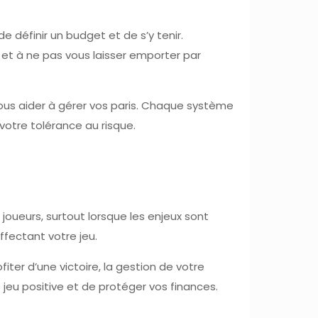
 définir un budget et de s’y tenir.
et à ne pas vous laisser emporter par
ous aider à gérer vos paris. Chaque système
 votre tolérance au risque.
 joueurs, surtout lorsque les enjeux sont
ffectant votre jeu.
iter d’une victoire, la gestion de votre
eu positive et de protéger vos finances.