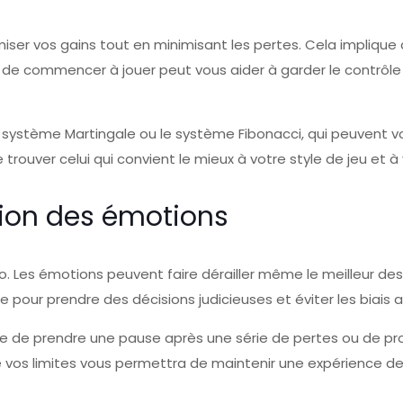
er vos gains tout en minimisant les pertes. Cela implique de
 de commencer à jouer peut vous aider à garder le contrôle 
 système Martingale ou le système Fibonacci, qui peuvent v
 trouver celui qui convient le mieux à votre style de jeu et à
tion des émotions
no. Les émotions peuvent faire dérailler même le meilleur des
e pour prendre des décisions judicieuses et éviter les biais a
isse de prendre une pause après une série de pertes ou de prof
os limites vous permettra de maintenir une expérience de j