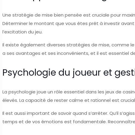
Une stratégie de mise bien pensée est cruciale pour maximis
Déterminer le montant que vous êtes prêt à investir avant
l’excitation du jeu.
Il existe également diverses stratégies de mise, comme le
a ses avantages et ses inconvénients, et il est essentiel de
Psychologie du joueur et ges
La psychologie joue un rôle essentiel dans les jeux de casi
élevés. La capacité de rester calme et rationnel est crucial
Il est aussi important de savoir quand s’arrêter. Qu’il s’ag
temps et de vos émotions est fondamentale. Reconnaître v