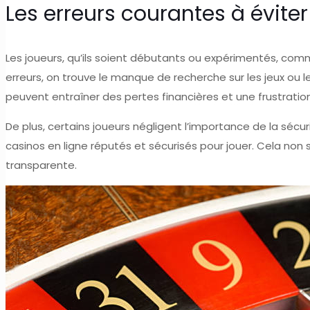
Les erreurs courantes à éviter
Les joueurs, qu’ils soient débutants ou expérimentés, comm
erreurs, on trouve le manque de recherche sur les jeux ou le
peuvent entraîner des pertes financières et une frustratio
De plus, certains joueurs négligent l’importance de la sécur
casinos en ligne réputés et sécurisés pour jouer. Cela non
transparente.