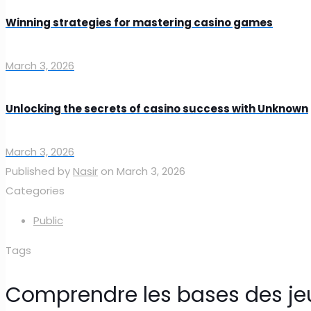
Winning strategies for mastering casino games
March 3, 2026
Unlocking the secrets of casino success with Unknown
March 3, 2026
Published by
Nasir
on
March 3, 2026
Categories
Public
Tags
Comprendre les bases des je