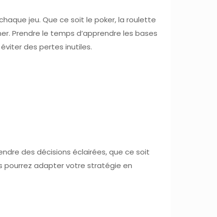
aque jeu. Que ce soit le poker, la roulette
er. Prendre le temps d’apprendre les bases
éviter des pertes inutiles.
endre des décisions éclairées, que ce soit
ous pourrez adapter votre stratégie en