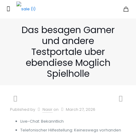
Das besagen Gamer
und andere
Testportale uber
ebendiese Moglich
Spielholle
Published by
Nasir
on
March 27, 2026
Live-Chat: Bekanntlich
Telefonischer Hilfestellung: Keineswegs vorhanden