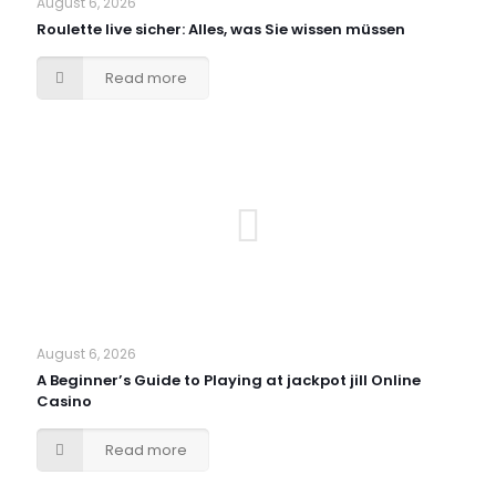
August 6, 2026
Roulette live sicher: Alles, was Sie wissen müssen
Read more
August 6, 2026
A Beginner’s Guide to Playing at jackpot jill Online
Casino
Read more