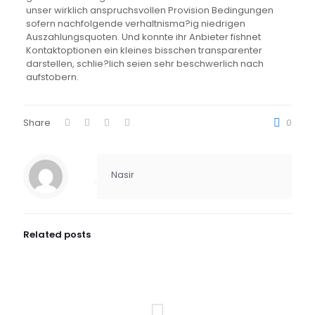
unser wirklich anspruchsvollen Provision Bedingungen
sofern nachfolgende verhaltnisma?ig niedrigen
Auszahlungsquoten. Und konnte ihr Anbieter fishnet
Kontaktoptionen ein kleines bisschen transparenter
darstellen, schlie?lich seien sehr beschwerlich nach
aufstobern.
Share
0
Nasir
Related posts