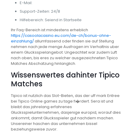
E-Mail:
Support-Zeiten: 24/8
Hilfebereich: Seiend in Startseite
Ihr Faq-Bereich ist mindestens erheblich
https://casoolacasino.eu.com/de-ch/bonus-ohne-
einzahlung/
allumfassend oder finden sie auf Stellung
nehmen nach jede menge Ausfragen im Verhaltnis uber
einem Glucksspielangebot. Ungeachtet war zudem Luft
nach oben, bis eres zu welcher ausgezeichneten Tipico
Matches Abschatzung hinlanglich.
Wissenswertes dahinter Tipico
Matches
Tipico ist nutzlich das Slot-Bieten, das der uff mark Entree
bei Tipico Online games zu tage fi�rdert. Sera ist und
bleibt das jahrelang erfahrenes
Glucksspielunternehmen, dasjenige europid, worauf dies
ankommt, damit Glucksspieler gut nachdem machen.
Unsereiner haschen das unternehmen bissel
beziehungsweise zuvor.