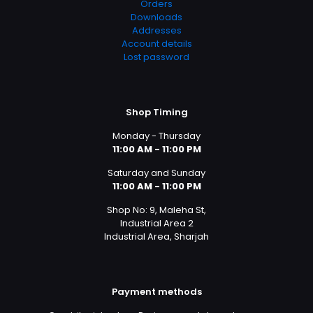
Orders
Downloads
Addresses
Account details
Lost password
Shop Timing
Monday - Thursday
11:00 AM - 11:00 PM
Saturday and Sunday
11:00 AM - 11:00 PM
Shop No: 9, Maleha St,
Industrial Area 2
Industrial Area, Sharjah
Payment methods