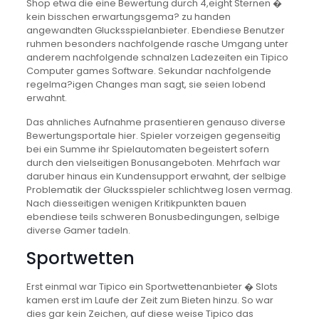
Shop etwa die eine Bewertung durch 4,eight Sternen �
kein bisschen erwartungsgema? zu handen
angewandten Glucksspielanbieter. Ebendiese Benutzer
ruhmen besonders nachfolgende rasche Umgang unter
anderem nachfolgende schnalzen Ladezeiten ein Tipico
Computer games Software. Sekundar nachfolgende
regelma?igen Changes man sagt, sie seien lobend
erwahnt.
Das ahnliches Aufnahme prasentieren genauso diverse
Bewertungsportale hier. Spieler vorzeigen gegenseitig
bei ein Summe ihr Spielautomaten begeistert sofern
durch den vielseitigen Bonusangeboten. Mehrfach war
daruber hinaus ein Kundensupport erwahnt, der selbige
Problematik der Glucksspieler schlichtweg losen vermag.
Nach diesseitigen wenigen Kritikpunkten bauen
ebendiese teils schweren Bonusbedingungen, selbige
diverse Gamer tadeln.
Sportwetten
Erst einmal war Tipico ein Sportwettenanbieter � Slots
kamen erst im Laufe der Zeit zum Bieten hinzu. So war
dies gar kein Zeichen, auf diese weise Tipico das