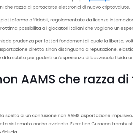
che razza di portacarte elettronici di nuovo criptovalute.
 piattaforme affidabili, regolamentate da licenze internazion
ttima possibilita a i giocatori italiani che vogliono un’espe
iede prudenza per fattori fondamentali quale la liberta, vol
portazione diretto sinon distinguono a reputazione, elastic
do di la subito per goderti un’esperienza di bazzecola fluida a
on AAMS che razza di 
ella scelta di un confusione non AAMS asportazione impulsivo. 
ieta sistemato anche evidente. Excretion Curacao trambusto
 fiducia.