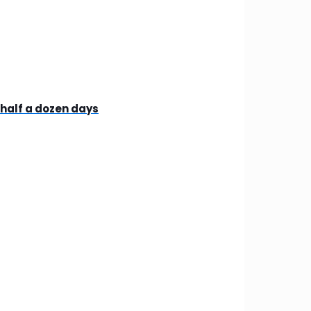
 half a dozen days