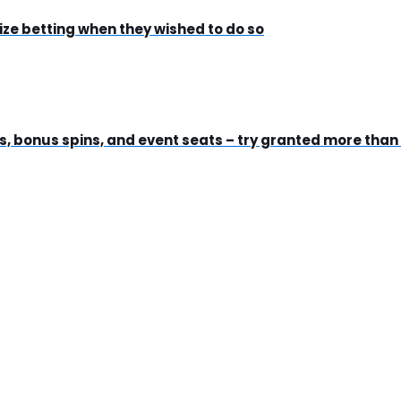
ize betting when they wished to do so
s, bonus spins, and event seats – try granted more than