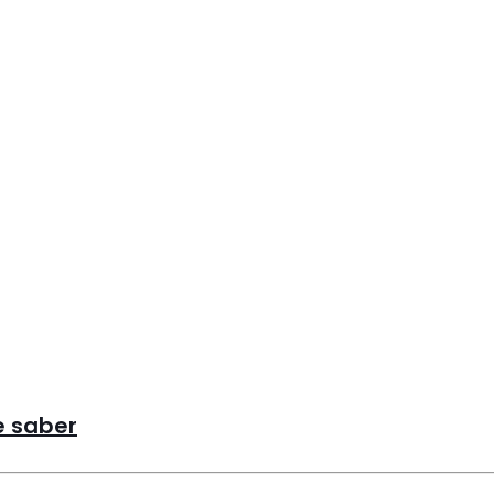
e saber