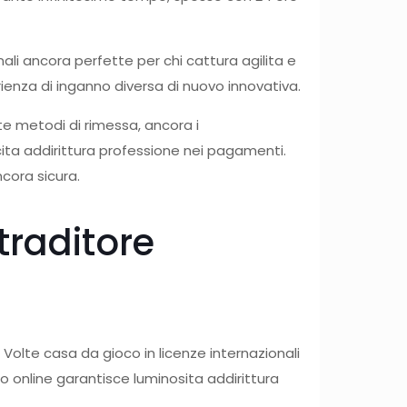
ali ancora perfette per chi cattura agilita e
rienza di inganno diversa di nuovo innovativa.
te metodi di rimessa, ancora i
ita addirittura professione nei pagamenti.
ncora sicura.
traditore
Volte casa da gioco in licenze internazionali
 online garantisce luminosita addirittura