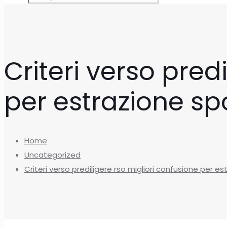
Criteri verso pred
per estrazione s
Home
Uncategorized
Criteri verso prediligere rso migliori confusione per 