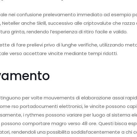
tale nei confusione prelevamento immediato ad esempio pa
, Neteller anche Skrill, successivo alle criptovalute che razz
ra grinta, rendendo l’esperienza di ritiro facile e valido.
te di fare prelievi privo di lunghe verifiche, utilizzando met
e verso accettare vincite mediante tempi ridotti.
evamento
nguono per volte mouvements di elaborazione assai rapidi. In 
me rso portadocumenti elettronici, le vincite possono capit
visamente, i rythmes possono variare per luogo al sistema el
ari possono comportare magro verso 48 ore. Questi bisca esp
atori, rendendoli una possibilita soddisfacentemente a chi