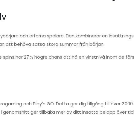
lv
örjare och erfarna spelare. Den kombinerar en insättnings
an att behöva satsa stora summor från början.
ee spins har 27 % högre chans att nå en vinstnivå inom de 
aming och Play’n GO. Detta ger dig tillgång till över 2 000
 i genomsnitt ger tillbaka mer av ditt insatta belopp över tid