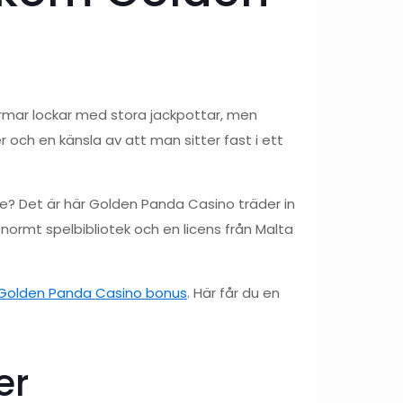
ormar lockar med stora jackpottar, men
r och en känsla av att man sitter fast i ett
je? Det är här Golden Panda Casino träder in
ormt spelbibliotek och en licens från Malta
Golden Panda Casino bonus
. Här får du en
er