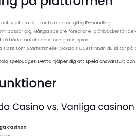
ng på plattformen
er och verifiera ditt konto med en giltig ID-handling.
som passar dig. Många spelare föredrar e-plånböcker för de
tt få både matchbonus och gratis spins.
ta slots som
Starburst
eller
Gonzo’s Quest
innan du siktar på 
tala spelbudget. Detta hjälper dig att spela ansvarsfullt och
unktioner
da Casino vs. Vanliga casinon
iga casinon