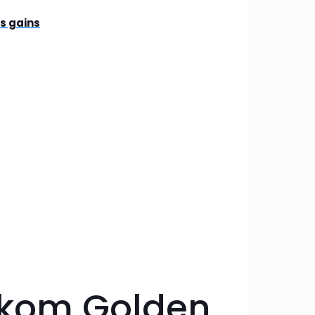
s gains
bakom Golden