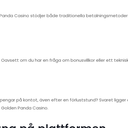
nda Casino stödjer både traditionella betalningsmetoder s
. Oavsett om du har en fråga om bonusvillkor eller ett tekni
a pengar på kontot, även efter en förluststund? Svaret ligger
m Golden Panda Casino.