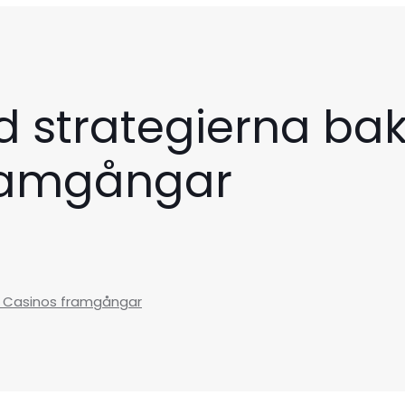
ed strategierna b
ramgångar
a Casinos framgångar