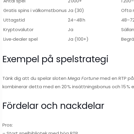
Antal spel
2 000+
1 200–
Gratis spins i välkomstbonus
Ja (30)
Ofta 
Uttagstid
24–48 h
48–72
Kryptovalutor
Ja
Sälla
Live‑dealer spel
Ja (100+)
Begr
Exempel på spelstrategi
Tänk dig att du spelar sloten
Mega Fortune
med en RTP på 96
kombinerar detta med en 20 % insättningsbonus och 15 % extr
Fördelar och nackdelar
Pros:
– Stort spelbibliotek med hög RTP