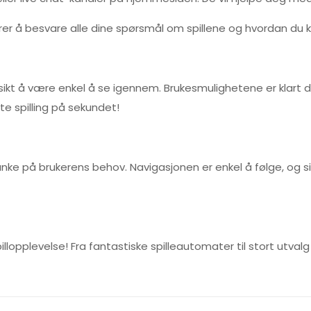
rer å besvare alle dine spørsmål om spillene og hvordan du ka
 å være enkel å se igennem. Brukesmulighetene er klart define
rte spilling på sekundet!
ke på brukerens behov. Navigasjonen er enkel å følge, og sid
lopplevelse! Fra fantastiske spilleautomater til stort utvalg av