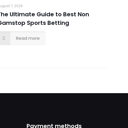
ugust 7, 2026
The Ultimate Guide to Best Non
Gamstop Sports Betting
Read more
Payment methods