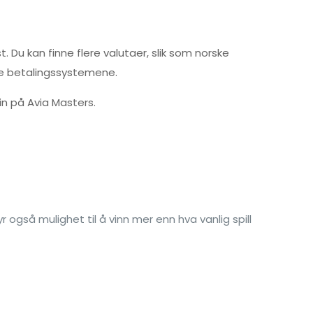
Du kan finne flere valutaer, slik som norske
ige betalingssystemene.
in på Avia Masters.
r også mulighet til å vinn mer enn hva vanlig spill