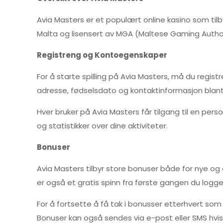
Avia Masters er et populært online kasino som til
Malta og lisensert av MGA (Maltese Gaming Author
Registreng og Kontoegenskaper
For å starte spilling på Avia Masters, må du regis
adresse, fødselsdato og kontaktinformasjon blant 
Hver bruker på Avia Masters får tilgang til en person
og statistikker over dine aktiviteter.
Bonuser
Avia Masters tilbyr store bonuser både for nye og
er også et gratis spinn fra første gangen du logge
For å fortsette å få tak i bonusser etterhvert som
Bonuser kan også sendes via e-post eller SMS hvi