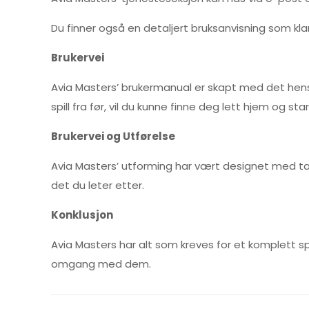
Du finner også en detaljert bruksanvisning som kla
Brukervei
Avia Masters’ brukermanual er skapt med det hensikt
spill fra før, vil du kunne finne deg lett hjem og sta
Brukervei og Utførelse
Avia Masters’ utforming har vært designet med tan
det du leter etter.
Konklusjon
Avia Masters har alt som kreves for et komplett spil
omgang med dem.