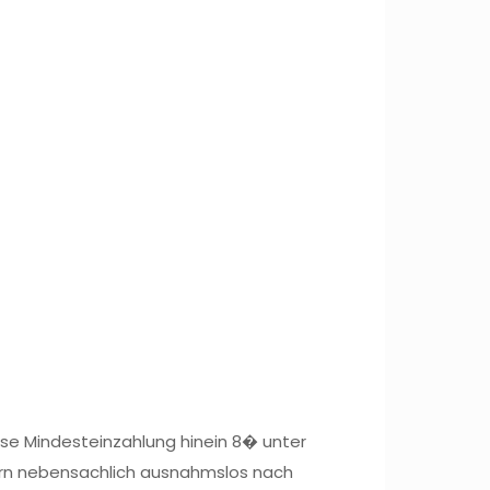
se Mindesteinzahlung hinein 8� unter
ern nebensachlich ausnahmslos nach