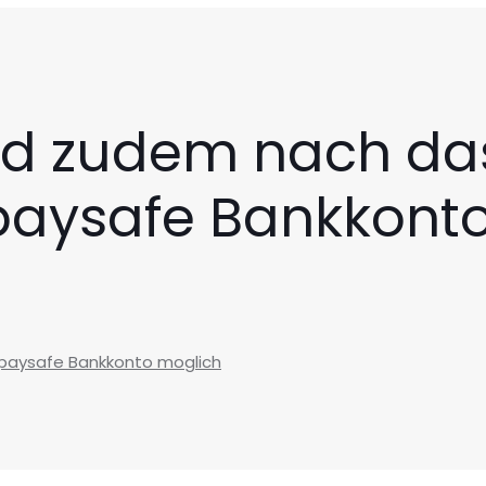
nd zudem nach da
paysafe Bankkont
paysafe Bankkonto moglich