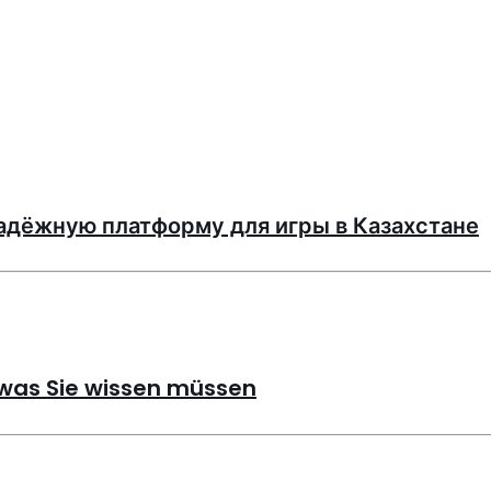
надёжную платформу для игры в Казахстане
, was Sie wissen müssen