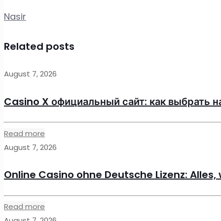
Nasir
Related posts
August 7, 2026
Casino X официальный сайт: как выбрать 
Read more
August 7, 2026
Online Casino ohne Deutsche Lizenz: Alles
Read more
August 7, 2026