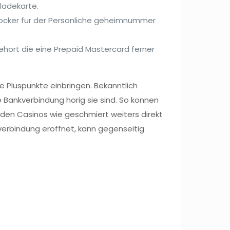
ladekarte.
ocker fur der Personliche geheimnummer
ehort die eine Prepaid Mastercard ferner
 Pluspunkte einbringen. Bekanntlich
 Bankverbindung horig sie sind. So konnen
nden Casinos wie geschmiert weiters direkt
verbindung eroffnet, kann gegenseitig