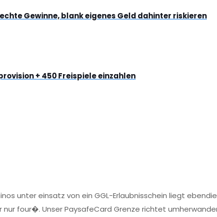
echte Gewinne, blank eigenes Geld dahinter riskieren
rovision + 450 Freispiele einzahlen
s unter einsatz von ein GGL-Erlaubnisschein liegt ebendie
ber nur four�. Unser PaysafeCard Grenze richtet umherwand