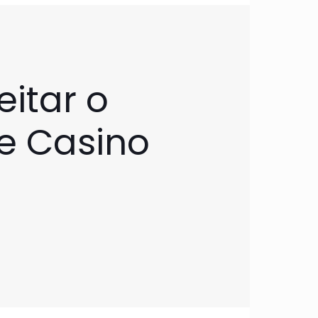
eitar o
e Casino