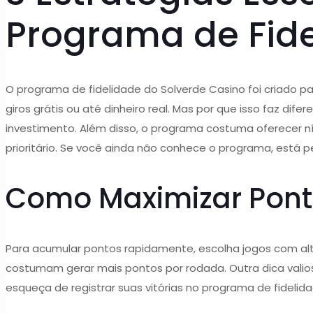
Programa de Fide
O programa de fidelidade do Solverde Casino foi criado
giros grátis ou até dinheiro real. Mas por que isso faz di
investimento. Além disso, o programa costuma oferecer n
prioritário. Se você ainda não conhece o programa, está 
Como Maximizar Pont
Para acumular pontos rapidamente, escolha jogos com alt
costumam gerar mais pontos por rodada. Outra dica vali
esqueça de registrar suas vitórias no programa de fidelid