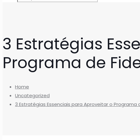
3 Estratégias Ess
Programa de Fide
Home
Uncategorized
3 Estratégias Essenciais para Aproveitar o Programa 