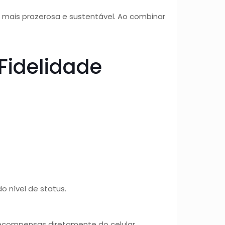
 mais prazerosa e sustentável. Ao combinar
Fidelidade
 nível de status.
recompensas diretamente do celular.