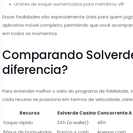
Limites de saque aumentados para membros VIP
Essas facilidades são especialmente úteis para quem joga
aplicativo móvel completo, permitindo que você acompanh
em todos os momentos.
Comparando Solverde 
diferencia?
Para entender melhor o valor do programa de fidelidade,
cada recurso se posiciona em termos de velocidade, varie
Recurso
Solverde Casino
Concorrente A
Saque rápido
24 h (e‑wallet)
48 h
Bônus de boas‑vindas
Pontos + cash
Apenas cash