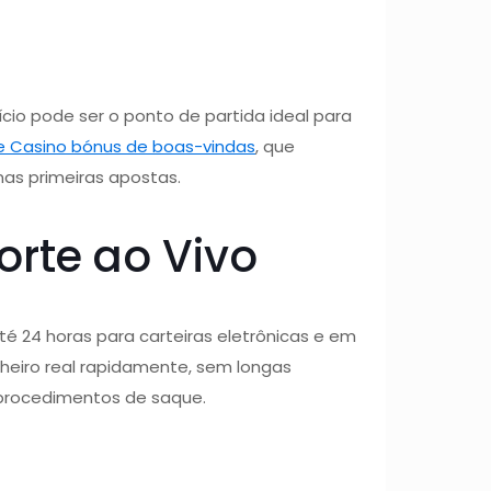
ício pode ser o ponto de partida ideal para
e Casino bónus de boas-vindas
, que
nas primeiras apostas.
orte ao Vivo
é 24 horas para carteiras eletrônicas e em
nheiro real rapidamente, sem longas
u procedimentos de saque.