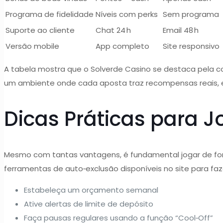
Programa de fidelidade
Níveis com perks
Sem programa
Suporte ao cliente
Chat 24 h
Email 48 h
Versão mobile
App completo
Site responsivo
A tabela mostra que o Solverde Casino se destaca pela 
um ambiente onde cada aposta traz recompensas reais, es
Dicas Práticas para 
Mesmo com tantas vantagens, é fundamental jogar de forma
ferramentas de auto‑exclusão disponíveis no site para fazer
Estabeleça um orçamento semanal
Ative alertas de limite de depósito
Faça pausas regulares usando a função “Cool‑Off”