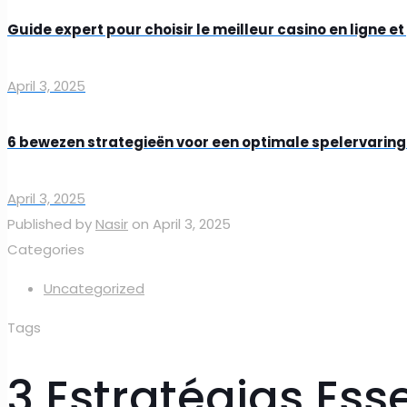
Guide expert pour choisir le meilleur casino en ligne e
April 3, 2025
6 bewezen strategieën voor een optimale spelervaring 
April 3, 2025
Published by
Nasir
on
April 3, 2025
Categories
Uncategorized
Tags
3 Estratégias Ess