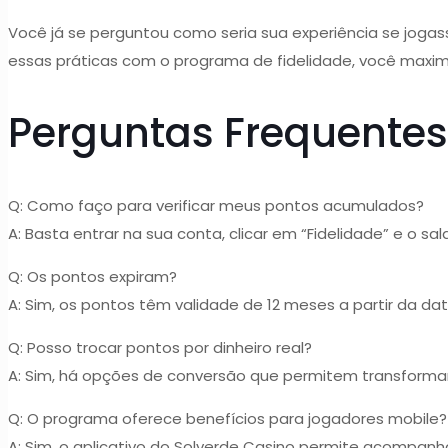
Você já se perguntou como seria sua experiência se jogas
essas práticas com o programa de fidelidade, você maxim
Perguntas Frequentes
Q: Como faço para verificar meus pontos acumulados?
A: Basta entrar na sua conta, clicar em “Fidelidade” e o s
Q: Os pontos expiram?
A: Sim, os pontos têm validade de 12 meses a partir da da
Q: Posso trocar pontos por dinheiro real?
A: Sim, há opções de conversão que permitem transformar
Q: O programa oferece benefícios para jogadores mobile?
A: Sim, o aplicativo do Solverde Casino permite acompan