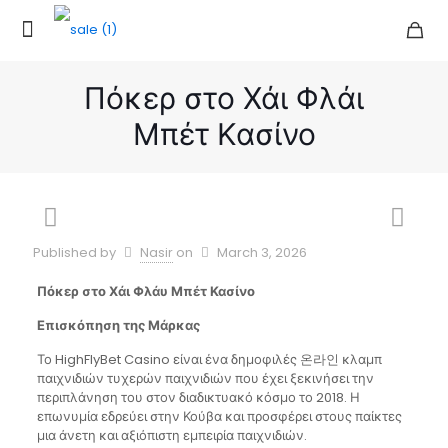
Πόκερ στο Χάι Φλάι
Μπέτ Κασίνο
Published by
Nasir
on
March 3, 2026
Πόκερ στο Χάι Φλάυ Μπέτ Κασίνο
Επισκόπηση της Μάρκας
Το HighFlyBet Casino είναι ένα δημοφιλές 온라인 κλαμπ
παιχνιδιών τυχερών παιχνιδιών που έχει ξεκινήσει την
περιπλάνηση του στον διαδικτυακό κόσμο το 2018. Η
επωνυμία εδρεύει στην Κούβα και προσφέρει στους παίκτες
μια άνετη και αξιόπιστη εμπειρία παιχνιδιών.