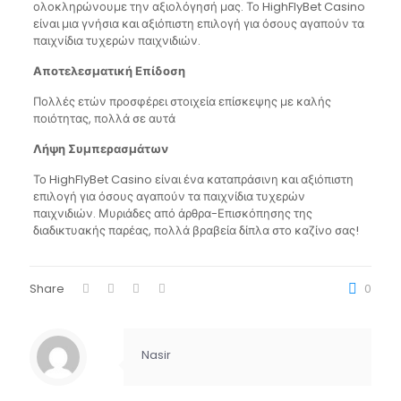
ολοκληρώνουμε την αξιολόγησή μας. Το HighFlyBet Casino
είναι μια γνήσια και αξιόπιστη επιλογή για όσους αγαπούν τα
παιχνίδια τυχερών παιχνιδιών.
Αποτελεσματική Επίδοση
Πολλές ετών προσφέρει στοιχεία επίσκεψης με καλής
ποιότητας, πολλά σε αυτά
Λήψη Συμπερασμάτων
Το HighFlyBet Casino είναι ένα καταπράσινη και αξιόπιστη
επιλογή για όσους αγαπούν τα παιχνίδια τυχερών
παιχνιδιών. Μυριάδες από άρθρα-Επισκόπησης της
διαδικτυακής παρέας, πολλά βραβεία δίπλα στο καζίνο σας!
Share
0
Nasir