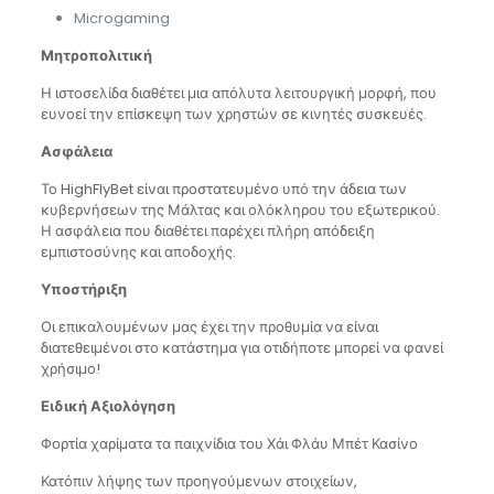
Microgaming
Μητροπολιτική
Η ιστοσελίδα διαθέτει μια απόλυτα λειτουργική μορφή, που
ευνοεί την επίσκεψη των χρηστών σε κινητές συσκευές.
Ασφάλεια
Το HighFlyBet είναι προστατευμένο υπό την άδεια των
κυβερνήσεων της Μάλτας και ολόκληρου του εξωτερικού.
Η ασφάλεια που διαθέτει παρέχει πλήρη απόδειξη
εμπιστοσύνης και αποδοχής.
Υποστήριξη
Οι επικαλουμένων μας έχει την προθυμία να είναι
διατεθειμένοι στο κατάστημα για οτιδήποτε μπορεί να φανεί
χρήσιμο!
Ειδική Αξιολόγηση
Φορτία χαρίματα τα παιχνίδια του Χάι Φλάυ Μπέτ Κασίνο
Κατόπιν λήψης των προηγούμενων στοιχείων,