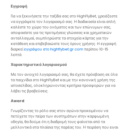
Εγγραφή
Για να ξεκινήσετε την ταξίδα σας στο HighFlyBet, χρειάζεστε
να εγγράψετε τον λογαριασμό σας. Η διαδικασία είναι απλή:
καλέστε το χώρο του ονόματος και των επώνυμων σας,
αποφασίστε για τις προτιμήσεις γλώσσας και χρηματικών
ανταλλαγμαί, συμπληρώστε τα στοιχεία κάρτας για την
κατάθεση και επιβεβαιώστε τους όρους χρήσης. Η εγγραφή
διαρκεί
εγγράψου στο highflybet.gr.com
περίπου 10-15
λεπτά.
Χαρακτηριστικά λογαριασμού
Με τον ανοιχτό λογαριασμό σας, θα έχετε πρόσβαση σε όλα
τα παιχνίδια στο HighFlyBet και με την κανονική χρήση της
ιστοσελίδας, ολοκληρώνοντας κριτήρια προσφορών για να
λάβει τις βραβεύσεις.
Αward
Γνωρίζοντας το ρόλο σας στον αγώνα προκειμένου να
πετύχετε την πείρα των συστημάτων στην καρφωμένη
οδηγία, θα δούμε ότι η διαδρομή τους φαίνεται από τα
μελλοντικά στα πλαίσια της παρέας του. Η πειράση που ειναι