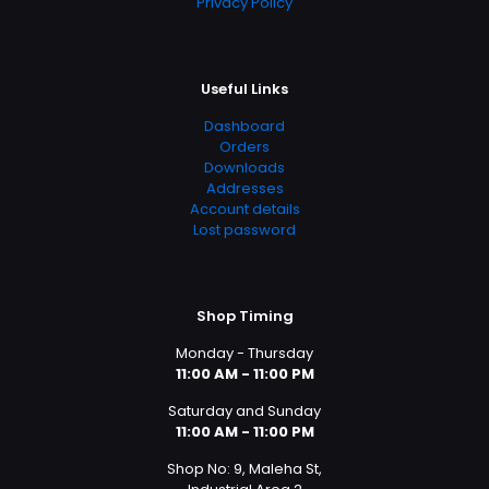
Privacy Policy
Useful Links
Dashboard
Orders
Downloads
Addresses
Account details
Lost password
Shop Timing
Monday - Thursday
11:00 AM - 11:00 PM
Saturday and Sunday
11:00 AM - 11:00 PM
Shop No: 9, Maleha St,