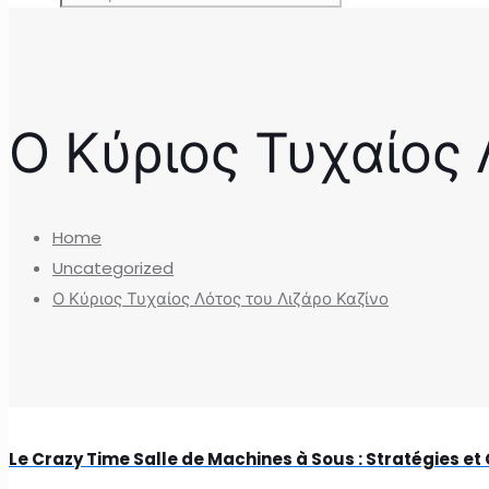
Ο Κύριος Τυχαίος 
Home
Uncategorized
Ο Κύριος Τυχαίος Λότος του Λιζάρο Καζίνο
Le Crazy Time Salle de Machines à Sous : Stratégies et