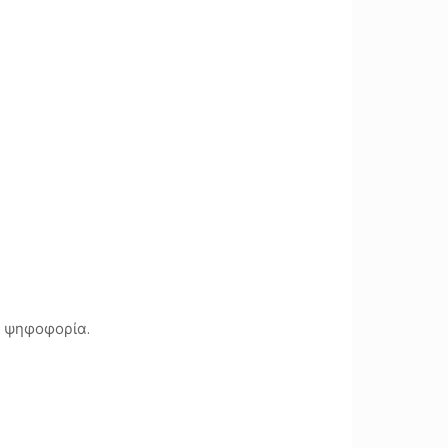
νη ψηφοφορία.