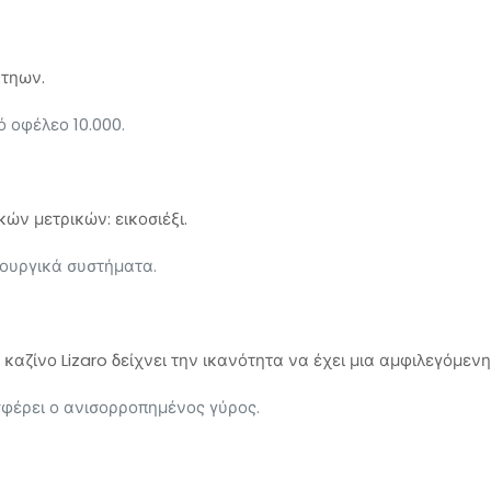
κτηων.
ό οφέλεο 10.000.
κών μετρικών: εικοσιέξι.
τουργικά συστήματα.
υ καζίνο Lizaro δείχνει την ικανότητα να έχει μια αμφιλεγόμε
φέρει ο ανισορροπημένος γύρος.