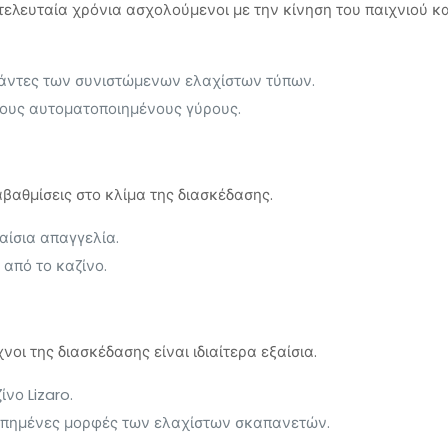
α τελευταία χρόνια ασχολούμενοι με την κίνηση του παιχνιού 
 πάντες των συνιστώμενων ελαχίστων τύπων.
τους αυτοματοποιημένους γύρους.
ναβαθμίσεις στο κλίμα της διασκέδασης.
αίσια απαγγελία.
 από το καζίνο.
νοι της διασκέδασης είναι ιδιαίτερα εξαίσια.
νο Lizaro.
ρροπημένες μορφές των ελαχίστων σκαπανετών.