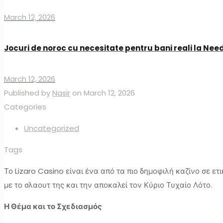
March 12, 2026
Jocuri de noroc cu necesitate pentru bani reali la Nee
March 12, 2026
Published by
Nasir
on
March 12, 2026
Categories
Uncategorized
Tags
Το Lizaro Casino είναι ένα από τα πιο δημοφιλή καζίνο σε ετ
με το σλαουτ της και την αποκαλεί τον Κύριο Τυχαίο Λότο.
Η Θέμα και το Σχεδιασμός