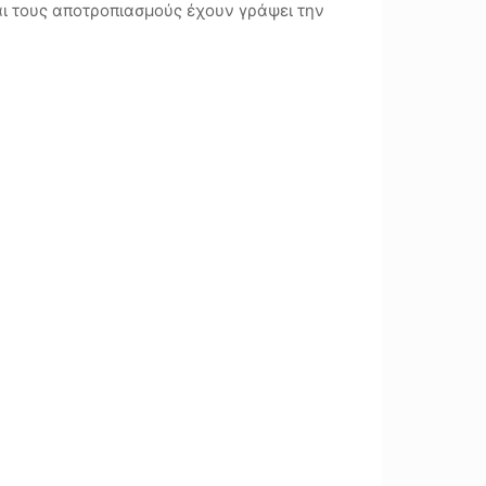
και τους αποτροπιασμούς έχουν γράψει την