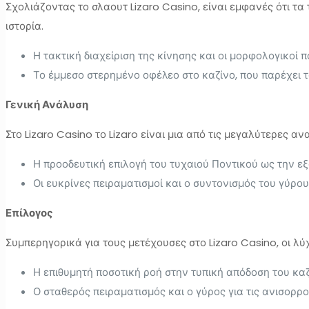
Σχολιάζοντας το σλαουτ Lizaro Casino, είναι εμφανές ότι τ
ιστορία.
Η τακτική διαχείριση της κίνησης και οι μορφολογικοί
Το έμμεσο στερημένο οφέλεο στο καζίνο, που παρέχει 
Γενική Ανάλυση
Στο Lizaro Casino το Lizaro είναι μια από τις μεγαλύτερες α
Η προοδευτική επιλογή του τυχαιού Ποντικού ως την εξ
Οι ευκρίνες πειραματισμοί και ο συντονισμός του γύρου
Επίλογος
Συμπερηγορικά για τους μετέχουσες στο Lizaro Casino, οι λύχ
Η επιθυμητή ποσοτική ροή στην τυπική απόδοση του καζί
Ο σταθερός πειραματισμός και ο γύρος για τις ανισο