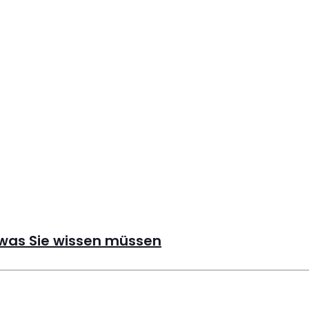
, was Sie wissen müssen