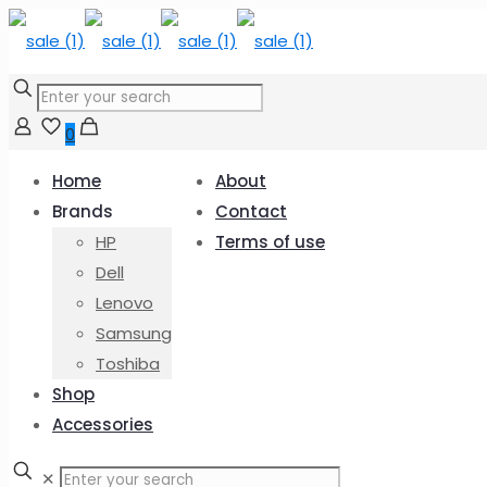
0
Home
About
Brands
Contact
HP
Terms of use
Dell
Lenovo
Samsung
Toshiba
Shop
Accessories
✕