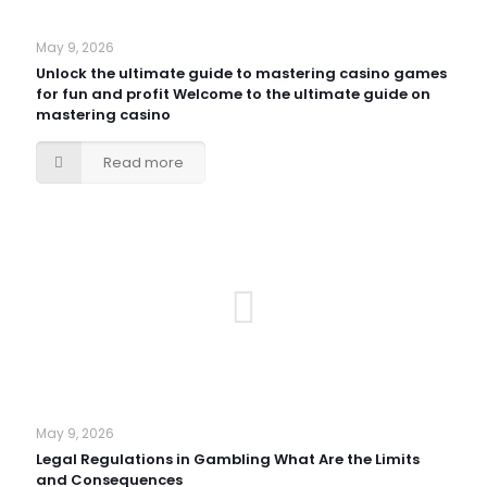
May 9, 2026
Unlock the ultimate guide to mastering casino games
for fun and profit Welcome to the ultimate guide on
mastering casino
Read more
May 9, 2026
Legal Regulations in Gambling What Are the Limits
and Consequences