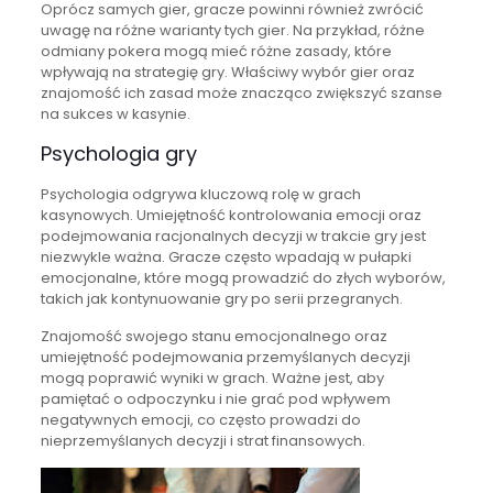
Oprócz samych gier, gracze powinni również zwrócić
uwagę na różne warianty tych gier. Na przykład, różne
odmiany pokera mogą mieć różne zasady, które
wpływają na strategię gry. Właściwy wybór gier oraz
znajomość ich zasad może znacząco zwiększyć szanse
na sukces w kasynie.
Psychologia gry
Psychologia odgrywa kluczową rolę w grach
kasynowych. Umiejętność kontrolowania emocji oraz
podejmowania racjonalnych decyzji w trakcie gry jest
niezwykle ważna. Gracze często wpadają w pułapki
emocjonalne, które mogą prowadzić do złych wyborów,
takich jak kontynuowanie gry po serii przegranych.
Znajomość swojego stanu emocjonalnego oraz
umiejętność podejmowania przemyślanych decyzji
mogą poprawić wyniki w grach. Ważne jest, aby
pamiętać o odpoczynku i nie grać pod wpływem
negatywnych emocji, co często prowadzi do
nieprzemyślanych decyzji i strat finansowych.