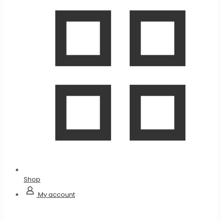
Shop
My account