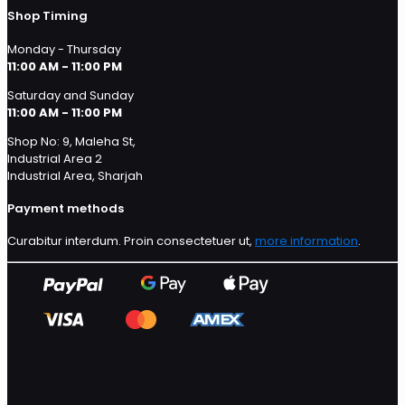
Shop Timing
Monday - Thursday
11:00 AM - 11:00 PM
Saturday and Sunday
11:00 AM - 11:00 PM
Shop No: 9, Maleha St,
Industrial Area 2
Industrial Area, Sharjah
Payment methods
Curabitur interdum. Proin consectetuer ut,
more information
.