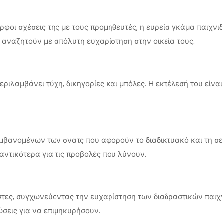
ρφοι σχέσεις της με τους προμηθευτές, η ευρεία γκάμα παιχνιδ
 αναζητούν με απόλυτη ευχαρίστηση στην οικεία τους.
ιλαμβάνει τύχη, δικηγορίες και μπόλες. Η εκτέλεσή του είναι ά
μβανομένων των σνατς που αφορούν το διαδικτυακό και τη σε
αντικότερα για τις προβολές που λύνουν.
ήστες, συγχωνεύοντας την ευχαρίστηση των διαδραστικών παιχ
σεις για να επιμηκυρήσουν.