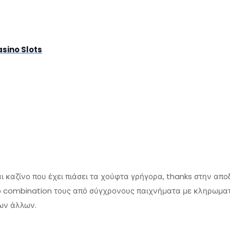
sino Slots
 καζίνο που έχει πιάσει τα χούφτα γρήγορα, thanks στην αποδ
ο combination τους από σύγχρονους παιχνήματα με κληρωματι
των άλλων.