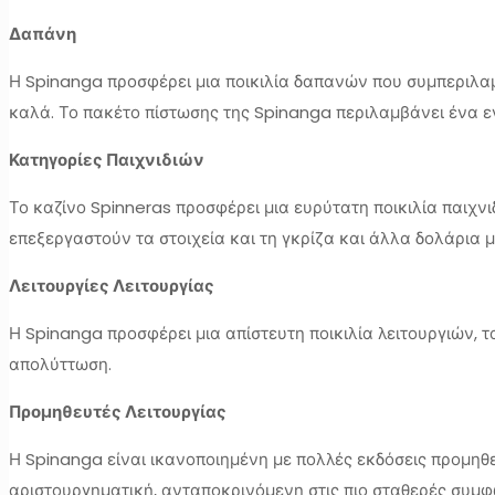
Δαπάνη
Η Spinanga προσφέρει μια ποικιλία δαπανών που συμπεριλα
καλά. Το πακέτο πίστωσης της Spinanga περιλαμβάνει ένα ε
Κατηγορίες Παιχνιδιών
Το καζίνο Spinneras προσφέρει μια ευρύτατη ποικιλία παιχν
επεξεργαστούν τα στοιχεία και τη γκρίζα και άλλα δολάρια
Λειτουργίες Λειτουργίας
Η Spinanga προσφέρει μια απίστευτη ποικιλία λειτουργιών, 
απολύττωση.
Προμηθευτές Λειτουργίας
Η Spinanga είναι ικανοποιημένη με πολλές εκδόσεις προμηθ
αριστουργηματική, ανταποκρινόμενη στις πιο σταθερές συμφ