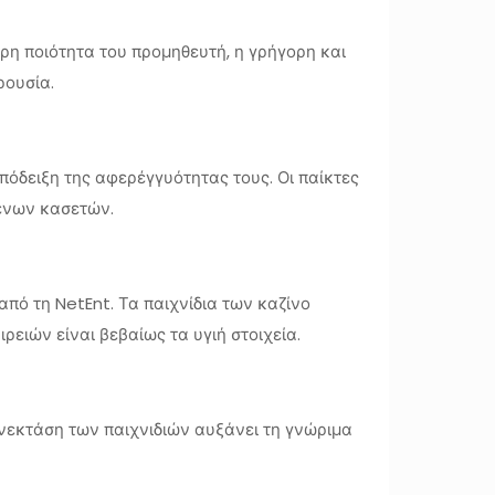
ερη ποιότητα του προμηθευτή, η γρήγορη και
ρουσία.
πόδειξη της αφερέγγυότητας τους. Οι παίκτες
ενων κασετών.
από τη NetEnt. Τα παιχνίδια των καζίνο
ρειών είναι βεβαίως τα υγιή στοιχεία.
νεκτάση των παιχνιδιών αυξάνει τη γνώριμα