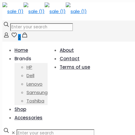
0
Home
About
Brands
Contact
HP
Terms of use
Dell
Lenovo
Samsung
Toshiba
Shop
Accessories
✕