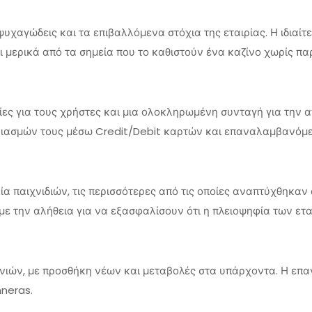
υχαγώδεις και τα επιβαλλόμενα στόχια της εταιρίας. Η ιδιαίτ
ι μερικά από τα σημεία που το καθιστούν ένα καζίνο χωρίς πα
ίες για τους χρήστες και μια ολοκληρωμένη συνταγή για την α
ριασμών τους μέσω Credit/Debit καρτών και επαναλαμβανόμ
ία παιχνιδιών, τις περισσότερες από τις οποίες αναπτύχθηκαν 
ε την αλήθεια για να εξασφαλίσουν ότι η πλειοψηφία των εται
νιών, με προσθήκη νέων και μεταβολές στα υπάρχοντα. Η επα
nneras.